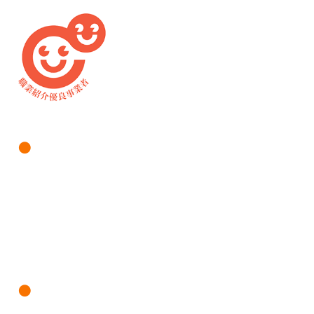
仕事をお探しの方へ
仕事を探す（求人情報検索）
新規利用登録（エントリー）
株式会社八十二長野銀行特集
企業のご担当者様へ