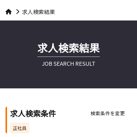
求人検索結果
求人検索結果
JOB SEARCH RESULT
求人検索条件
検索条件を変更
正社員