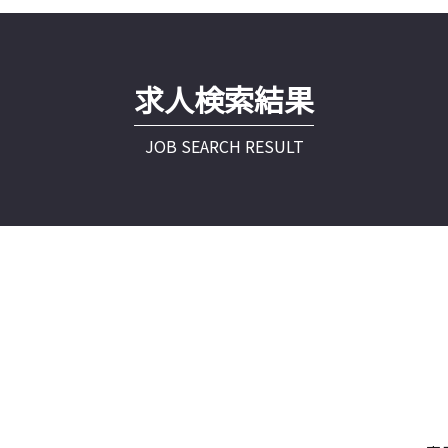
求人検索結果
JOB SEARCH RESULT