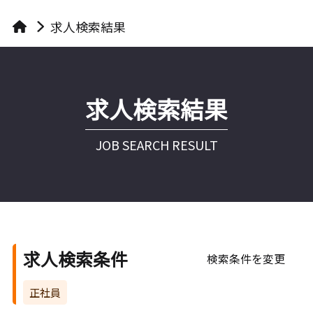
求人検索結果
求人検索結果
JOB SEARCH RESULT
求人検索条件
検索条件を変更
正社員