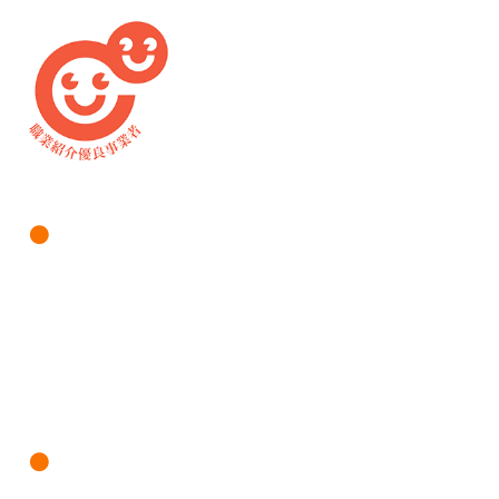
仕事をお探しの方へ
仕事を探す（求人情報検索）
新規利用登録（エントリー）
株式会社八十二長野銀行特集
企業のご担当者様へ