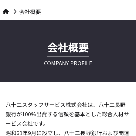
会社概要
会社概要
COMPANY PROFILE
八十二スタッフサービス株式会社は、八十二長野
銀行が100%出資する信頼を基本とした総合人材サ
ービス会社です。
昭和61年9月に設立し、八十二長野銀行および関連