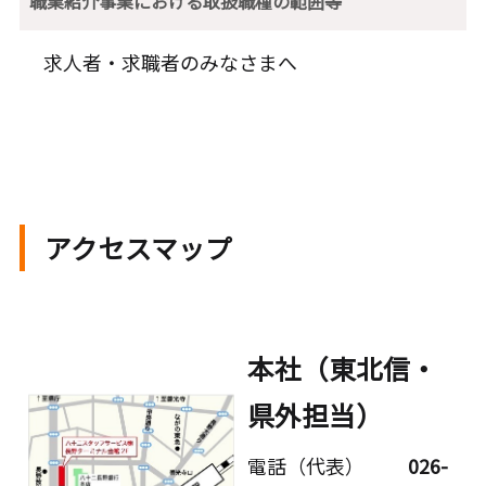
職業紹介事業における取扱職種の範囲等
求人者・求職者のみなさまへ
アクセスマップ
本社（東北信・
県外担当）
電話（代表）
026-