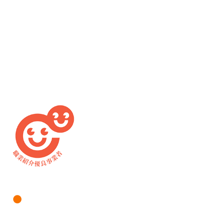
仕事をお探しの方へ