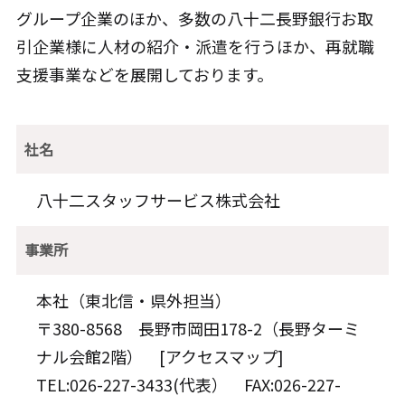
グループ企業のほか、多数の八十二長野銀行お取
引企業様に人材の紹介・派遣を行うほか、再就職
支援事業などを展開しております。
社名
八十二スタッフサービス株式会社
事業所
本社（東北信・県外担当）
〒380-8568 長野市岡田178-2（長野ターミ
ナル会館2階） [
アクセスマップ
]
TEL:026-227-3433(代表） FAX:026-227-