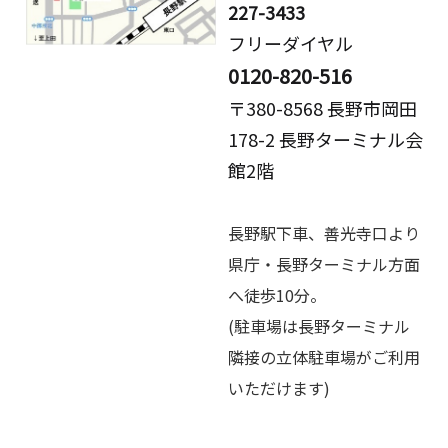
227-3433
フリーダイヤル
0120-820-516
〒380-8568 長野市岡田
178-2 長野ターミナル会
館2階
長野駅下車、善光寺口より
県庁・長野ターミナル方面
へ徒歩10分。
(駐車場は長野ターミナル
隣接の立体駐車場がご利用
いただけます)