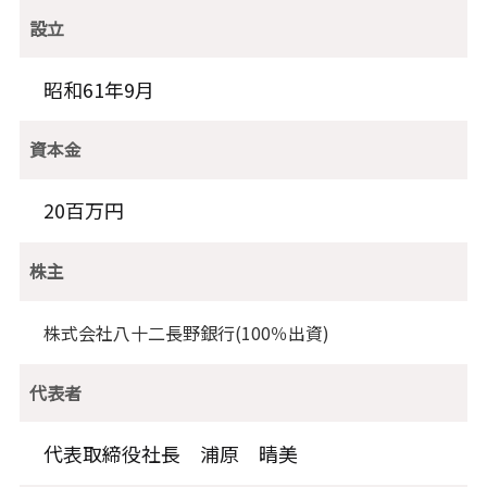
設立
昭和61年9月
資本金
20百万円
株主
株式会社八十二長野銀行(100％出資)
代表者
代表取締役社長 浦原 晴美