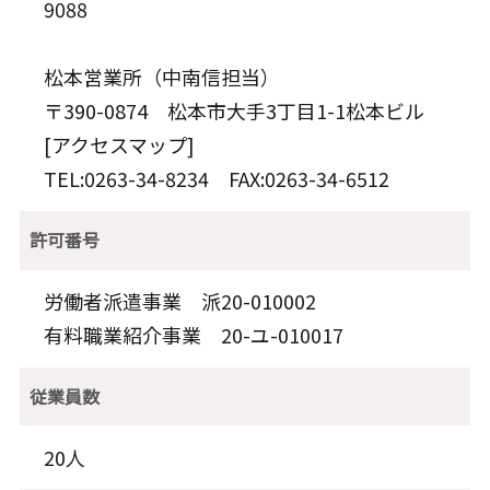
9088
松本営業所（中南信担当）
〒390-0874 松本市大手3丁目1-1松本ビル
[
アクセスマップ
]
TEL:0263-34-8234 FAX:0263-34-6512
許可番号
労働者派遣事業 派20-010002
有料職業紹介事業
20-ユ-010017
従業員数
20人