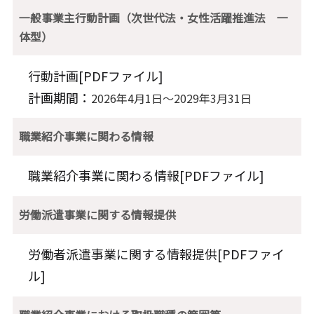
一般事業主行動計画（次世代法・女性活躍推進法 一
体型）
行動計画[
PDFファイル
]
計画期間：
2026年4月1日～2029年3月31日
職業紹介事業に関わる情報
職業紹介事業に関わる情報[
PDFファイル
]
労働派遣事業に関する情報提供
労働者派遣事業に関する情報提供[
PDFファイ
ル
]