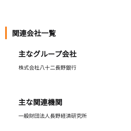
関連会社一覧
主なグループ会社
株式会社八十二長野銀行
主な関連機関
一般財団法人長野経済研究所