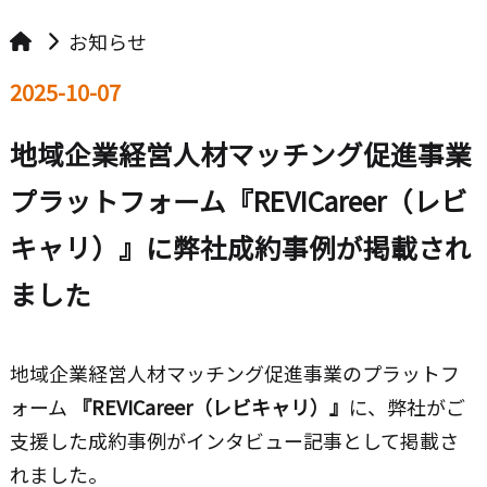
お知らせ
2025-10-07
地域企業経営人材マッチング促進事業
プラットフォーム『REVICareer（レビ
キャリ）』に弊社成約事例が掲載され
ました
地域企業経営人材マッチング促進事業のプラットフ
ォーム
『REVICareer（レビキャリ）』
に、弊社がご
支援した成約事例がインタビュー記事として掲載さ
れました。