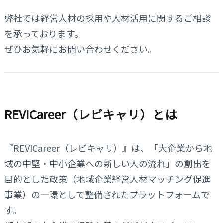
弊社では経営人材の採用や人材活用に関するご相談
を承っております。
ぜひお気軽にお問い合わせください。
REVICareer（レビキャリ）とは
『REVICareer（レビキャリ）』は、「大企業から地
域の中堅・中小企業への新しい人の流れ」の創出を
目的とした政策（地域企業経営人材マッチング促進
事業）の一環として整備されたプラットフォームで
す。