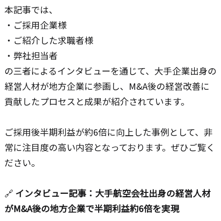
本記事では、
・ご採用企業様
・ご紹介した求職者様
・弊社担当者
の三者によるインタビューを通じて、大手企業出身の
経営人材が地方企業に参画し、M&A後の経営改善に
貢献したプロセスと成果が紹介されています。
ご採用後半期利益が約6倍に向上した事例として、非
常に注目度の高い内容となっております。ぜひご覧く
ださい。
🔗
インタビュー記事：大手航空会社出身の経営人材
がM&A後の地方企業で半期利益約6倍を実現