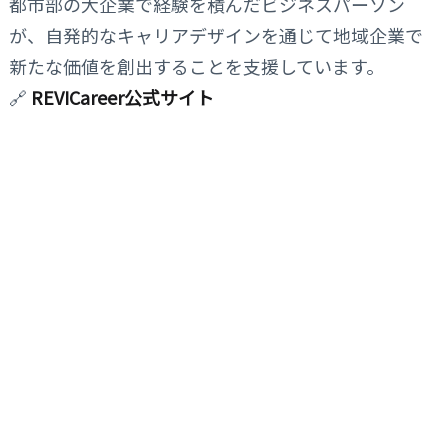
都市部の大企業で経験を積んだビジネスパーソン
が、自発的なキャリアデザインを通じて地域企業で
新たな価値を創出することを支援しています。
🔗
REVICareer公式サイト