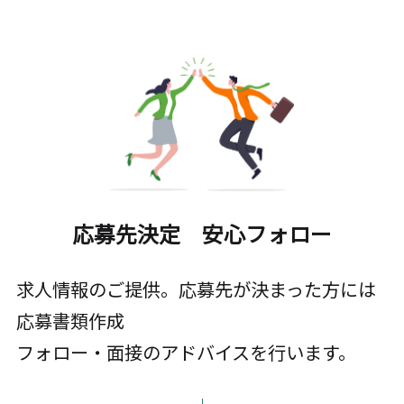
応募先決定 安心フォロー
求人情報のご提供。応募先が決まった方には
応募書類作成
フォロー・面接のアドバイスを行います。