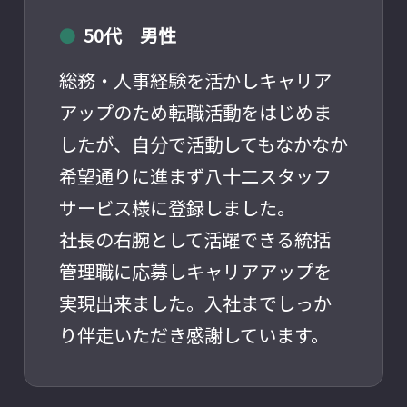
50代 男性
●
総務・人事経験を活かしキャリア
アップのため転職活動をはじめま
したが、自分で活動してもなかなか
希望通りに進まず八十二スタッフ
サービス様に登録しました。
社長の右腕として活躍できる統括
管理職に応募しキャリアアップを
実現出来ました。入社までしっか
り伴走いただき感謝しています。