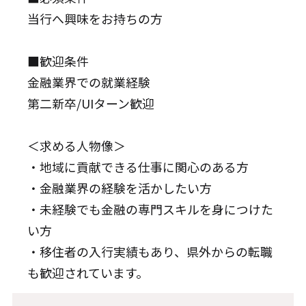
当行へ興味をお持ちの方
■歓迎条件
金融業界での就業経験
第二新卒/UIターン歓迎
＜求める人物像＞
・地域に貢献できる仕事に関心のある方
・金融業界の経験を活かしたい方
・未経験でも金融の専門スキルを身につけた
い方
・移住者の入行実績もあり、県外からの転職
も歓迎されています。