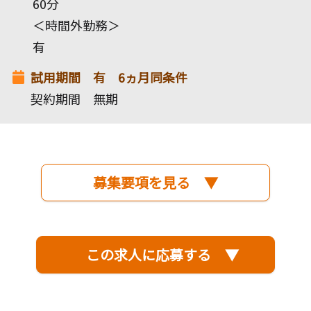
60分
＜時間外勤務＞
有
試用期間 有 6ヵ月同条件
契約期間 無期
募集要項を見る ▼
この求人に応募する ▼