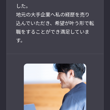
した。
地元の大手企業へ私の経歴を売り
込んでいただき、希望が叶う形で転
職をすることができ満足していま
す。