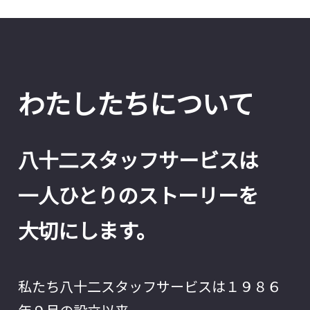
わたしたちについて
八十二スタッフサービスは
一人ひとりのストーリーを
大切にします。
私たち八十二スタッフサービスは１９８６