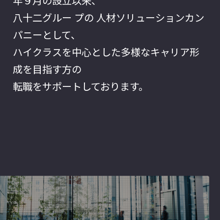
年９月の設立以来、
八十二グルー プの 人材ソリューションカン
パニーとして、
ハイクラスを中心とした多様なキャリア形
成を目指す方の
転職をサポートしております。