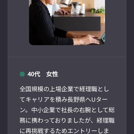
40代 女性
●
全国規模の上場企業で経理職とし
てキャリアを積み長野県へUター
ン。中小企業で社長の右腕として総
務に携わっておりましたが、経理職
に再挑戦するためエントリーしま