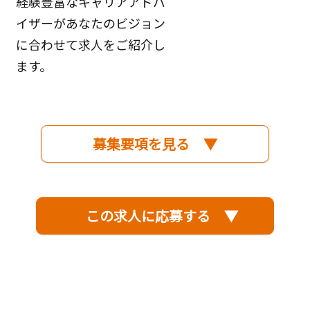
経験豊富なキャリアアドバ
イザーがあなたのビジョン
に合わせて求人をご紹介し
ます。
募集要項を見る ▼
この求人に応募する ▼