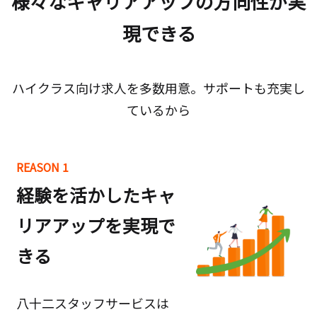
様々なキャリアアップの方向性が実
現できる
ハイクラス向け求人を多数用意。サポートも充実し
ているから
REASON 1
経験を活かしたキャ
リアアップを実現で
きる
八十二スタッフサービスは