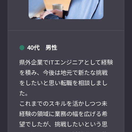
40代 男性
●
県外企業でITエンジニアとして経験
を積み、今後は地元で新たな挑戦
をしたいと思い転職を相談しまし
た。
これまでのスキルを活かしつつ未
経験の領域に業務の幅を広げる希
望でしたが、挑戦したいという思