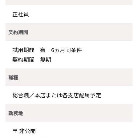
正社員
契約期間
試用期間 有 6ヵ月同条件
契約期間 無期
職種
総合職／本店または各支店配属予定
勤務地
〒 非公開