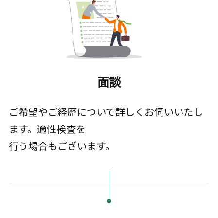
面談
ご希望やご経歴について詳しくお伺いいたし
ます。適性検査を
行う場合もございます。