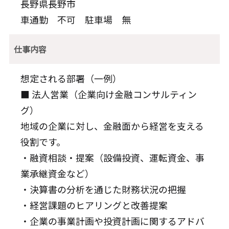
長野県長野市
車通勤 不可 駐車場 無
仕事内容
想定される部署（一例）
■ 法人営業（企業向け金融コンサルティン
グ）
地域の企業に対し、金融面から経営を支える
役割です。
・融資相談・提案（設備投資、運転資金、事
業承継資金など）
・決算書の分析を通じた財務状況の把握
・経営課題のヒアリングと改善提案
・企業の事業計画や投資計画に関するアドバ