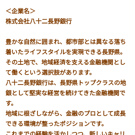
＜企業名＞
株式会社八十二長野銀行
豊かな自然に囲まれ、都市部とは異なる落ち
着いたライフスタイルを実現できる長野県。
その土地で、地域経済を支える金融機関とし
て働くという選択肢があります。
八十二長野銀行は、長野県トップクラスの地
銀として堅実な経営を続けてきた金融機関で
す。
地域に根ざしながら、金融のプロとして成長
できる環境が整ったポジションです。
これまでの経験を活かしつつ、新しいキャリ