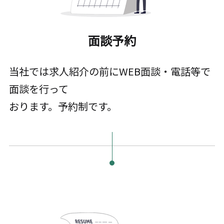
面談予約
当社では求人紹介の前にWEB面談・電話等で
面談を行って
おります。予約制です。