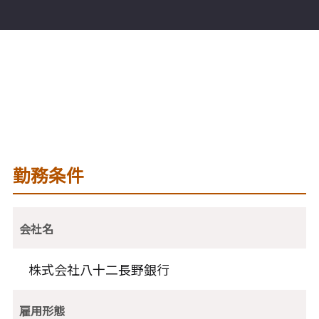
勤務条件
会社名
株式会社八十二長野銀行
雇用形態