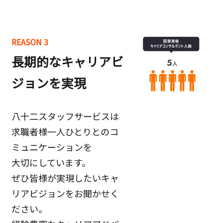
REASON 3
長期的なキャリアビ
ジョンを実現
八十二スタッフサービスは
求職者様一人ひとりとのコ
ミュニケーションを
大切にしています。
ぜひ皆様が実現したいキャ
リアビジョンをお聞かせく
ださい。