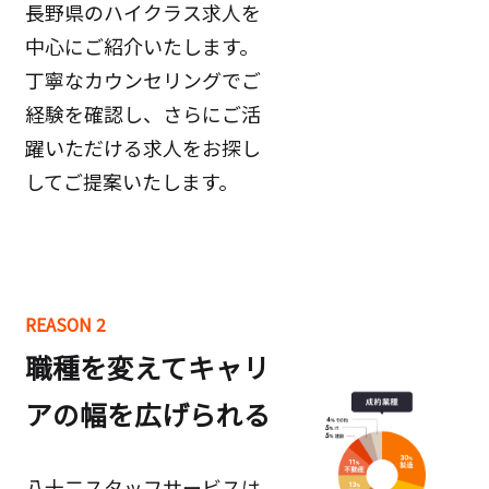
長野県のハイクラス求人を
中心にご紹介いたします。
丁寧なカウンセリングでご
経験を確認し、さらにご活
躍いただける求人をお探し
してご提案いたします。
REASON 2
職種を変えてキャリ
アの幅を広げられる
八十二スタッフサービスは