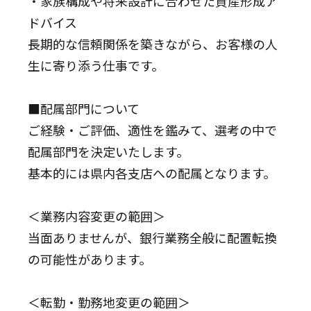
・家族構成や将来設計に合わせた資産形成ア
ドバイス
長期的な信頼関係を築きながら、お客様の人
生に寄り添う仕事です。
■配属部門について
ご経験・ご評価、適性を鑑みて、選考の中で
配属部門を決定いたします。
基本的には県内各支店への配属となります。
＜業務内容変更の範囲＞
当面ありませんが、銀行業務全般に配置転換
の可能性があります。
＜転勤・勤務地変更の範囲＞