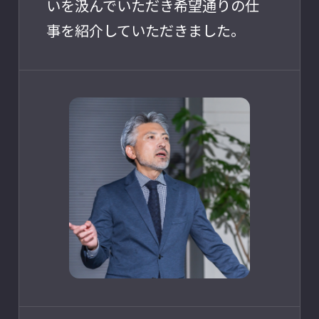
いを汲んでいただき希望通りの仕
事を紹介していただきました。