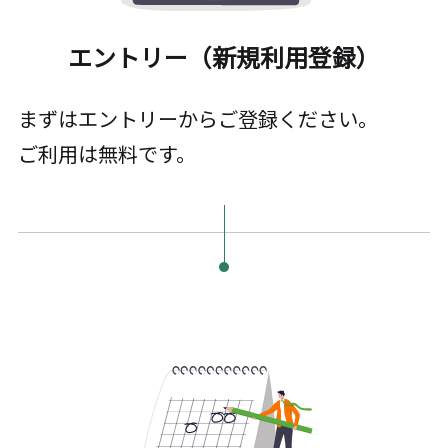
エントリー（新規利用登録）
まずはエントリーからご登録ください。
ご利用は無料です。