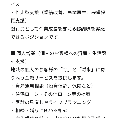
イス
・伴走型支援（業績改善、事業再生、設備投
資支援）
銀行員として企業成長を支える醍醐味を実感
できるポジションです。
■ 個人営業（個人のお客様への資産・生活設
計支援）
地域の個人のお客様の「今」と「将来」に寄
り添う金融サービスを提供します。
・資産運用相談（投資信託、保険など）
・住宅ローン・その他ローン等の提案
・家計の見直しやライフプランニング
・相続・贈与に関わる相談