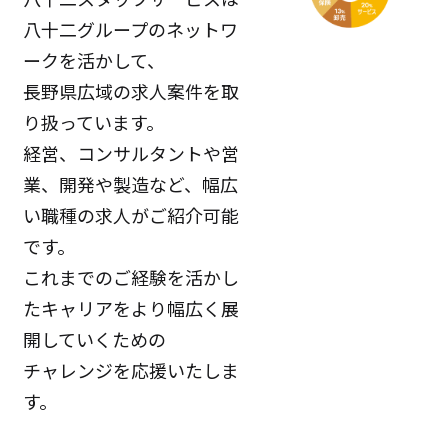
八十二グループのネットワ
ークを活かして、
長野県広域の求人案件を取
り扱っています。
経営、コンサルタントや営
業、開発や製造など、幅広
い職種の求人がご紹介可能
です。
これまでのご経験を活かし
たキャリアをより幅広く展
開していくための
チャレンジを応援いたしま
す。