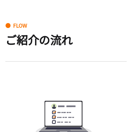
● FLOW
ご紹介の流れ