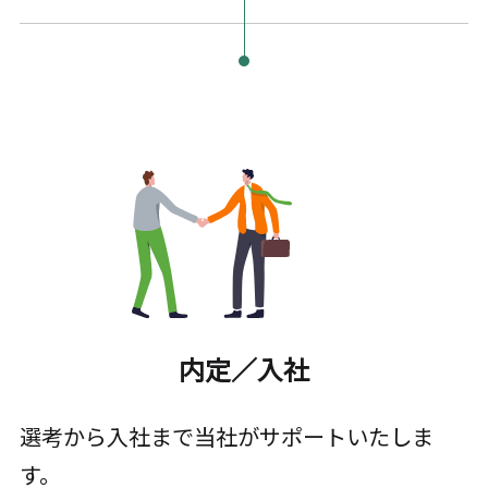
内定／入社
選考から入社まで当社がサポートいたしま
す。