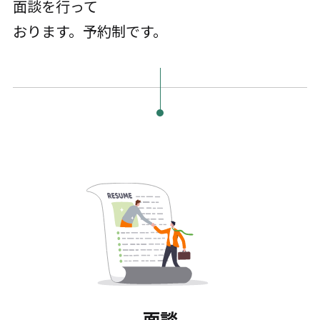
面談を行って
おります。予約制です。
面談