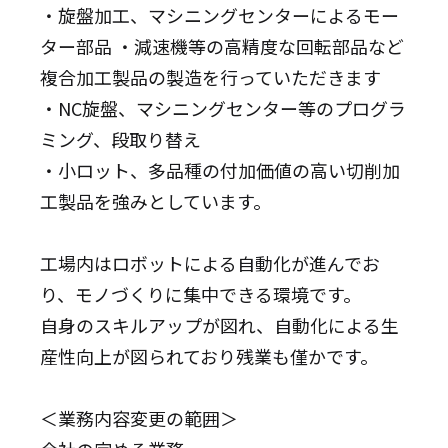
・旋盤加工、マシニングセンターによるモー
ター部品 ・減速機等の高精度な回転部品など
複合加工製品の製造を行っていただきます
・NC旋盤、マシニングセンター等のプログラ
ミング、段取り替え
・小ロット、多品種の付加価値の高い切削加
工製品を強みとしています。
工場内はロボットによる自動化が進んでお
り、モノづくりに集中できる環境です。
自身のスキルアップが図れ、自動化による生
産性向上が図られており残業も僅かです。
＜業務内容変更の範囲＞