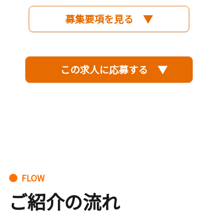
募集要項を見る ▼
この求人に応募する ▼
● FLOW
ご紹介の流れ