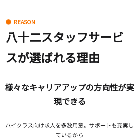
● REASON
八十二スタッフサービ
スが選ばれる理由
様々なキャリアアップの方向性が実
現できる
ハイクラス向け求人を多数用意。サポートも充実し
ているから