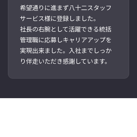
希望通りに進まず八十二スタッフ
サービス様に登録しました。
社長の右腕として活躍できる統括
管理職に応募しキャリアアップを
実現出来ました。入社までしっか
り伴走いただき感謝しています。