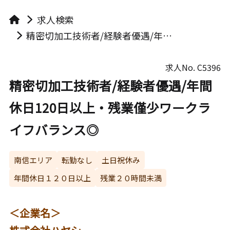
求人検索
精密切加工技術者/経験者優遇/年間休日120日以上・残業僅少ワークライフバランス◎
求人No.
C5396
精密切加工技術者/経験者優遇/年間
休日120日以上・残業僅少ワークラ
イフバランス◎
南信エリア
転勤なし
土日祝休み
年間休日１２０日以上
残業２０時間未満
＜企業名＞