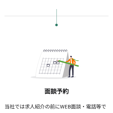
面談予約
当社では求人紹介の前にWEB面談・電話等で