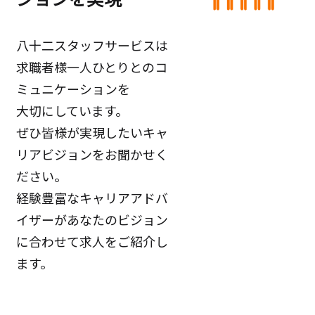
八十二スタッフサービスは
求職者様一人ひとりとのコ
ミュニケーションを
大切にしています。
ぜひ皆様が実現したいキャ
リアビジョンをお聞かせく
ださい。
経験豊富なキャリアアドバ
イザーがあなたのビジョン
に合わせて求人をご紹介し
ます。