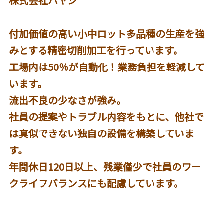
株式会社ハヤシ
付加価値の高い小中ロット多品種の生産を強
みとする精密切削加工を行っています。
工場内は50％が自動化！業務負担を軽減して
います。
流出不良の少なさが強み。
社員の提案やトラブル内容をもとに、他社で
は真似できない独自の設備を構築していま
す。
年間休日120日以上、残業僅少で社員のワー
クライフバランスにも配慮しています。