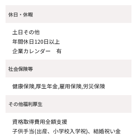
休日・休暇
土日その他
年間休日120日以上
企業カレンダー 有
社会保険等
健康保険,厚生年金,雇用保険,労災保険
その他福利厚生
資格取得費用全額支援
子供手当(出産、小学校入学祝)、結婚祝い金