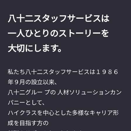
八十二スタッフサービスは
一人ひとりのストーリーを
大切にします。
私たち八十二スタッフサービスは１９８６
年９月の設立以来、
八十二グルー プの 人材ソリューションカン
パニーとして、
ハイクラスを中心とした多様なキャリア形
成を目指す方の