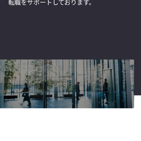
転職をサポートしております。