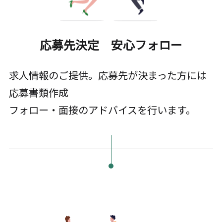
応募先決定 安心フォロー
求人情報のご提供。応募先が決まった方には
応募書類作成
フォロー・面接のアドバイスを行います。