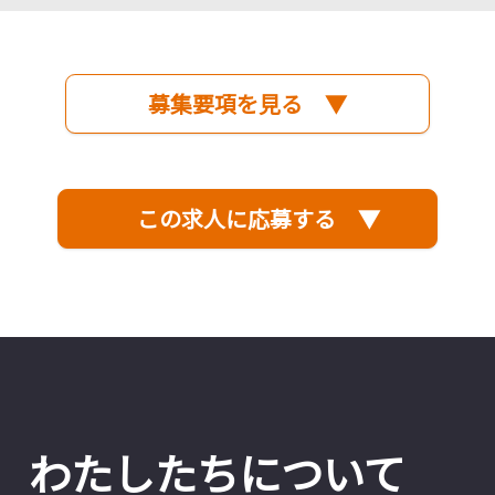
募集要項を見る ▼
この求人に応募する ▼
わたしたちについて