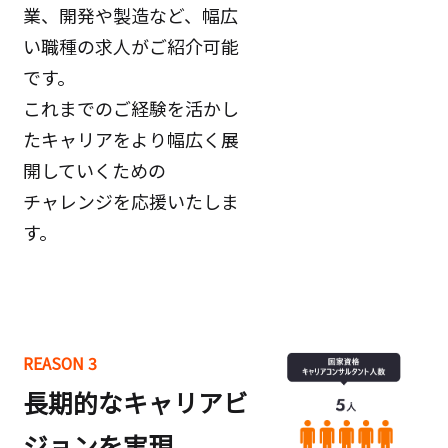
業、開発や製造など、幅広
い職種の求人がご紹介可能
です。
これまでのご経験を活かし
たキャリアをより幅広く展
開していくための
チャレンジを応援いたしま
す。
REASON 3
長期的なキャリアビ
ジョンを実現