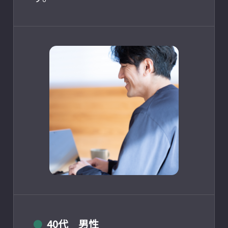
40代 男性
●