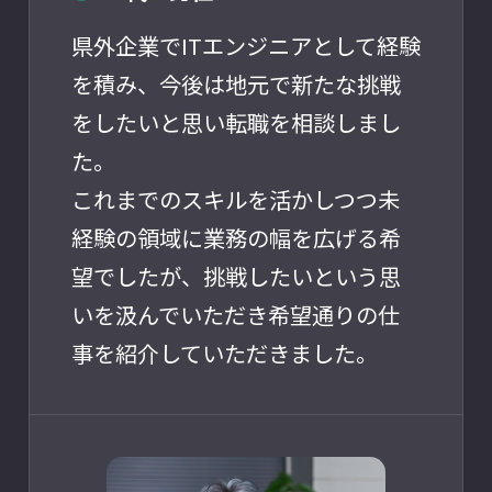
県外企業でITエンジニアとして経験
を積み、今後は地元で新たな挑戦
をしたいと思い転職を相談しまし
た。
これまでのスキルを活かしつつ未
経験の領域に業務の幅を広げる希
望でしたが、挑戦したいという思
いを汲んでいただき希望通りの仕
事を紹介していただきました。