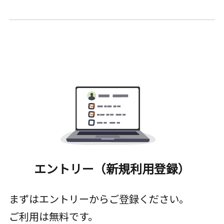
エントリー（新規利用登録）
まずはエントリーからご登録ください。
ご利用は無料です。