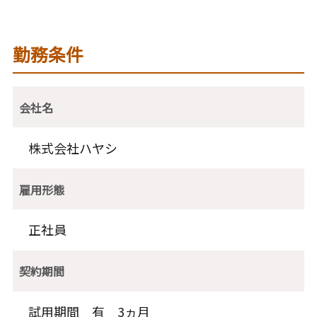
勤務条件
会社名
株式会社ハヤシ
雇用形態
正社員
契約期間
試用期間 有 3ヵ月