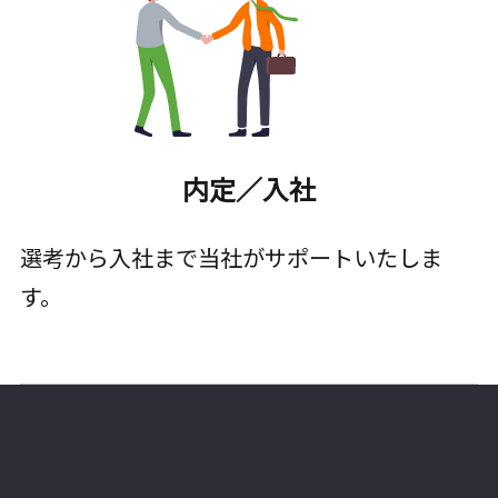
内定／入社
選考から入社まで当社がサポートいたしま
す。