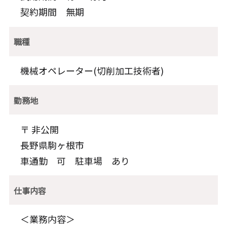
契約期間 無期
職種
機械オペレーター(切削加工技術者)
勤務地
〒 非公開
長野県駒ヶ根市
車通勤 可 駐車場 あり
仕事内容
＜業務内容＞