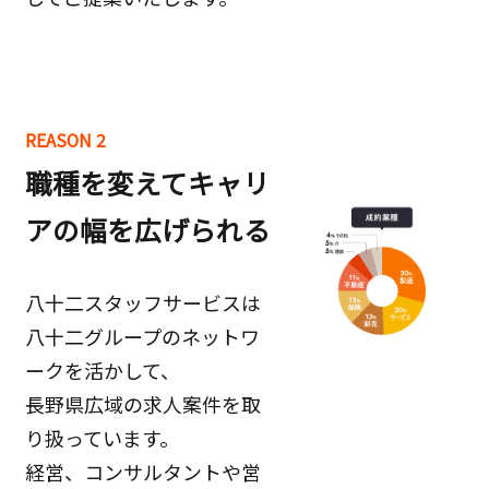
REASON 2
職種を変えてキャリ
アの幅を広げられる
八十二スタッフサービスは
八十二グループのネットワ
ークを活かして、
長野県広域の求人案件を取
り扱っています。
経営、コンサルタントや営