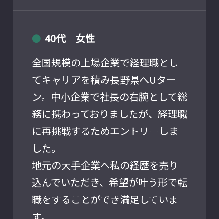
40代 女性
●
全国規模の上場企業で経理職とし
てキャリアを積み長野県へUター
ン。中小企業で社長の右腕として総
務に携わっておりましたが、経理職
に再挑戦するためエントリーしま
した。
地元の大手企業へ私の経歴を売り
込んでいただき、希望が叶う形で転
職をすることができ満足していま
す。