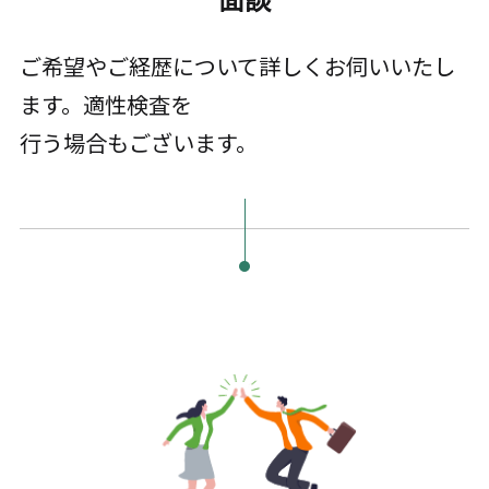
ご希望やご経歴について詳しくお伺いいたし
ます。適性検査を
行う場合もございます。