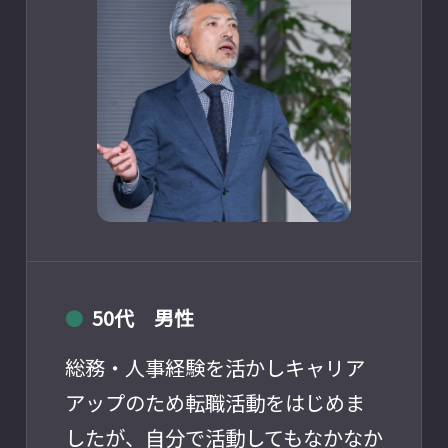
50代 男性
●
総務・人事経験を活かしキャリア
アップのため転職活動をはじめま
したが、自分で活動してもなかなか