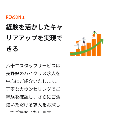
REASON 1
経験を活かしたキャ
リアアップを実現で
きる
八十二スタッフサービスは
長野県のハイクラス求人を
中心にご紹介いたします。
丁寧なカウンセリングでご
経験を確認し、さらにご活
躍いただける求人をお探し
してご提案いたします。