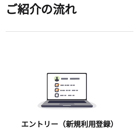
ご紹介の流れ
エントリー（新規利用登録）