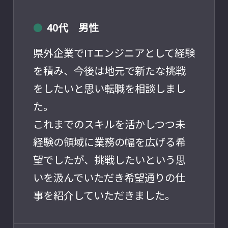
40代 男性
●
県外企業でITエンジニアとして経験
を積み、今後は地元で新たな挑戦
をしたいと思い転職を相談しまし
た。
これまでのスキルを活かしつつ未
経験の領域に業務の幅を広げる希
望でしたが、挑戦したいという思
いを汲んでいただき希望通りの仕
事を紹介していただきました。