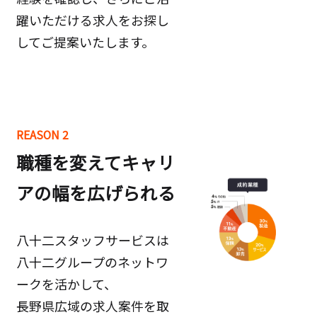
躍いただける求人をお探し
してご提案いたします。
REASON 2
職種を変えてキャリ
アの幅を広げられる
八十二スタッフサービスは
八十二グループのネットワ
ークを活かして、
長野県広域の求人案件を取