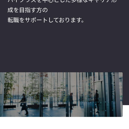
成を目指す方の
転職をサポートしております。