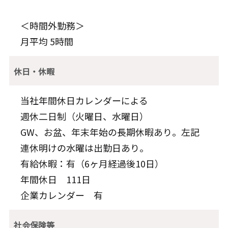
＜時間外勤務＞
月平均 5時間
休日・休暇
当社年間休日カレンダーによる
週休二日制（火曜日、水曜日）
GW、お盆、年末年始の長期休暇あり。左記
連休明けの水曜は出勤日あり。
有給休暇：有（6ヶ月経過後10日）
年間休日 111日
企業カレンダー 有
社会保険等