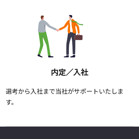
内定／入社
選考から入社まで当社がサポートいたしま
す。