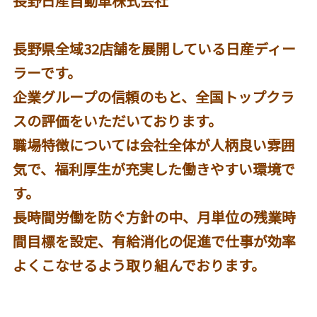
長野日産自動車株式会社
長野県全域32店舗を展開している日産ディー
ラーです。
企業グループの信頼のもと、全国トップクラ
スの評価をいただいております。
職場特徴については会社全体が人柄良い雰囲
気で、福利厚生が充実した働きやすい環境で
す。
長時間労働を防ぐ方針の中、月単位の残業時
間目標を設定、有給消化の促進で仕事が効率
よくこなせるよう取り組んでおります。