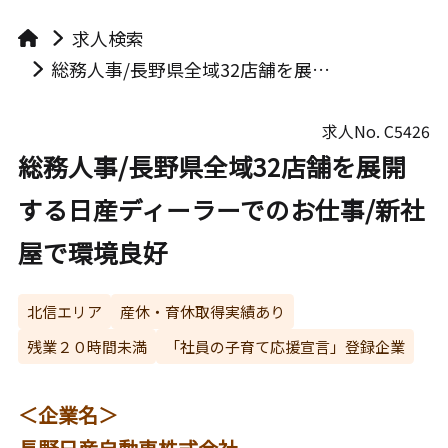
求人検索
総務人事/長野県全域32店舗を展開する日産ディーラーでのお仕事/新社屋で環境良好
求人No.
C5426
総務人事/長野県全域32店舗を展開
する日産ディーラーでのお仕事/新社
屋で環境良好
北信エリア
産休・育休取得実績あり
残業２０時間未満
「社員の子育て応援宣言」登録企業
＜企業名＞