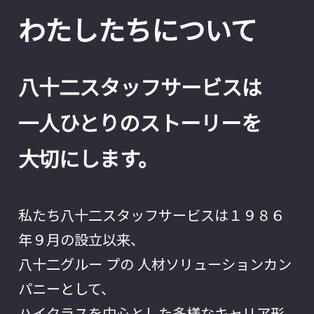
わたしたちについて
八十二スタッフサービスは
一人ひとりのストーリーを
大切にします。
私たち八十二スタッフサービスは１９８６
年９月の設立以来、
八十二グルー プの 人材ソリューションカン
パニーとして、
ハイクラスを中心とした多様なキャリア形