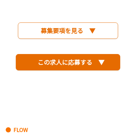
募集要項を見る ▼
この求人に応募する ▼
● FLOW