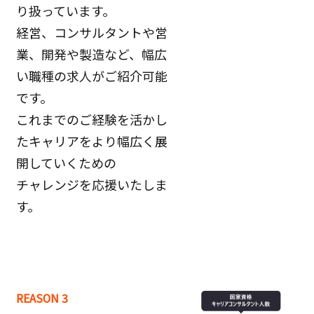
り扱っています。
経営、コンサルタントや営
業、開発や製造など、幅広
い職種の求人がご紹介可能
です。
これまでのご経験を活かし
たキャリアをより幅広く展
開していくための
チャレンジを応援いたしま
す。
REASON 3