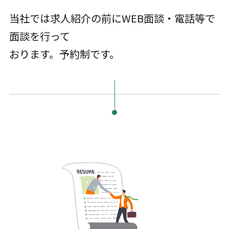
当社では求人紹介の前にWEB面談・電話等で
面談を行って
おります。予約制です。