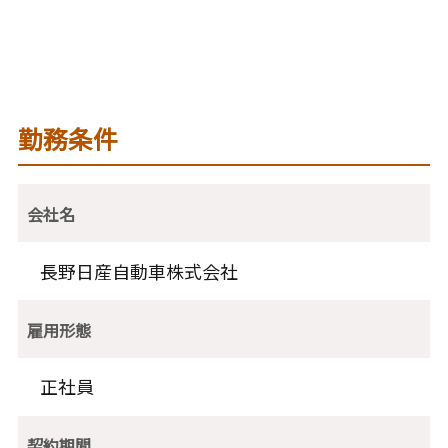
勤務条件
会社名
長野日産自動車株式会社
雇用形態
正社員
契約期間