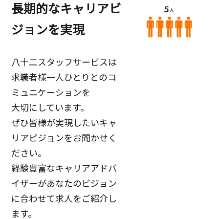
長期的なキャリアビ
ジョンを実現
八十二スタッフサービスは
求職者様一人ひとりとのコ
ミュニケーションを
大切にしています。
ぜひ皆様が実現したいキャ
リアビジョンをお聞かせく
ださい。
経験豊富なキャリアアドバ
イザーがあなたのビジョン
に合わせて求人をご紹介し
ます。