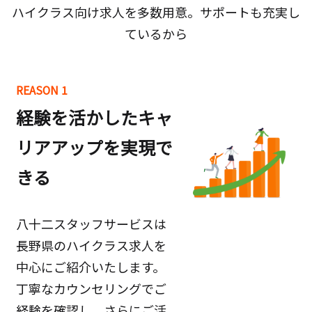
ハイクラス向け求人を多数用意。サポートも充実し
ているから
REASON 1
経験を活かしたキャ
リアアップを実現で
きる
八十二スタッフサービスは
長野県のハイクラス求人を
中心にご紹介いたします。
丁寧なカウンセリングでご
経験を確認し、さらにご活