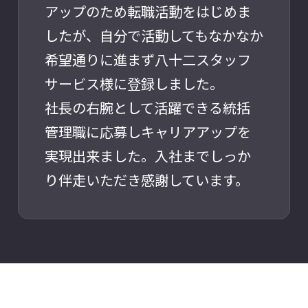
アップのため転職活動をはじめま
したが、自分で活動してもなかなか
希望通りに進まず八十二スタッフ
サービス様に登録しました。
社長の右腕として活躍できる統括
管理職に応募しキャリアアップを
実現出来ました。入社までしっか
り伴走いただき感謝しています。