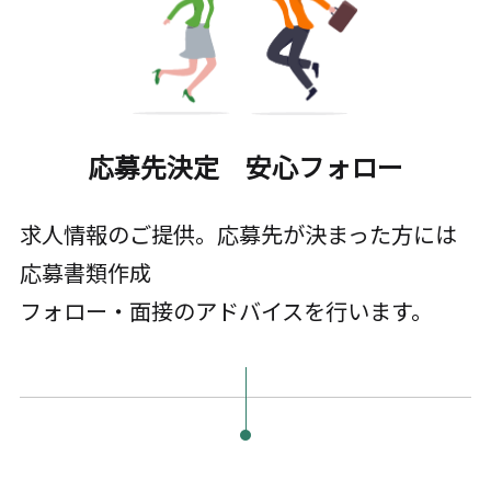
応募先決定 安心フォロー
求人情報のご提供。応募先が決まった方には
応募書類作成
フォロー・面接のアドバイスを行います。