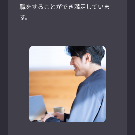
職をすることができ満足していま
す。