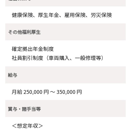
健康保険、厚生年金、雇用保険、労災保険
その他福利厚生
確定拠出年金制度
社員割引制度（車両購入、一般修理等）
給与
月給 250,000 円 〜 350,000 円
賞与・諸手当等
＜想定年収＞