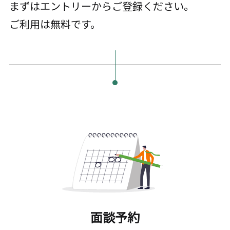
まずはエントリーからご登録ください。
ご利用は無料です。
面談予約