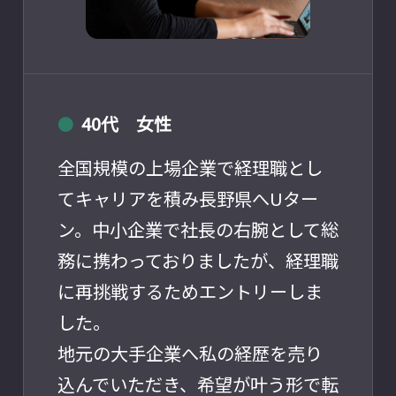
40代 女性
●
全国規模の上場企業で経理職とし
てキャリアを積み長野県へUター
ン。中小企業で社長の右腕として総
務に携わっておりましたが、経理職
に再挑戦するためエントリーしま
した。
地元の大手企業へ私の経歴を売り
込んでいただき、希望が叶う形で転