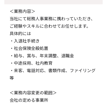
＜業務内容＞
当社にて総務人事業務に携わっていただき、
ご経験やスキルに合わせてお任せします。
具体的には
・入退社手続き
・社会保険全般処置
・給与、賞与、年末調整、退職金
・中途採用、社内教育
・来客、電話対応、書類作成、ファイリング
等
＜業務内容変更の範囲＞
会社の定める事業所