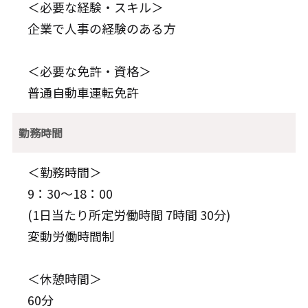
＜必要な経験・スキル＞
企業で人事の経験のある方
＜必要な免許・資格＞
普通自動車運転免許
勤務時間
＜勤務時間＞
9：30～18：00
(1日当たり所定労働時間 7時間 30分)
変動労働時間制
＜休憩時間＞
60分