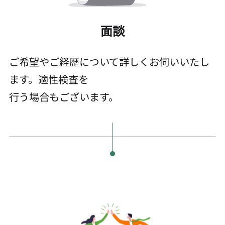
面談
ご希望やご経歴について詳しくお伺いいたし
ます。適性検査を
行う場合もございます。