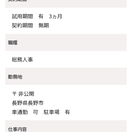
試用期間 有 3ヵ月
契約期間 無期
職種
総務人事
勤務地
〒 非公開
長野県長野市
車通勤 可 駐車場 有
仕事内容