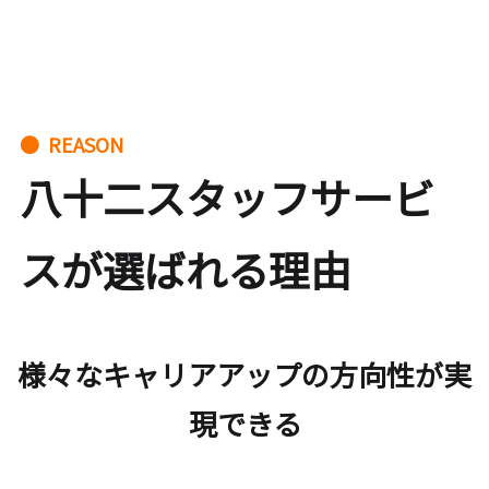
● REASON
八十二スタッフサービ
スが選ばれる理由
様々なキャリアアップの方向性が実
現できる