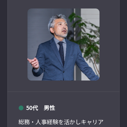
50代 男性
●
総務・人事経験を活かしキャリア