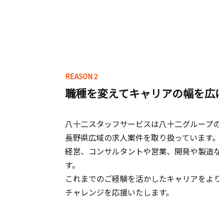
REASON 2
職種を変えてキャリアの幅を広
八十二スタッフサービスは八十二グループ
長野県広域の求人案件を取り扱っています
経営、コンサルタントや営業、開発や製造
す。
これまでのご経験を活かしたキャリアをよ
チャレンジを応援いたします。