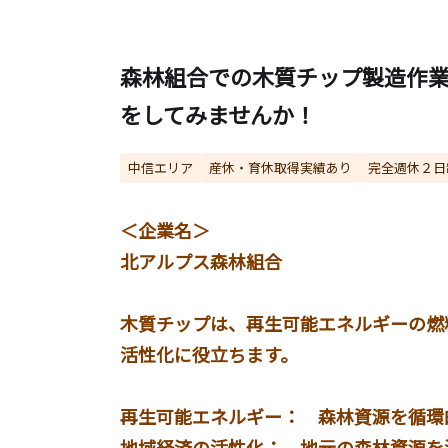
森林組合での木質チップ製造作
をしてみませんか！
中信エリア
産休・育休取得実績あり
完全週休２日
＜企業名＞
北アルプス森林組合
木質チップは、再生可能エネルギーの燃
活性化に役立ちます。
再生可能エネルギー： 森林資源を循環
地域経済の活性化： 地元の森林資源を