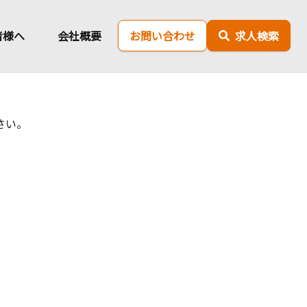
者様へ
会社概要
お問い合わせ
求人検索
さい。