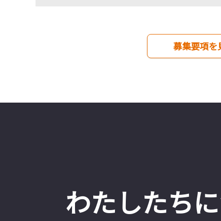
募集要項を
わたしたちに