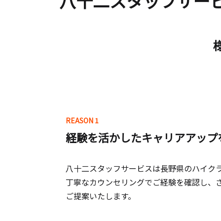
八十二スタッフサー
REASON 1
経験を活かしたキャリアアップ
八十二スタッフサービスは長野県のハイク
丁寧なカウンセリングでご経験を確認し、
ご提案いたします。