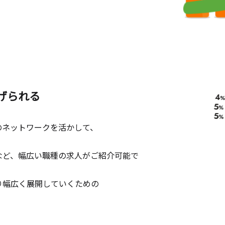
げられる
のネットワークを活かして、
。
など、幅広い職種の求人がご紹介可能で
り幅広く展開していくための