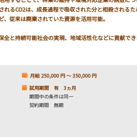
されるCO2は、成長過程で吸収された分と相殺されるた
ど、従来は廃棄されていた資源を活用可能。
保全と持続可能社会の実現、地域活性化などに貢献でき
月給
250,000
円 〜
350,000
円
試用期間 有 3ヵ月
期間中の条件は同一
契約期間 無期