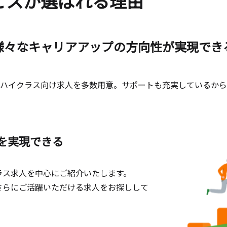
ビスが選ばれる理由
様々なキャリアアップの方向性が実現でき
ハイクラス向け求人を多数用意。サポートも充実しているから
を実現できる
ラス求人を中心にご紹介いたします。
さらにご活躍いただける求人をお探しして