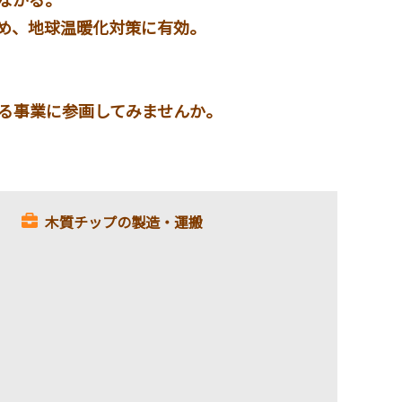
め、地球温暖化対策に有効。
る事業に参画してみませんか。
木質チップの製造・運搬