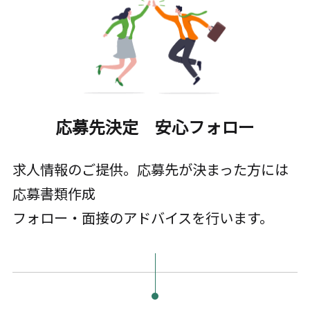
応募先決定 安心フォロー
求人情報のご提供。応募先が決まった方には
応募書類作成
フォロー・面接のアドバイスを行います。