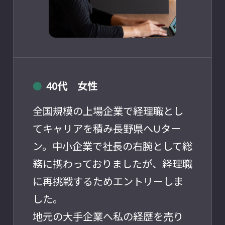
40代 女性
●
全国規模の上場企業で経理職とし
てキャリアを積み長野県へUター
ン。中小企業で社長の右腕として総
務に携わっておりましたが、経理職
に再挑戦するためエントリーしま
した。
地元の大手企業へ私の経歴を売り