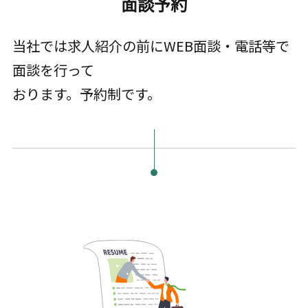
面談予約
当社では求人紹介の前にWEB面談・電話等で
面談を行って
おります。予約制です。