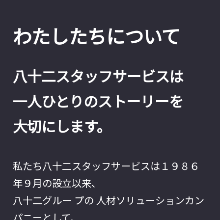
わたしたちについて
八十二スタッフサービスは
一人ひとりのストーリーを
大切にします。
私たち八十二スタッフサービスは１９８６
年９月の設立以来、
八十二グルー プの 人材ソリューションカン
パニーとして、