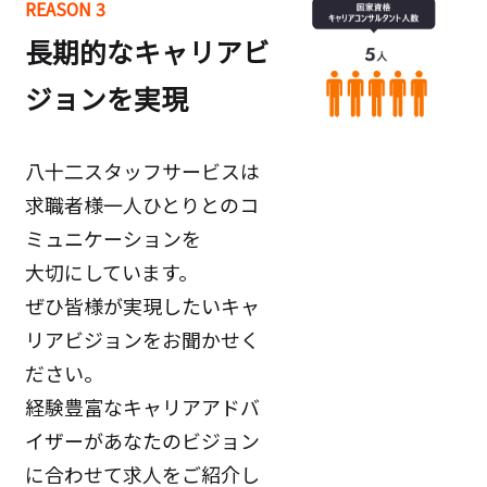
REASON 3
長期的なキャリアビ
ジョンを実現
八十二スタッフサービスは
求職者様一人ひとりとのコ
ミュニケーションを
大切にしています。
ぜひ皆様が実現したいキャ
リアビジョンをお聞かせく
ださい。
経験豊富なキャリアアドバ
イザーがあなたのビジョン
に合わせて求人をご紹介し