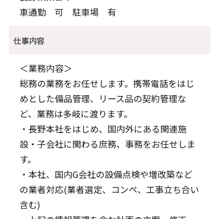
車通勤 可 駐車場 有
仕事内容
＜業務内容＞
総務の業務をお任せします。携帯電話をはじ
めとした備品管理、リース品の契約管理な
ど、業務は多岐に渡ります。
・長野本社をはじめ、国内外にある関連施
設・子会社に関わる庶務、事務をお任せしま
す。
・本社、国内G会社の設備点検や増改築など
の業者対応(業者選定、コンペ、工事立ち合い
含む)