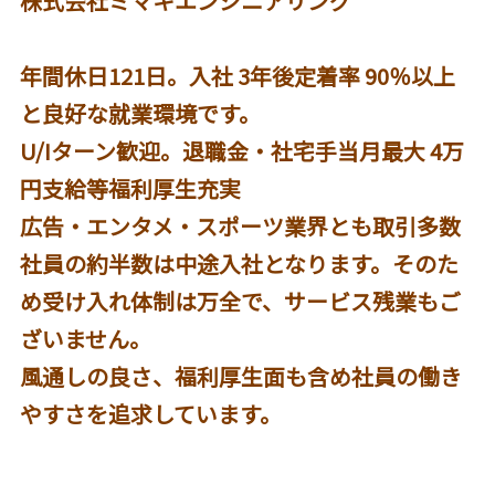
株式会社ミマキエンジニアリング
年間休日121日。入社 3年後定着率 90％以上
と良好な就業環境です。
U/Iターン歓迎。退職金・社宅手当月最大 4万
円支給等福利厚生充実
広告・エンタメ・スポーツ業界とも取引多数
社員の約半数は中途入社となります。そのた
め受け入れ体制は万全で、サービス残業もご
ざいません。
風通しの良さ、福利厚生面も含め社員の働き
やすさを追求しています。