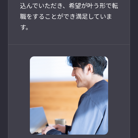
込んでいただき、希望が叶う形で転
職をすることができ満足していま
す。