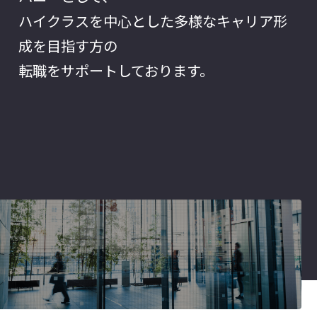
ハイクラスを中心とした多様なキャリア形
成を目指す方の
転職をサポートしております。