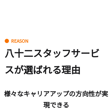
● REASON
八十二スタッフサービ
スが選ばれる理由
様々なキャリアアップの方向性が実
現できる