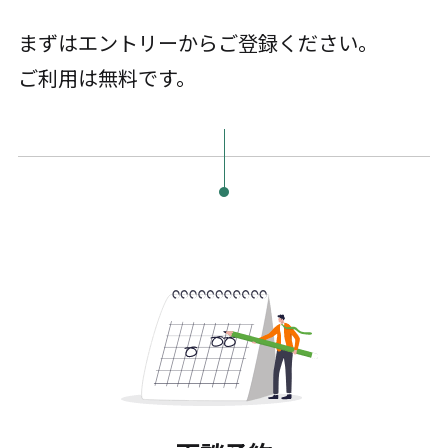
まずはエントリーからご登録ください。
ご利用は無料です。