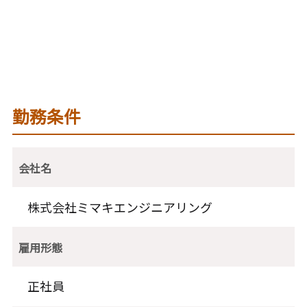
勤務条件
会社名
株式会社ミマキエンジニアリング
雇用形態
正社員