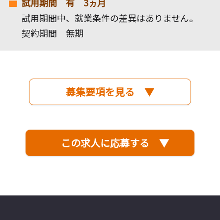
試用期間 有 3ヵ月
試用期間中、就業条件の差異はありません。
契約期間 無期
募集要項を見る ▼
この求人に応募する ▼