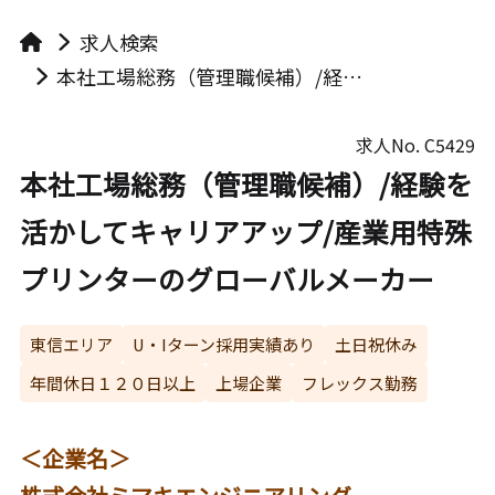
求人検索
本社工場総務（管理職候補）/経験を活かしてキャリアアップ/産業用特殊プリンターのグローバルメーカー
求人No.
C5429
本社工場総務（管理職候補）/経験を
活かしてキャリアアップ/産業用特殊
プリンターのグローバルメーカー
東信エリア
U・Iターン採用実績あり
土日祝休み
年間休日１２０日以上
上場企業
フレックス勤務
＜企業名＞