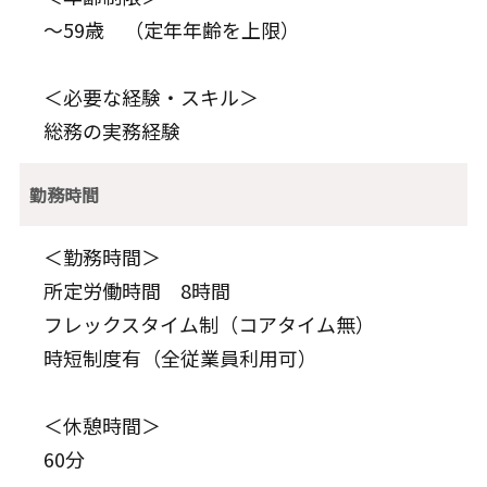
～59歳 （定年年齢を上限）
＜必要な経験・スキル＞
総務の実務経験
勤務時間
＜勤務時間＞
所定労働時間 8時間
フレックスタイム制（コアタイム無）
時短制度有（全従業員利用可）
＜休憩時間＞
60分