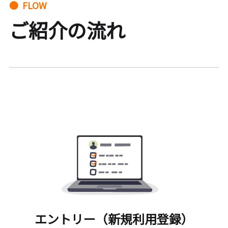
● FLOW
ご紹介の流れ
エントリー（新規利用登録）