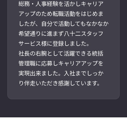
総務・人事経験を活かしキャリア
アップのため転職活動をはじめま
したが、自分で活動してもなかなか
希望通りに進まず八十二スタッフ
サービス様に登録しました。
社長の右腕として活躍できる統括
管理職に応募しキャリアアップを
実現出来ました。入社までしっか
り伴走いただき感謝しています。