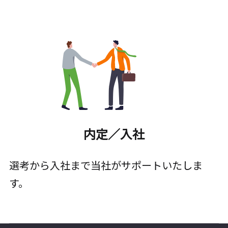
内定／入社
選考から入社まで当社がサポートいたしま
す。