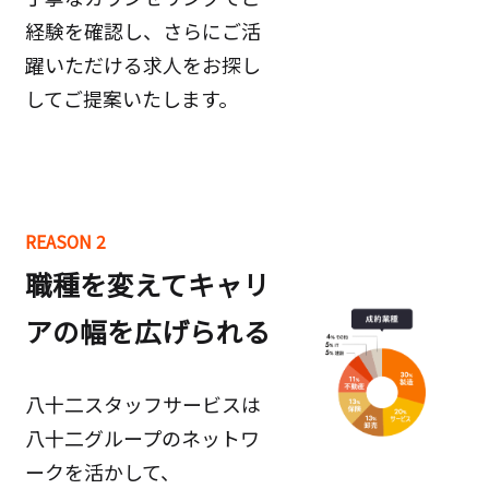
経験を確認し、さらにご活
躍いただける求人をお探し
してご提案いたします。
REASON 2
職種を変えてキャリ
アの幅を広げられる
八十二スタッフサービスは
八十二グループのネットワ
ークを活かして、