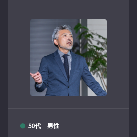
50代 男性
●