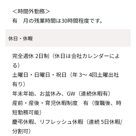
＜時間外勤務＞
有 月の残業時間は30時間程度です。
休日・休暇
完全週休 2日制（休日は会社カレンダーによ
る）
土曜日・日曜日・祝日（年 3～ 4回土曜出社
有り）
年末年始、お盆休み、GW（連続休暇有）
産前・産後・育児休暇制度 有（復職後、時
短勤務可能）
慶弔休暇、リフレッシュ休暇（連続 5日休暇/
分割可）