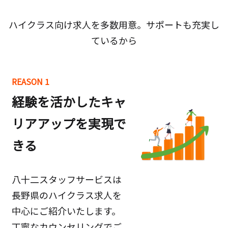
ハイクラス向け求人を多数用意。サポートも充実し
ているから
REASON 1
経験を活かしたキャ
リアアップを実現で
きる
八十二スタッフサービスは
長野県のハイクラス求人を
中心にご紹介いたします。
丁寧なカウンセリングでご