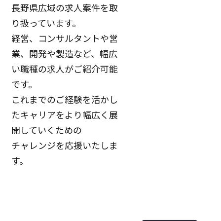
長野県広域の求人案件を取
り扱っています。
経営、コンサルタントや営
業、開発や製造など、幅広
い職種の求人がご紹介可能
です。
これまでのご経験を活かし
たキャリアをより幅広く展
開していくための
チャレンジを応援いたしま
す。