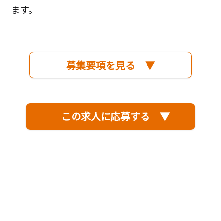
ます。
募集要項を見る ▼
この求人に応募する ▼