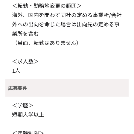
＜転勤・勤務地変更の範囲＞
海外、国内を問わず同社の定める事業所/会社
外への出向を命じた場合は出向先の定める事
業所を含む
（当面、転勤はありません）
＜求人数＞
1人
応募要件
＜学歴＞
短期大学以上
＜年齢制限＞