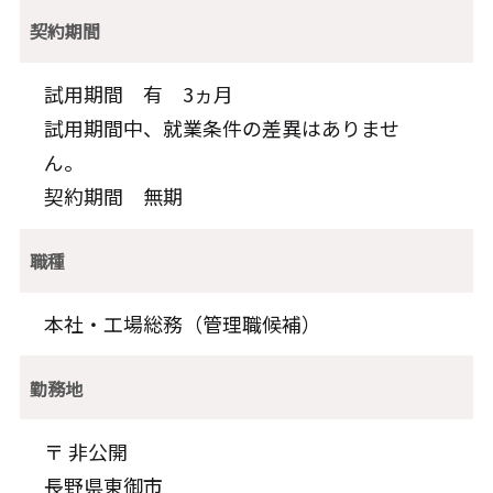
契約期間
試用期間 有 3ヵ月
試用期間中、就業条件の差異はありませ
ん。
契約期間 無期
職種
本社・工場総務（管理職候補）
勤務地
〒 非公開
長野県東御市