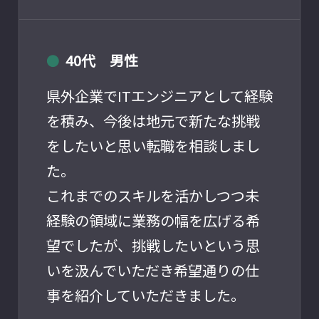
40代 男性
●
県外企業でITエンジニアとして経験
を積み、今後は地元で新たな挑戦
をしたいと思い転職を相談しまし
た。
これまでのスキルを活かしつつ未
経験の領域に業務の幅を広げる希
望でしたが、挑戦したいという思
いを汲んでいただき希望通りの仕
事を紹介していただきました。