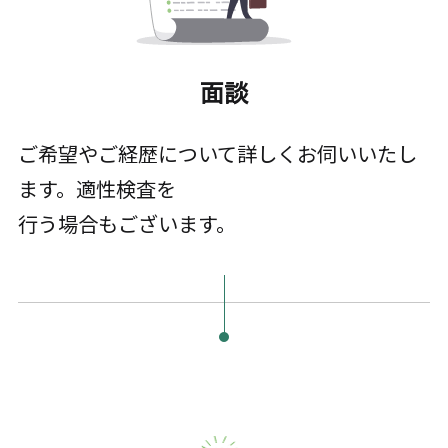
面談
ご希望やご経歴について詳しくお伺いいたし
ます。適性検査を
行う場合もございます。