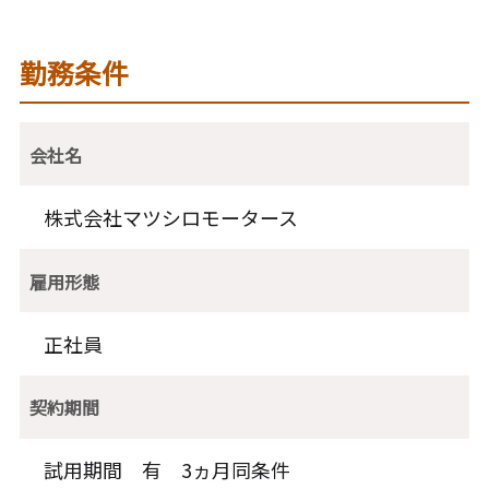
勤務条件
会社名
株式会社マツシロモータース
雇用形態
正社員
契約期間
試用期間 有 3ヵ月同条件