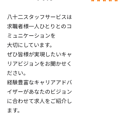
八十二スタッフサービスは
求職者様一人ひとりとのコ
ミュニケーションを
大切にしています。
ぜひ皆様が実現したいキャ
リアビジョンをお聞かせく
ださい。
経験豊富なキャリアアドバ
イザーがあなたのビジョン
に合わせて求人をご紹介し
ます。