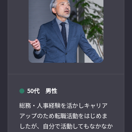
50代 男性
●
総務・人事経験を活かしキャリア
アップのため転職活動をはじめま
したが、自分で活動してもなかなか