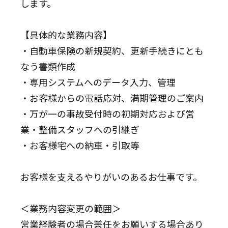
します。
【具体的な業務内容】
・自動車保険の新規契約、更新手続きにとも
なう書類作成
・専用システムへのデータ入力、管理
・お客様からの電話応対、満期管理のご案内
・万が一の事故受付時の初期対応および営
業・整備スタッフへの引継ぎ
・お客様宅への納車・引取等
お客様を支えるやりがいのあるお仕事です。
＜業務内容変更の範囲＞
営業経験者の場合兼任をお願いする場合あり