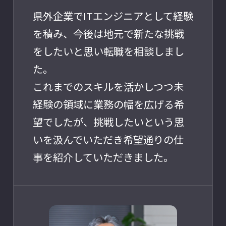
県外企業でITエンジニアとして経験
を積み、今後は地元で新たな挑戦
をしたいと思い転職を相談しまし
た。
これまでのスキルを活かしつつ未
経験の領域に業務の幅を広げる希
望でしたが、挑戦したいという思
いを汲んでいただき希望通りの仕
事を紹介していただきました。