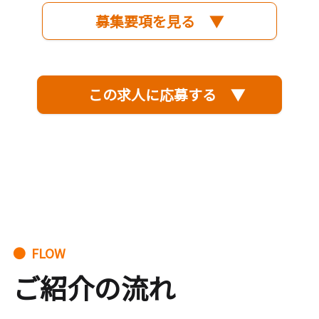
募集要項を見る ▼
この求人に応募する ▼
● FLOW
ご紹介の流れ