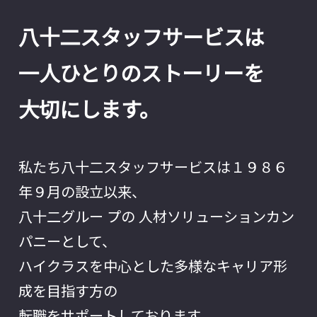
八十二スタッフサービスは
一人ひとりのストーリーを
大切にします。
私たち八十二スタッフサービスは１９８６
年９月の設立以来、
八十二グルー プの 人材ソリューションカン
パニーとして、
ハイクラスを中心とした多様なキャリア形
成を目指す方の
転職をサポートしております。