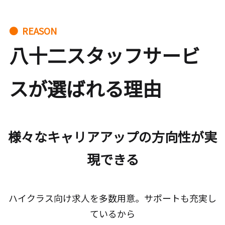
● REASON
八十二スタッフサービ
スが選ばれる理由
様々なキャリアアップの方向性が実
現できる
ハイクラス向け求人を多数用意。サポートも充実し
ているから