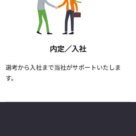
内定／入社
選考から入社まで当社がサポートいたしま
す。