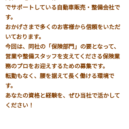
でサポートしている自動車販売・整備会社で
す。
おかげさまで多くのお客様から信頼をいただ
いております。
今回は、同社の「保険部門」の要となって、
営業や整備スタッフを支えてくださる保険業
務のプロをお迎えするための募集です。
転勤もなく、腰を据えて長く働ける環境で
す。
あなたの資格と経験を、ぜひ当社で活かして
ください！