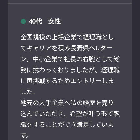
40代 女性
●
全国規模の上場企業で経理職とし
てキャリアを積み長野県へUター
ン。中小企業で社長の右腕として総
務に携わっておりましたが、経理職
に再挑戦するためエントリーしま
した。
地元の大手企業へ私の経歴を売り
込んでいただき、希望が叶う形で転
職をすることができ満足していま
す。