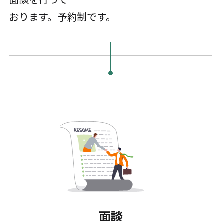
おります。予約制です。
面談