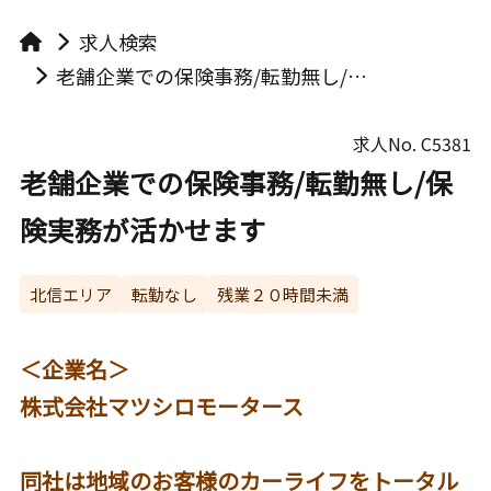
求人検索
老舗企業での保険事務/転勤無し/保険実務が活かせます
求人No.
C5381
老舗企業での保険事務/転勤無し/保
険実務が活かせます
北信エリア
転勤なし
残業２０時間未満
＜企業名＞
株式会社マツシロモータース
同社は地域のお客様のカーライフをトータル