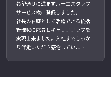
希望通りに進まず八十二スタッフ
サービス様に登録しました。
社長の右腕として活躍できる統括
管理職に応募しキャリアアップを
実現出来ました。入社までしっか
り伴走いただき感謝しています。