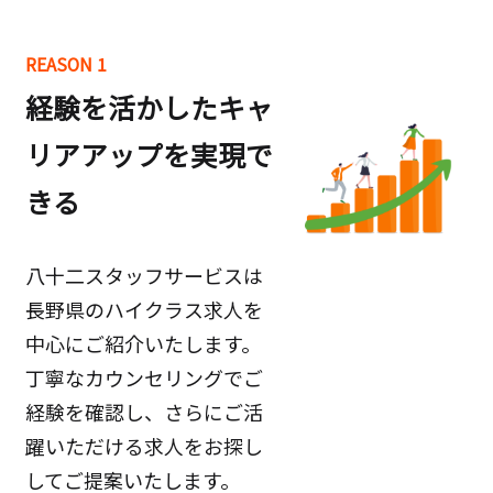
REASON 1
経験を活かしたキャ
リアアップを実現で
きる
八十二スタッフサービスは
長野県のハイクラス求人を
中心にご紹介いたします。
丁寧なカウンセリングでご
経験を確認し、さらにご活
躍いただける求人をお探し
してご提案いたします。