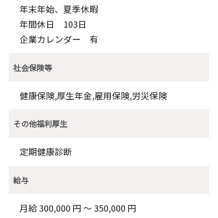
年末年始、夏季休暇
年間休日 103日
企業カレンダー 有
社会保険等
健康保険,厚生年金,雇用保険,労災保険
その他福利厚生
定期健康診断
給与
月給 300,000 円 〜 350,000 円