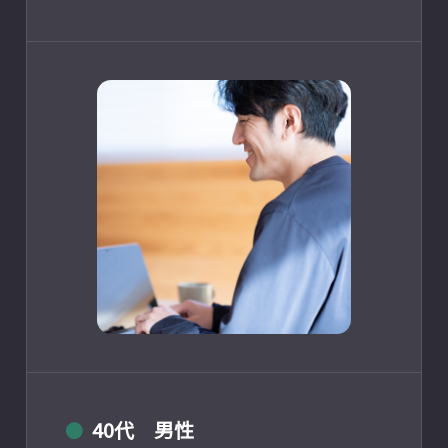
40代 男性
●