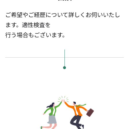
ご希望やご経歴について詳しくお伺いいたし
ます。適性検査を
行う場合もございます。