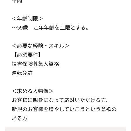
不問
＜年齢制限＞
～59歳 定年年齢を上限とする。
＜必要な経験・スキル＞
【必須要件】
損害保険募集人資格
運転免許
＜求める人物像＞
お客様に親身になって応対いただける方。
新規のお客様を増やしていこうという意欲の
ある方