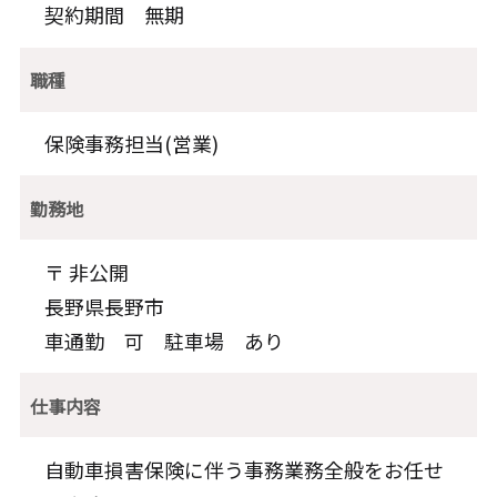
契約期間 無期
職種
保険事務担当(営業)
勤務地
〒 非公開
長野県長野市
車通勤 可 駐車場 あり
仕事内容
自動車損害保険に伴う事務業務全般をお任せ