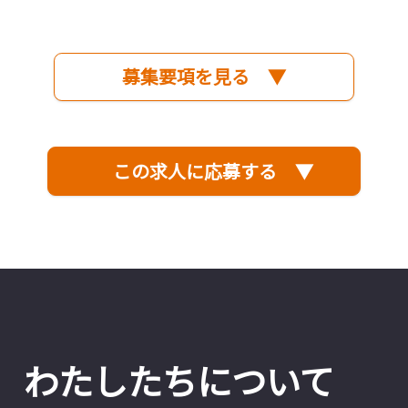
募集要項を見る ▼
この求人に応募する ▼
わたしたちについて