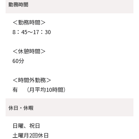
勤務時間
＜勤務時間＞
8：45～17：30
＜休憩時間＞
60分
＜時間外勤務＞
有 （月平均10時間）
休日・休暇
日曜、祝日
土曜月2回休日