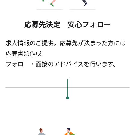
応募先決定 安心フォロー
求人情報のご提供。応募先が決まった方には
応募書類作成
フォロー・面接のアドバイスを行います。