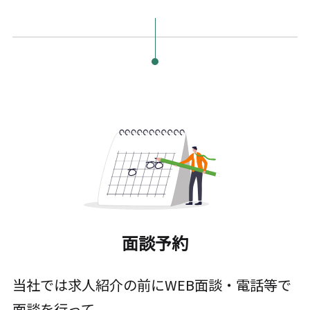
面談予約
当社では求人紹介の前にWEB面談・電話等で
面談を行って