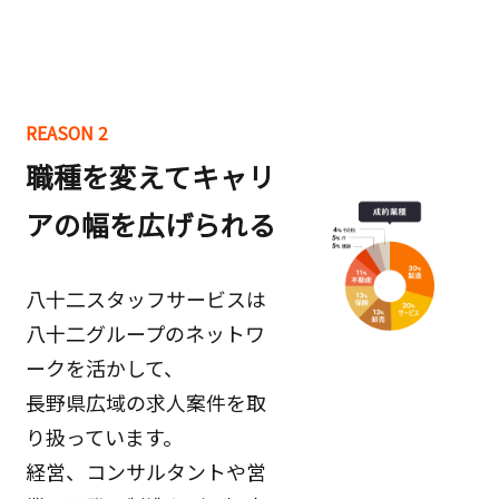
REASON 2
職種を変えてキャリ
アの幅を広げられる
八十二スタッフサービスは
八十二グループのネットワ
ークを活かして、
長野県広域の求人案件を取
り扱っています。
経営、コンサルタントや営