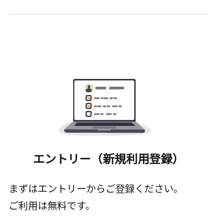
エントリー（新規利用登録）
まずはエントリーからご登録ください。
ご利用は無料です。