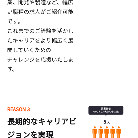
業、開発や製造など、幅広
い職種の求人がご紹介可能
です。
これまでのご経験を活かし
たキャリアをより幅広く展
開していくための
チャレンジを応援いたしま
す。
REASON 3
長期的なキャリアビ
ジョンを実現