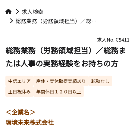
求人検索
総務業務（労務領域担当）／総務または人事の実務経験をお持ちの方
求人No.
C5411
総務業務（労務領域担当）／総務ま
たは人事の実務経験をお持ちの方
中信エリア
産休・育休取得実績あり
転勤なし
土日祝休み
年間休日１２０日以上
＜企業名＞
環境未来株式会社