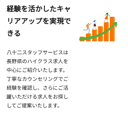
経験を活かしたキャ
リアアップを実現で
きる
八十二スタッフサービスは
長野県のハイクラス求人を
中心にご紹介いたします。
丁寧なカウンセリングでご
経験を確認し、さらにご活
躍いただける求人をお探し
してご提案いたします。