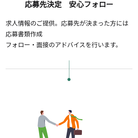
応募先決定 安心フォロー
求人情報のご提供。応募先が決まった方には
応募書類作成
フォロー・面接のアドバイスを行います。