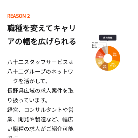
REASON 2
職種を変えてキャリ
アの幅を広げられる
八十二スタッフサービスは
八十二グループのネットワ
ークを活かして、
長野県広域の求人案件を取
り扱っています。
経営、コンサルタントや営
業、開発や製造など、幅広
い職種の求人がご紹介可能