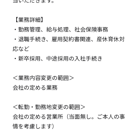
当いただきます。
【業務詳細】
・勤務管理、給与処理、社会保険事務
・退職手続き、雇用契約書関連、産休育休対
応など
・新卒採用、中途採用の入社手続き
＜業務内容変更の範囲＞
会社の定める業務
＜転勤・勤務地変更の範囲＞
会社の定める営業所（当面無し。ご本人の事
情を考慮します）