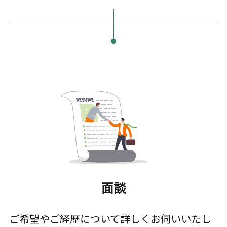
面談
ご希望やご経歴について詳しくお伺いいたし