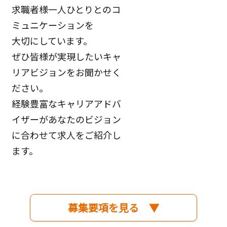
求職者様一人ひとりとのコ
ミュニケーションを
大切にしています。
ぜひ皆様が実現したいキャ
リアビジョンをお聞かせく
ださい。
経験豊富なキャリアアドバ
イザーがあなたのビジョン
に合わせて求人をご紹介し
ます。
募集要項を見る ▼