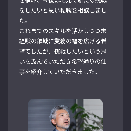
をしたいと思い転職を相談しまし
た。
これまでのスキルを活かしつつ未
経験の領域に業務の幅を広げる希
望でしたが、挑戦したいという思
いを汲んでいただき希望通りの仕
事を紹介していただきました。