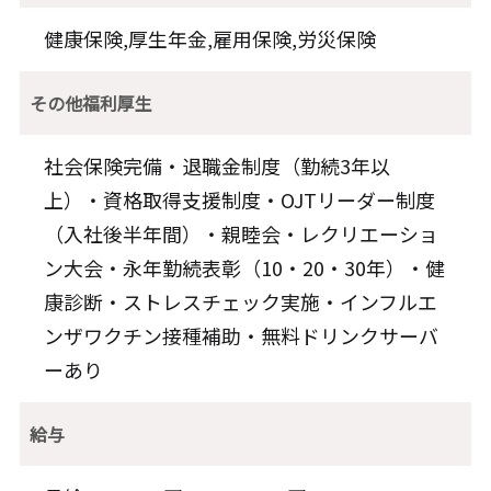
健康保険,厚生年金,雇用保険,労災保険
その他福利厚生
社会保険完備・退職金制度（勤続3年以
上）・資格取得支援制度・OJTリーダー制度
（入社後半年間）・親睦会・レクリエーショ
ン大会・永年勤続表彰（10・20・30年）・健
康診断・ストレスチェック実施・インフルエ
ンザワクチン接種補助・無料ドリンクサーバ
ーあり
給与