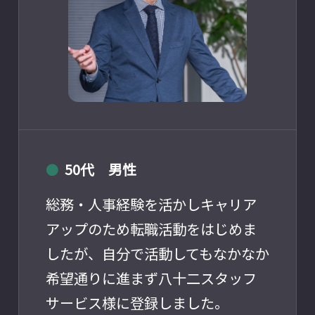
50代 男性
●
総務・人事経験を活かしキャリア
アップのため転職活動をはじめま
したが、自分で活動してもなかなか
希望通りに進まず八十二スタッフ
サービス様に登録しました。