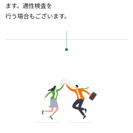
ます。適性検査を
行う場合もございます。