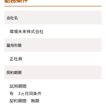
会社名
環境未来株式会社
雇用形態
正社員
契約期間
試用期間
有 3ヵ月同条件
契約期間 無期