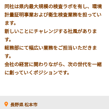
同社は県内最大規模の検査ラボを有し、環境
計量証明事業および衛生検査業務を担ってい
ます。
新しいことにチャレンジする社風がありま
す。
総務部にて幅広い業務をご担当いただきま
す。
会社の経営に関わりながら、次の世代を一緒
に創っていくポジションです。
長野県
松本市