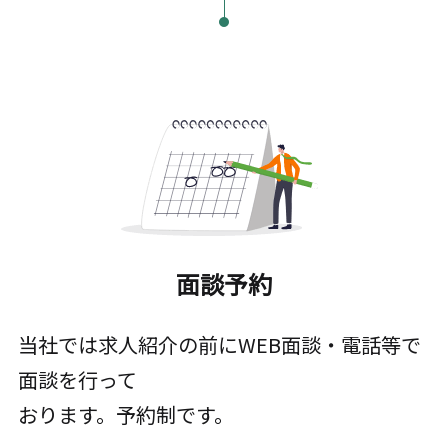
面談予約
当社では求人紹介の前にWEB面談・電話等で
面談を行って
おります。予約制です。