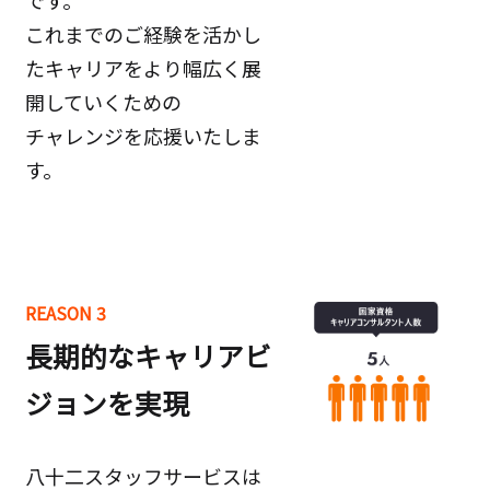
です。
これまでのご経験を活かし
たキャリアをより幅広く展
開していくための
チャレンジを応援いたしま
す。
REASON 3
長期的なキャリアビ
ジョンを実現
八十二スタッフサービスは