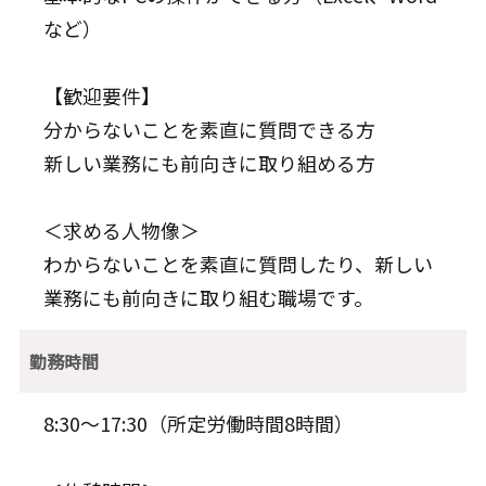
など）
【歓迎要件】
分からないことを素直に質問できる方
新しい業務にも前向きに取り組める方
＜求める人物像＞
わからないことを素直に質問したり、新しい
業務にも前向きに取り組む職場です。
勤務時間
8:30～17:30（所定労働時間8時間）