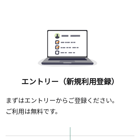
エントリー（新規利用登録）
まずはエントリーからご登録ください。
ご利用は無料です。