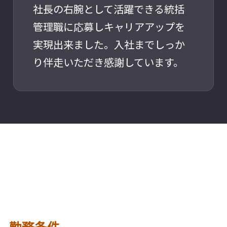
社長の右腕として活躍できる統括
管理職に応募しキャリアアップを
実現出来ました。入社までしっか
り伴走いただき感謝しています。
勤務条件