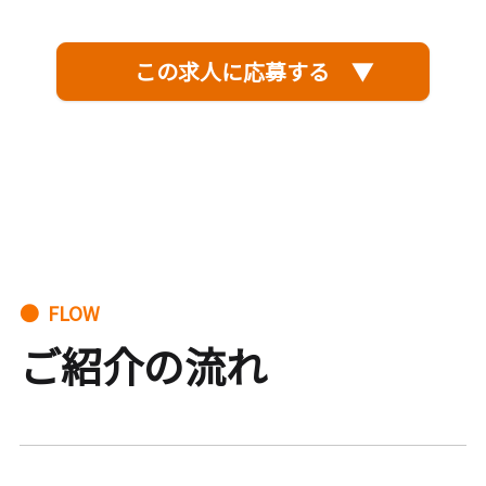
この求人に応募する ▼
● FLOW
ご紹介の流れ