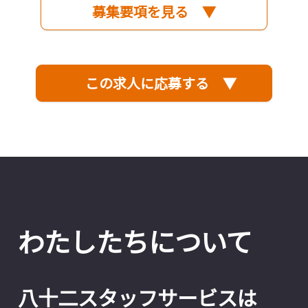
募集要項を見る ▼
この求人に応募する ▼
わたしたちについて
八十二スタッフサービスは