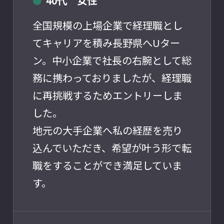
40代 女性
●
全国規模の上場企業で経理職とし
てキャリアを積み長野県へUター
ン。中小企業で社長の右腕として総
務に携わっておりましたが、経理職
に再挑戦するためエントリーしま
した。
地元の大手企業へ私の経歴を売り
込んでいただき、希望が叶う形で転
職をすることができ満足していま
す。