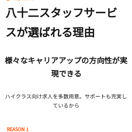
八十二スタッフサービ
スが選ばれる理由
様々なキャリアアップの方向性が実
現できる
ハイクラス向け求人を多数用意。サポートも充実し
ているから
REASON 1