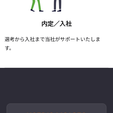
内定／入社
選考から入社まで当社がサポートいたしま
す。