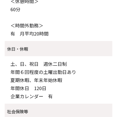
＜休憩時間＞
60分
＜時間外勤務＞
有 月平均20時間
休日・休暇
土、日、祝日 週休二日制
年間６回程度の土曜出勤日あり
夏期休暇、年末年始休暇
年間休日 120日
企業カレンダー 有
社会保険等