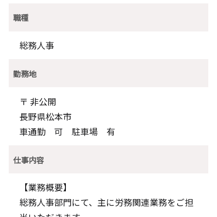
職種
総務人事
勤務地
〒 非公開
長野県松本市
車通勤 可 駐車場 有
仕事内容
【業務概要】
総務人事部門にて、主に労務関連業務をご担