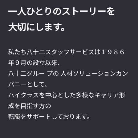
一人ひとりのストーリーを
大切にします。
私たち八十二スタッフサービスは１９８６
年９月の設立以来、
八十二グルー プの 人材ソリューションカン
パニーとして、
ハイクラスを中心とした多様なキャリア形
成を目指す方の
転職をサポートしております。