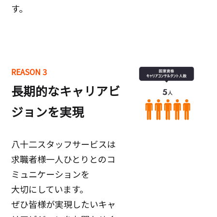
す。
REASON 3
長期的なキャリアビ
ジョンを実現
八十二スタッフサービスは
求職者様一人ひとりとのコ
ミュニケーションを
大切にしています。
ぜひ皆様が実現したいキャ