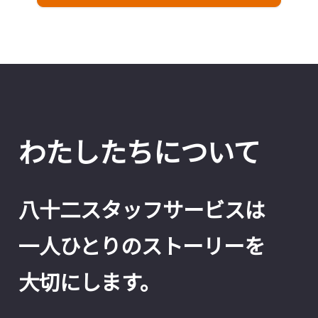
わたしたちについて
八十二スタッフサービスは
一人ひとりのストーリーを
大切にします。