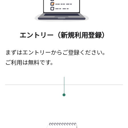
エントリー（新規利用登録）
まずはエントリーからご登録ください。
ご利用は無料です。