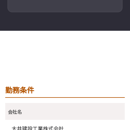
勤務条件
会社名
大井建設工業株式会社