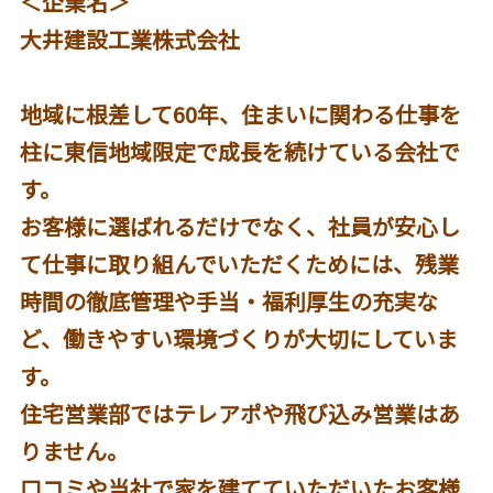
＜企業名＞
大井建設工業株式会社
地域に根差して60年、住まいに関わる仕事を
柱に東信地域限定で成長を続けている会社で
す。
お客様に選ばれるだけでなく、社員が安心し
て仕事に取り組んでいただくためには、残業
時間の徹底管理や手当・福利厚生の充実な
ど、働きやすい環境づくりが大切にしていま
す。
住宅営業部ではテレアポや飛び込み営業はあ
りません。
口コミや当社で家を建てていただいたお客様