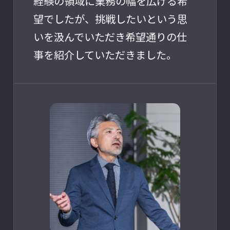
経験の領域に業務の幅を広げる希
望でしたが、挑戦したいという思
いを汲んでいただき希望通りの仕
事を紹介していただきました。