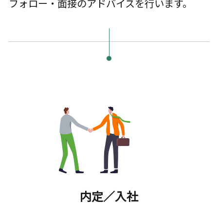
フォロー・面接のアドバイスを行います。
内定／入社