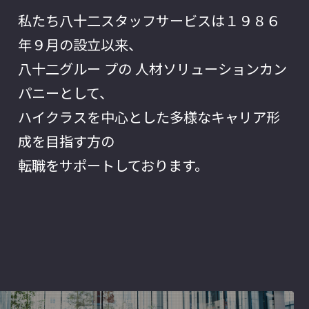
私たち八十二スタッフサービスは１９８６
年９月の設立以来、
八十二グルー プの 人材ソリューションカン
パニーとして、
ハイクラスを中心とした多様なキャリア形
成を目指す方の
転職をサポートしております。