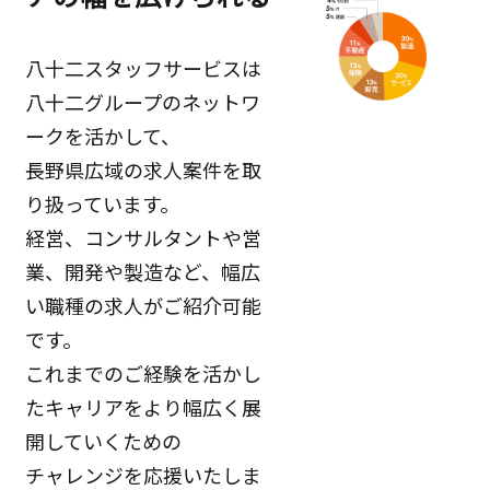
八十二スタッフサービスは
八十二グループのネットワ
ークを活かして、
長野県広域の求人案件を取
り扱っています。
経営、コンサルタントや営
業、開発や製造など、幅広
い職種の求人がご紹介可能
です。
これまでのご経験を活かし
たキャリアをより幅広く展
開していくための
チャレンジを応援いたしま