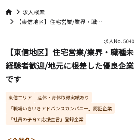
求人検索
【東信地区】住宅営業/業界・職種未経験者歓迎/地元に根差した優良企業です
求人No.
5040
【東信地区】住宅営業/業界・職種未
経験者歓迎/地元に根差した優良企業
です
東信エリア
産休・育休取得実績あり
「職場いきいきアドバンスカンパニー」認証企業
「社員の子育て応援宣言」登録企業