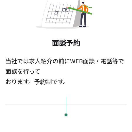
面談予約
当社では求人紹介の前にWEB面談・電話等で
面談を行って
おります。予約制です。