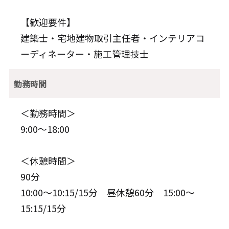
【歓迎要件】
建築士・宅地建物取引主任者・インテリアコ
ーディネーター・施工管理技士
勤務時間
＜勤務時間＞
9:00～18:00
＜休憩時間＞
90分
10:00～10:15/15分 昼休憩60分 15:00～
15:15/15分