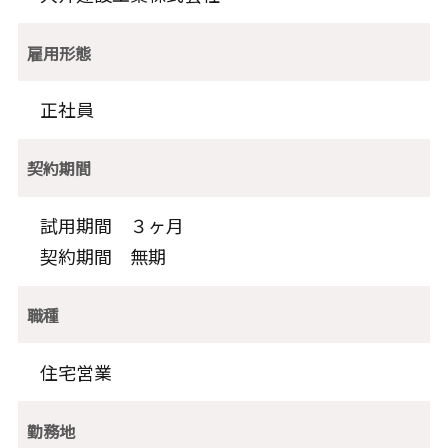
雇用形態
正社員
契約期間
試用期間 ３ヶ月
契約期間 無期
職種
住宅営業
勤務地