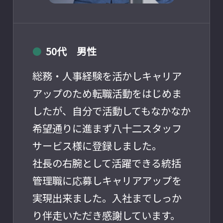
50代 男性
●
総務・人事経験を活かしキャリア
アップのため転職活動をはじめま
したが、自分で活動してもなかなか
希望通りに進まず八十二スタッフ
サービス様に登録しました。
社長の右腕として活躍できる統括
管理職に応募しキャリアアップを
実現出来ました。入社までしっか
り伴走いただき感謝しています。