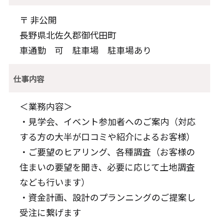
〒 非公開
長野県北佐久郡御代田町
車通勤 可 駐車場 駐車場あり
仕事内容
＜業務内容＞
・見学会、イベント参加者へのご案内（対応
する方の大半が口コミや紹介によるお客様）
・ご要望のヒアリング、各種調査（お客様の
住まいの要望を聞き、必要に応じて土地調査
なども行います）
・資金計画、設計のプランニングのご提案し
受注に繋げます