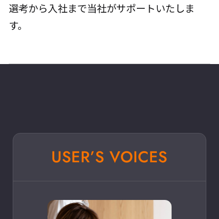
選考から入社まで当社がサポートいたしま
す。