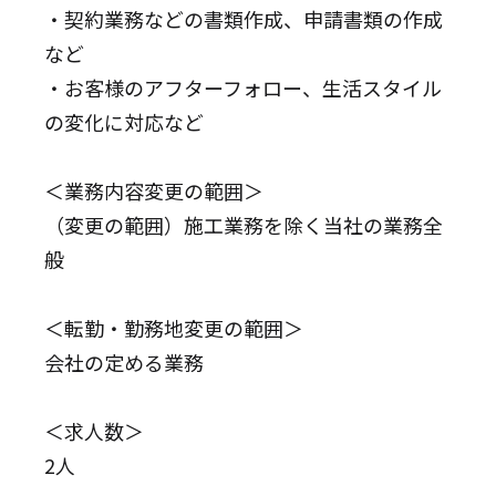
・契約業務などの書類作成、申請書類の作成
など
・お客様のアフターフォロー、生活スタイル
の変化に対応など
＜業務内容変更の範囲＞
（変更の範囲）施工業務を除く当社の業務全
般
＜転勤・勤務地変更の範囲＞
会社の定める業務
＜求人数＞
2人