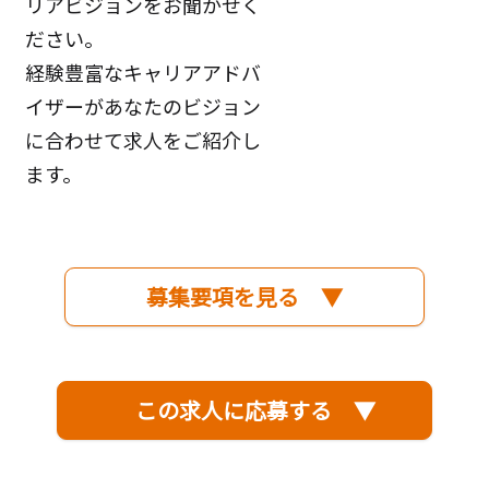
リアビジョンをお聞かせく
ださい。
経験豊富なキャリアアドバ
イザーがあなたのビジョン
に合わせて求人をご紹介し
ます。
募集要項を見る ▼
この求人に応募する ▼