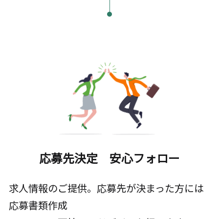
応募先決定 安心フォロー
求人情報のご提供。応募先が決まった方には
応募書類作成