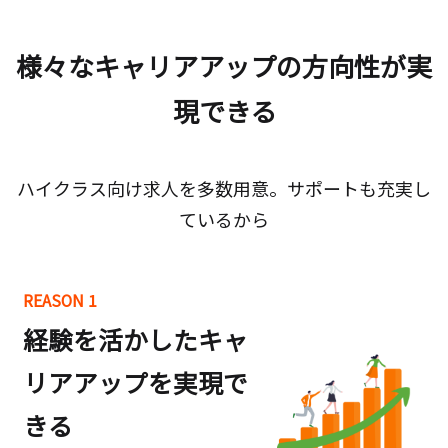
様々なキャリアアップの方向性が実
現できる
ハイクラス向け求人を多数用意。サポートも充実し
ているから
REASON 1
経験を活かしたキャ
リアアップを実現で
きる