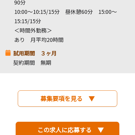
90分
10:00～10:15/15分 昼休憩60分 15:00～
15:15/15分
＜時間外勤務＞
あり 月平均20時間
試用期間 ３ヶ月
契約期間 無期
募集要項を見る ▼
この求人に応募する ▼