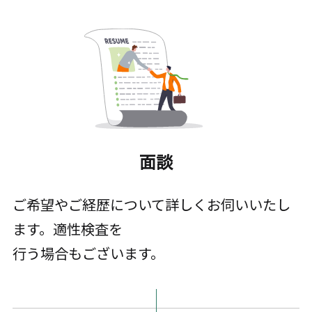
面談
ご希望やご経歴について詳しくお伺いいたし
ます。適性検査を
行う場合もございます。