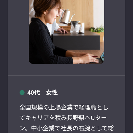
40代 女性
●
全国規模の上場企業で経理職とし
てキャリアを積み長野県へUター
ン。中小企業で社長の右腕として総