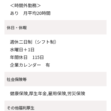
＜時間外勤務＞
あり 月平均20時間
休日・休暇
週休二日制（シフト制）
水曜日＋1日
年間休日 115日
企業カレンダー 有
社会保険等
健康保険,厚生年金,雇用保険,労災保険
その他福利厚生