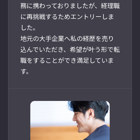
務に携わっておりましたが、経理職
に再挑戦するためエントリーしま
した。
地元の大手企業へ私の経歴を売り
込んでいただき、希望が叶う形で転
職をすることができ満足していま
す。