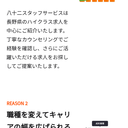
八十二スタッフサービスは
長野県のハイクラス求人を
中心にご紹介いたします。
丁寧なカウンセリングでご
経験を確認し、さらにご活
躍いただける求人をお探し
してご提案いたします。
REASON 2
職種を変えてキャリ
アの幅を広げられる