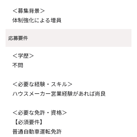
＜募集背景＞
体制強化による増員
応募要件
＜学歴＞
不問
＜必要な経験・スキル＞
ハウスメーカー営業経験があれば尚良
＜必要な免許・資格＞
【必須要件】
普通自動車運転免許