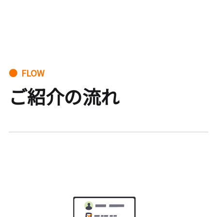
● FLOW
ご紹介の流れ