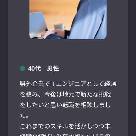
40代 男性
●
県外企業でITエンジニアとして経験
を積み、今後は地元で新たな挑戦
をしたいと思い転職を相談しまし
た。
これまでのスキルを活かしつつ未