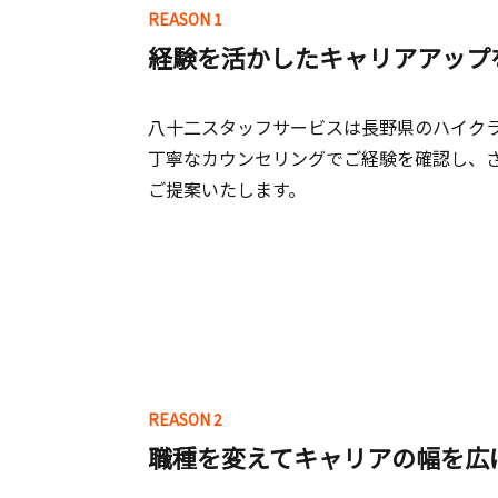
REASON 1
経験を活かしたキャリアアップ
八十二スタッフサービスは長野県のハイク
丁寧なカウンセリングでご経験を確認し、
ご提案いたします。
REASON 2
職種を変えてキャリアの幅を広