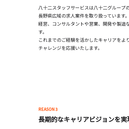
八十二スタッフサービスは八十二グループ
長野県広域の求人案件を取り扱っています
経営、コンサルタントや営業、開発や製造
す。
これまでのご経験を活かしたキャリアをよ
チャレンジを応援いたします。
REASON 3
長期的なキャリアビジョンを実