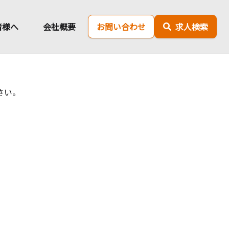
者様へ
会社概要
お問い合わせ
求人検索
さい。