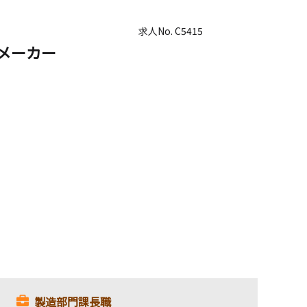
求人No.
C5415
メーカー
製造部門課長職