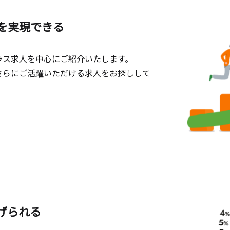
を実現できる
ラス求人を中心にご紹介いたします。
さらにご活躍いただける求人をお探しして
げられる