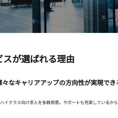
ビスが選ばれる理由
様々なキャリアアップの方向性が実現でき
ハイクラス向け求人を多数用意。サポートも充実しているから