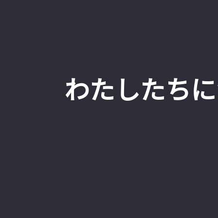
わたしたちに