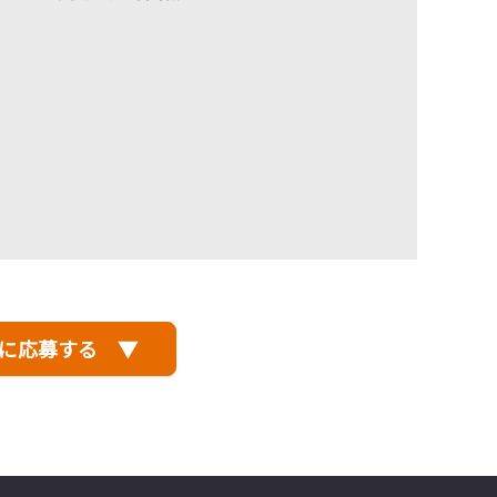
に応募する ▼