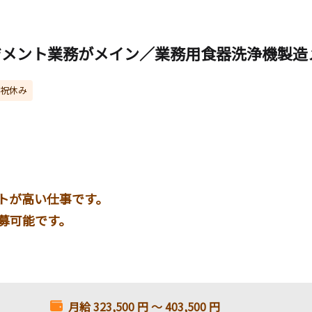
ジメント業務がメイン／業務用食器洗浄機製造
祝休み
トが高い仕事です。
募可能です。
月給
323,500
円 〜
403,500
円