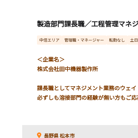
製造部門課長職／工程管理マネ
中信エリア
管理職・マネージャー
転勤なし
土日
＜企業名＞
株式会社田中機器製作所
課長職としてマネジメント業務のウェイ
必ずしも溶接部門の経験が無い方もご応
長野県
松本市