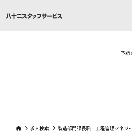
予期
求人検索
製造部門課長職／工程管理マネジメント業務がメイン／業務用食