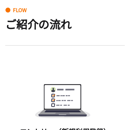
● FLOW
ご紹介の流れ