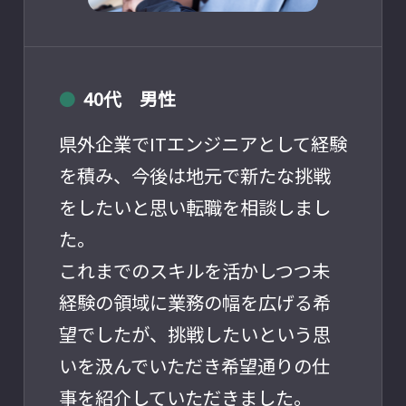
40代 男性
●
県外企業でITエンジニアとして経験
を積み、今後は地元で新たな挑戦
をしたいと思い転職を相談しまし
た。
これまでのスキルを活かしつつ未
経験の領域に業務の幅を広げる希
望でしたが、挑戦したいという思
いを汲んでいただき希望通りの仕
事を紹介していただきました。