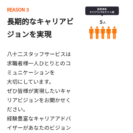
REASON 3
長期的なキャリアビ
ジョンを実現
八十二スタッフサービスは
求職者様一人ひとりとのコ
ミュニケーションを
大切にしています。
ぜひ皆様が実現したいキャ
リアビジョンをお聞かせく
ださい。
経験豊富なキャリアアドバ
イザーがあなたのビジョン