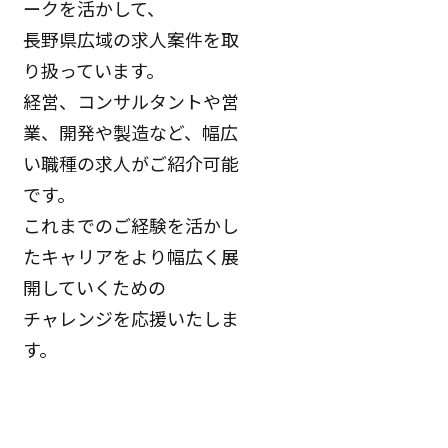
ークを活かして、
長野県広域の求人案件を取
り扱っています。
経営、コンサルタントや営
業、開発や製造など、幅広
い職種の求人がご紹介可能
です。
これまでのご経験を活かし
たキャリアをより幅広く展
開していくための
チャレンジを応援いたしま
す。