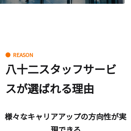
● REASON
八十二スタッフサービ
スが選ばれる理由
様々なキャリアアップの方向性が実
現できる