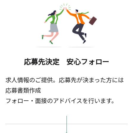
応募先決定 安心フォロー
求人情報のご提供。応募先が決まった方には
応募書類作成
フォロー・面接のアドバイスを行います。