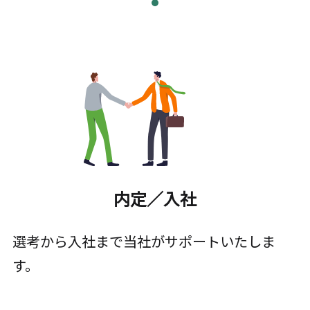
内定／入社
選考から入社まで当社がサポートいたしま
す。