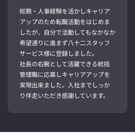
総務・人事経験を活かしキャリア
アップのため転職活動をはじめま
したが、自分で活動してもなかなか
希望通りに進まず八十二スタッフ
サービス様に登録しました。
社長の右腕として活躍できる統括
管理職に応募しキャリアアップを
実現出来ました。入社までしっか
り伴走いただき感謝しています。