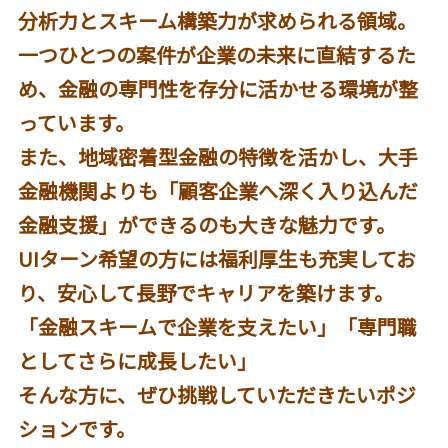
分析力とスキーム構築力が求められる領域。
一つひとつの案件が企業の未来に直結するた
め、金融の専門性を存分に活かせる環境が整
っています。
また、地域密着型金融の特徴を活かし、大手
金融機関よりも「顧客企業へ深く入り込んだ
金融支援」ができるのも大きな魅力です。
UIターン希望の方には福利厚生も充実してお
り、安心して長野でキャリアを築けます。
「金融スキームで企業を支えたい」「専門職
としてさらに成長したい」
そんな方に、ぜひ挑戦していただきたいポジ
ションです。