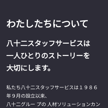
わたしたちについて
八十二スタッフサービスは
一人ひとりのストーリーを
大切にします。
私たち八十二スタッフサービスは１９８６
年９月の設立以来、
八十二グルー プの 人材ソリューションカン