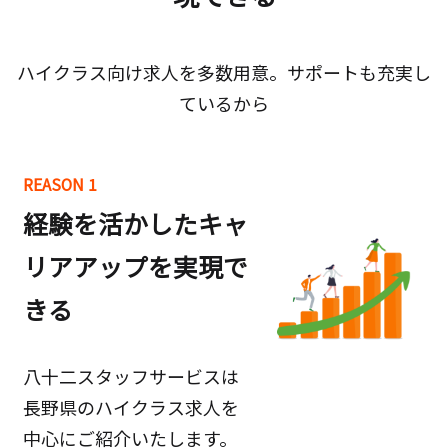
ハイクラス向け求人を多数用意。サポートも充実し
ているから
REASON 1
経験を活かしたキャ
リアアップを実現で
きる
八十二スタッフサービスは
長野県のハイクラス求人を
中心にご紹介いたします。