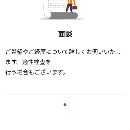
面談
ご希望やご経歴について詳しくお伺いいたし
ます。適性検査を
行う場合もございます。