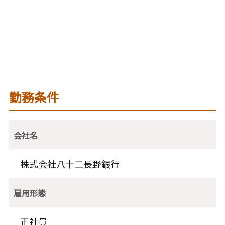
勤務条件
会社名
株式会社八十二長野銀行
雇用形態
正社員