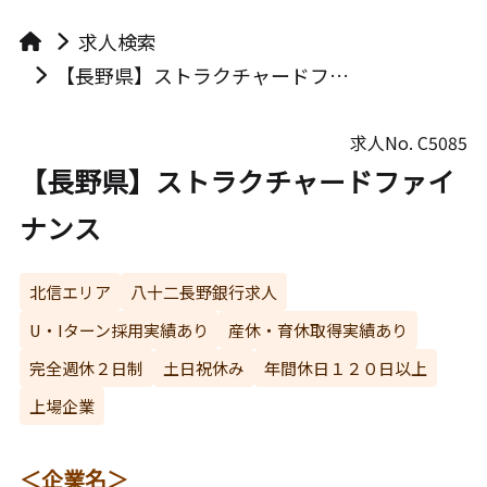
求人検索
【長野県】ストラクチャードファイナンス
求人No.
C5085
【長野県】ストラクチャードファイ
ナンス
北信エリア
八十二長野銀行求人
U・Iターン採用実績あり
産休・育休取得実績あり
完全週休２日制
土日祝休み
年間休日１２０日以上
上場企業
＜企業名＞