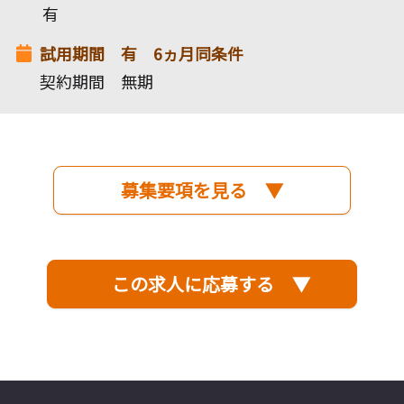
有
試用期間 有 6ヵ月同条件
契約期間 無期
募集要項を見る ▼
この求人に応募する ▼