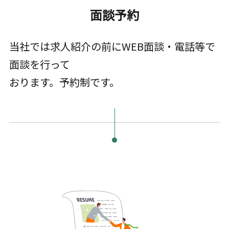
面談予約
当社では求人紹介の前にWEB面談・電話等で
面談を行って
おります。予約制です。