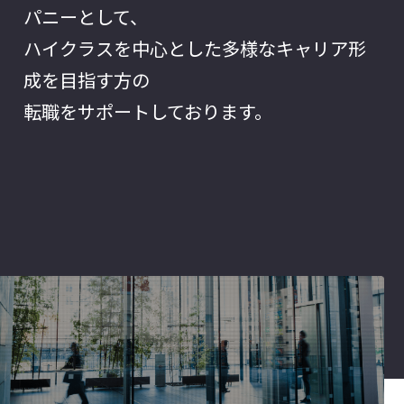
パニーとして、
ハイクラスを中心とした多様なキャリア形
成を目指す方の
転職をサポートしております。