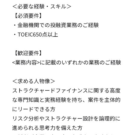
＜必要な経験・スキル＞
【必須要件】
・金融機関での投融資業務のご経験
・TOEIC650点以上
【歓迎要件】
<業務内容>に記載のいずれかの業務のご経験
＜求める人物像＞
ストラクチャードファイナンスに関する高度
な専門知識と実務経験を持ち、案件を主体的
にリードできる方
リスク分析やストラクチャー設計を論理的に
進められる思考力を備えた方