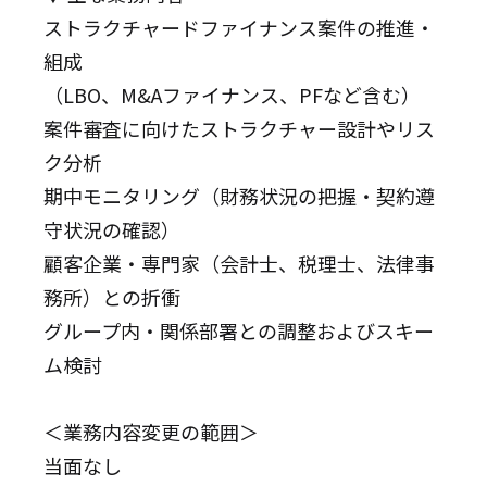
ストラクチャードファイナンス案件の推進・
組成
（LBO、M&Aファイナンス、PFなど含む）
案件審査に向けたストラクチャー設計やリス
ク分析
期中モニタリング（財務状況の把握・契約遵
守状況の確認）
顧客企業・専門家（会計士、税理士、法律事
務所）との折衝
グループ内・関係部署との調整およびスキー
ム検討
＜業務内容変更の範囲＞
当面なし