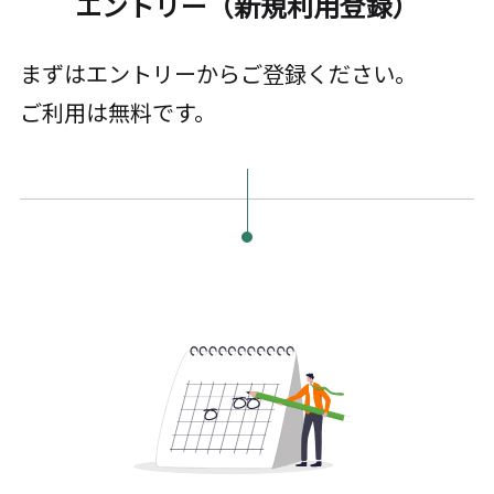
エントリー（新規利用登録）
まずはエントリーからご登録ください。
ご利用は無料です。