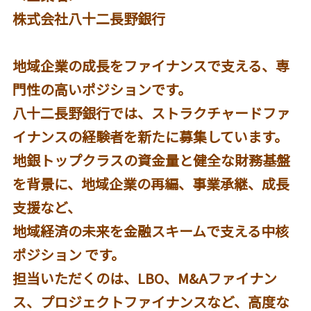
株式会社八十二長野銀行
地域企業の成長をファイナンスで支える、専
門性の高いポジションです。
八十二長野銀行では、ストラクチャードファ
イナンスの経験者を新たに募集しています。
地銀トップクラスの資金量と健全な財務基盤
を背景に、地域企業の再編、事業承継、成長
支援など、
地域経済の未来を金融スキームで支える中核
ポジション です。
担当いただくのは、LBO、M&Aファイナン
ス、プロジェクトファイナンスなど、高度な