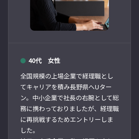
40代 女性
●
全国規模の上場企業で経理職とし
てキャリアを積み長野県へUター
ン。中小企業で社長の右腕として総
務に携わっておりましたが、経理職
に再挑戦するためエントリーしま
した。