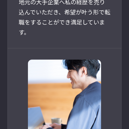
地元の大手企業へ私の経歴を売り
込んでいただき、希望が叶う形で転
職をすることができ満足していま
す。