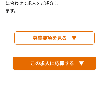
に合わせて求人をご紹介し
ます。
募集要項を見る ▼
この求人に応募する ▼