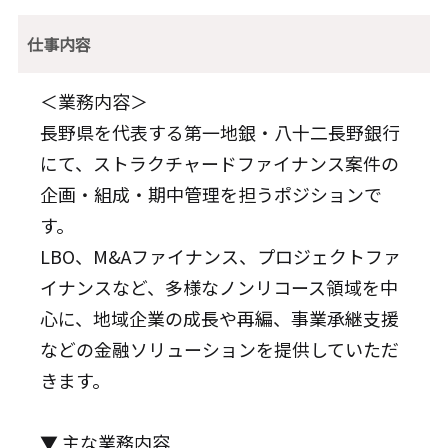
仕事内容
＜業務内容＞
長野県を代表する第一地銀・八十二長野銀行
にて、ストラクチャードファイナンス案件の
企画・組成・期中管理を担うポジションで
す。
LBO、M&Aファイナンス、プロジェクトファ
イナンスなど、多様なノンリコース領域を中
心に、地域企業の成長や再編、事業承継支援
などの金融ソリューションを提供していただ
きます。
▼ 主な業務内容