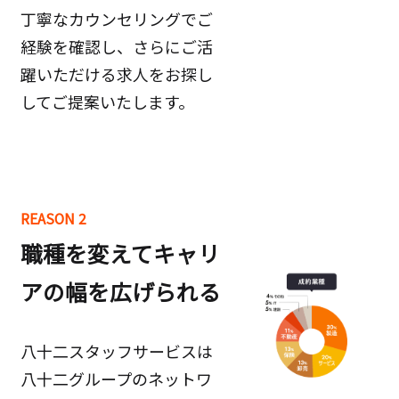
丁寧なカウンセリングでご
経験を確認し、さらにご活
躍いただける求人をお探し
してご提案いたします。
REASON 2
職種を変えてキャリ
アの幅を広げられる
八十二スタッフサービスは
八十二グループのネットワ