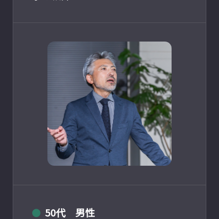
50代 男性
●