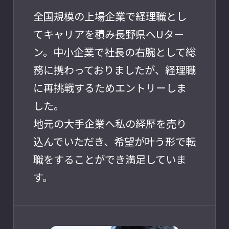
全国規模の上場企業で経理職とし
てキャリアを積み長野県へUター
ン。中小企業で社長の右腕として総
務に携わっておりましたが、経理職
に再挑戦するためエントリーしま
した。
地元の大手企業へ私の経歴を売り
込んでいただき、希望が叶う形で転
職をすることができ満足していま
す。