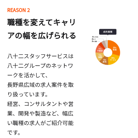
REASON 2
職種を変えてキャリ
アの幅を広げられる
八十二スタッフサービスは
八十二グループのネットワ
ークを活かして、
長野県広域の求人案件を取
り扱っています。
経営、コンサルタントや営
業、開発や製造など、幅広
い職種の求人がご紹介可能
です。