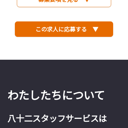
この求人に応募する ▼
わたしたちについて
八十二スタッフサービスは