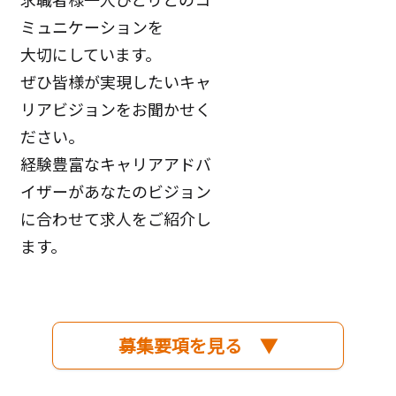
ミュニケーションを
大切にしています。
ぜひ皆様が実現したいキャ
リアビジョンをお聞かせく
ださい。
経験豊富なキャリアアドバ
イザーがあなたのビジョン
に合わせて求人をご紹介し
ます。
募集要項を見る ▼