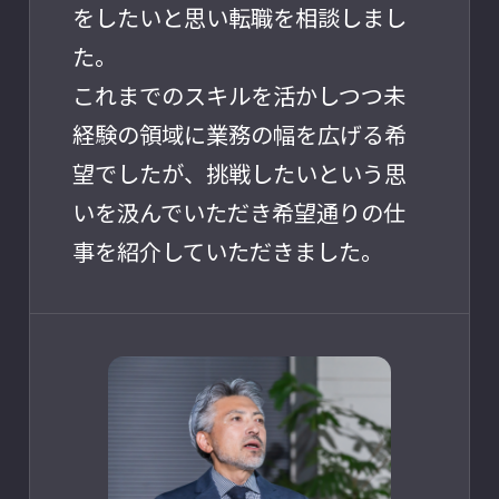
をしたいと思い転職を相談しまし
た。
これまでのスキルを活かしつつ未
経験の領域に業務の幅を広げる希
望でしたが、挑戦したいという思
いを汲んでいただき希望通りの仕
事を紹介していただきました。