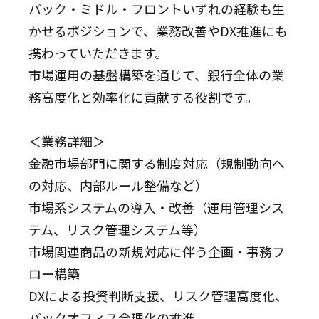
バック・ミドル・フロントいずれの経験も生
かせるポジションで、業務改善やDX推進にも
携わっていただきます。
市場運用の基盤構築を通じて、銀行全体の業
務高度化と効率化に貢献する役割です。
＜業務詳細＞
金融市場部門に関する制度対応（規制動向へ
の対応、内部ルール整備など）
市場系システムの導入・改善（運用管理シス
テム、リスク管理システム等）
市場関連商品の新規対応に伴う企画・事務フ
ロー構築
DXによる投資判断支援、リスク管理高度化、
バックオフィス合理化の推進