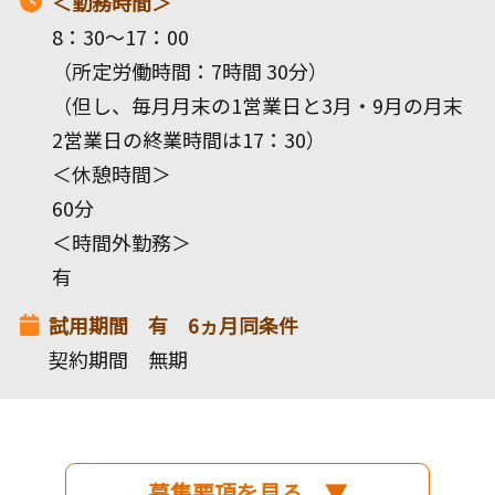
＜勤務時間＞
8：30～17：00
（所定労働時間：7時間 30分）
（但し、毎月月末の1営業日と3月・9月の月末
2営業日の終業時間は17：30）
＜休憩時間＞
60分
＜時間外勤務＞
有
試用期間 有 6ヵ月同条件
契約期間 無期
募集要項を見る ▼