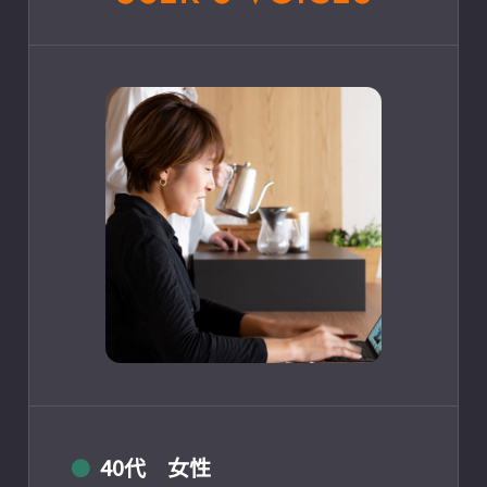
40代 女性
●