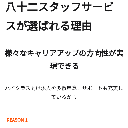
八十二スタッフサービ
スが選ばれる理由
様々なキャリアアップの方向性が実
現できる
ハイクラス向け求人を多数用意。サポートも充実し
ているから
REASON 1