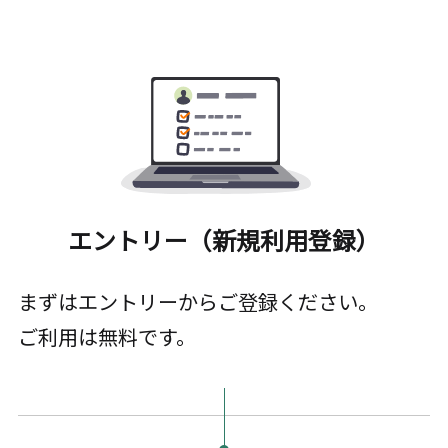
エントリー（新規利用登録）
まずはエントリーからご登録ください。
ご利用は無料です。