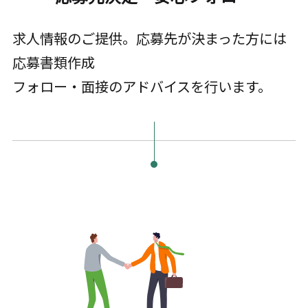
求人情報のご提供。応募先が決まった方には
応募書類作成
フォロー・面接のアドバイスを行います。