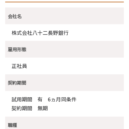
会社名
株式会社八十二長野銀行
雇用形態
正社員
契約期間
試用期間 有 6ヵ月同条件
契約期間 無期
職種