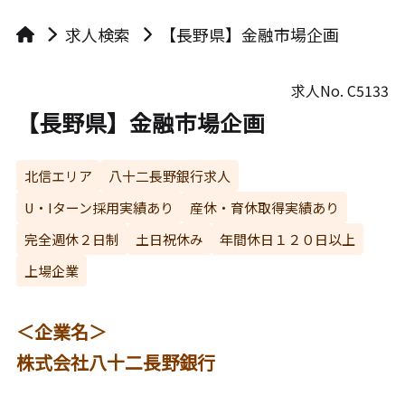
求人検索
【長野県】金融市場企画
求人No.
C5133
【長野県】金融市場企画
北信エリア
八十二長野銀行求人
U・Iターン採用実績あり
産休・育休取得実績あり
完全週休２日制
土日祝休み
年間休日１２０日以上
上場企業
＜企業名＞
株式会社八十二長野銀行