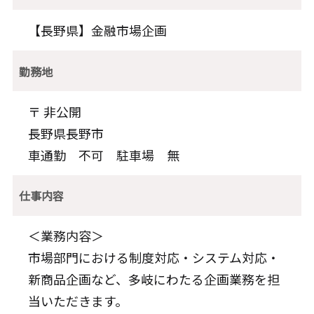
【長野県】金融市場企画
勤務地
〒 非公開
長野県長野市
車通勤 不可 駐車場 無
仕事内容
＜業務内容＞
市場部門における制度対応・システム対応・
新商品企画など、多岐にわたる企画業務を担
当いただきます。