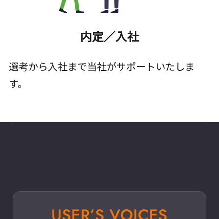
内定／入社
選考から入社まで当社がサポートいたしま
す。