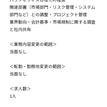
関連部署（市場部門・リスク管理・システム
部門など）との調整・プロジェクト管理
業界動向・会計基準・市場規制に関する調査
と社内共有
＜業務内容変更の範囲＞
当面なし
＜転勤・勤務地変更の範囲＞
当面なし
＜求人数＞
1人