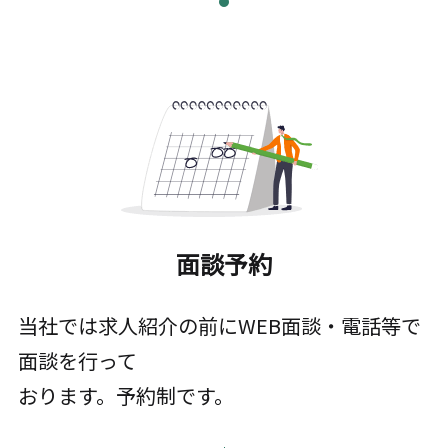
面談予約
当社では求人紹介の前にWEB面談・電話等で
面談を行って
おります。予約制です。