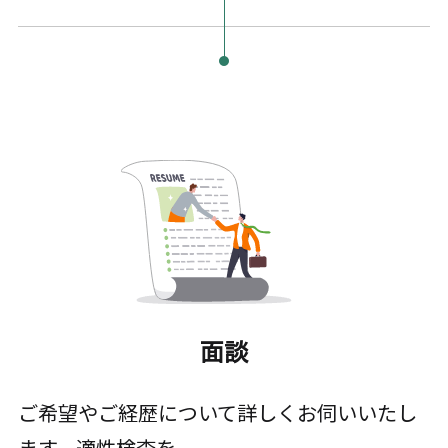
面談
ご希望やご経歴について詳しくお伺いいたし
ます。適性検査を