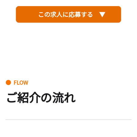
この求人に応募する ▼
● FLOW
ご紹介の流れ