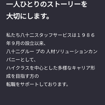
一人ひとりのストーリーを
大切にします。
私たち八十二スタッフサービスは１９８６
年９月の設立以来、
八十二グルー プの 人材ソリューションカン
パニーとして、
ハイクラスを中心とした多様なキャリア形
成を目指す方の
転職をサポートしております。