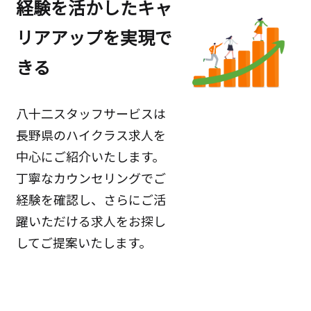
経験を活かしたキャ
リアアップを実現で
きる
八十二スタッフサービスは
長野県のハイクラス求人を
中心にご紹介いたします。
丁寧なカウンセリングでご
経験を確認し、さらにご活
躍いただける求人をお探し
してご提案いたします。