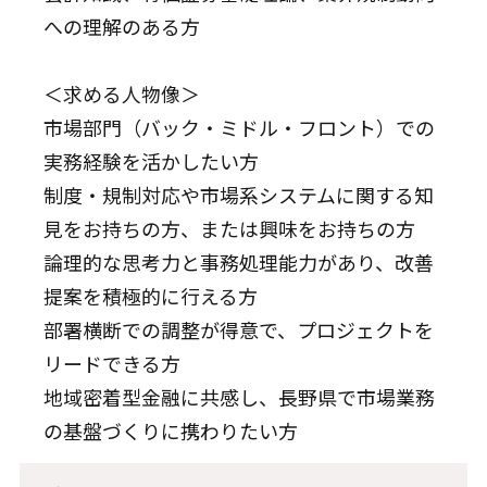
への理解のある方
＜求める人物像＞
市場部門（バック・ミドル・フロント）での
実務経験を活かしたい方
制度・規制対応や市場系システムに関する知
見をお持ちの方、または興味をお持ちの方
論理的な思考力と事務処理能力があり、改善
提案を積極的に行える方
部署横断での調整が得意で、プロジェクトを
リードできる方
地域密着型金融に共感し、長野県で市場業務
の基盤づくりに携わりたい方