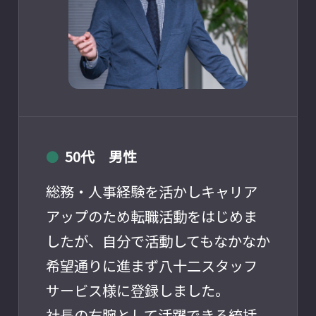
50代 男性
●
総務・人事経験を活かしキャリア
アップのため転職活動をはじめま
したが、自分で活動してもなかなか
希望通りに進まず八十二スタッフ
サービス様に登録しました。
社長の右腕として活躍できる統括