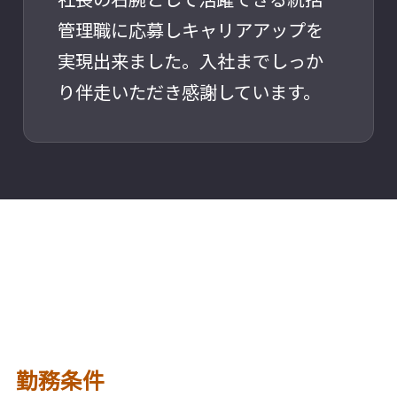
管理職に応募しキャリアアップを
実現出来ました。入社までしっか
り伴走いただき感謝しています。
勤務条件