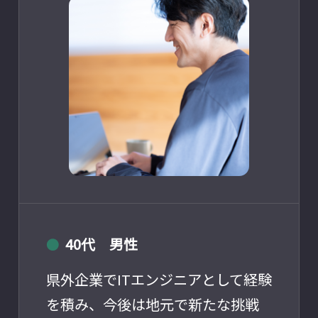
40代 男性
●
県外企業でITエンジニアとして経験
を積み、今後は地元で新たな挑戦