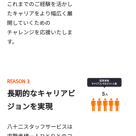
これまでのご経験を活かし
たキャリアをより幅広く展
開していくための
チャレンジを応援いたしま
す。
REASON 3
長期的なキャリアビ
ジョンを実現
八十二スタッフサービスは
求職者様一人ひとりとのコ