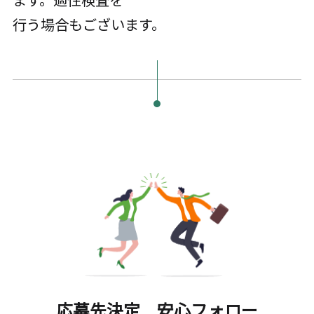
行う場合もございます。
応募先決定 安心フォロー