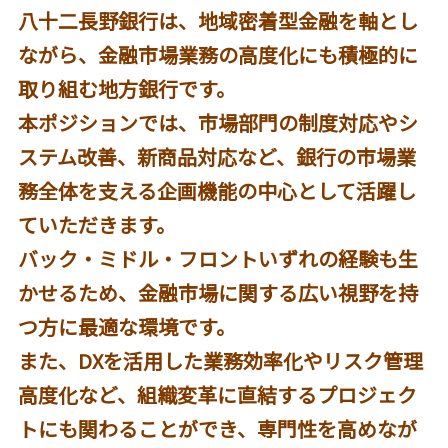
八十二長野銀行は、地域密着型金融を軸とし
ながら、金融市場業務の高度化にも積極的に
取り組む地方銀行です。
本ポジションでは、市場部門の制度対応やシ
ステム改善、新商品対応など、銀行の市場業
務全体を支える企画機能の中心として活躍し
ていただきます。
バック・ミドル・フロントいずれの経験も生
かせるため、金融市場に関する広い視野を持
つ方に最適な環境です。
また、DXを活用した業務効率化やリスク管理
高度化など、組織変革に直結するプロジェク
トにも関わることができ、専門性を高めなが