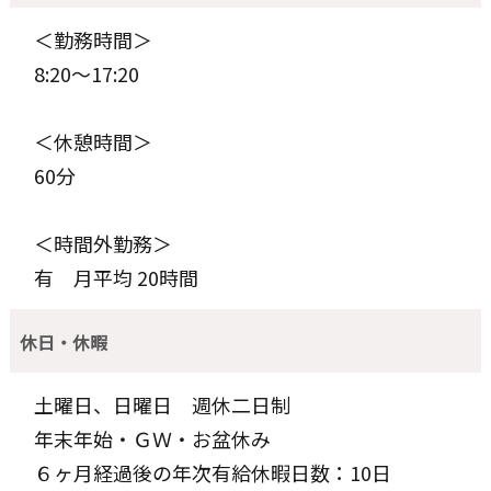
＜勤務時間＞
8:20～17:20
＜休憩時間＞
60分
＜時間外勤務＞
有 月平均 20時間
休日・休暇
土曜日、日曜日 週休二日制
年末年始・ＧＷ・お盆休み
６ヶ月経過後の年次有給休暇日数：10日