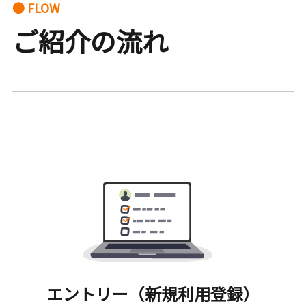
● FLOW
ご紹介の流れ
エントリー（新規利用登録）