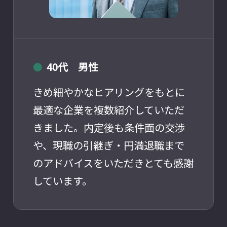
40代 男性
●
きめ細やかなヒアリングをもとに
最適な企業を複数紹介していただ
きました。内定後も条件面の交渉
や、現職の引継ぎ・円満退職まで
のアドバイスをいただきとても感謝
しています。