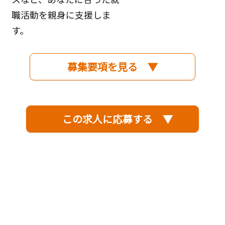
職活動を親身に支援しま
す。
募集要項を見る ▼
この求人に応募する ▼