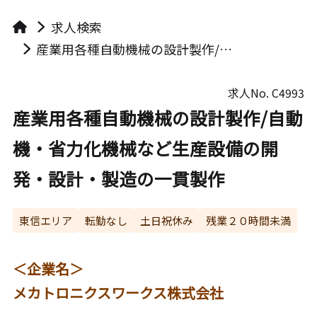
求人検索
産業用各種自動機械の設計製作/自動機・省力化機械など生産設備の開発・設計・製造の一貫製作
求人No.
C4993
産業用各種自動機械の設計製作/自動
機・省力化機械など生産設備の開
発・設計・製造の一貫製作
東信エリア
転勤なし
土日祝休み
残業２０時間未満
＜企業名＞
メカトロニクスワークス株式会社