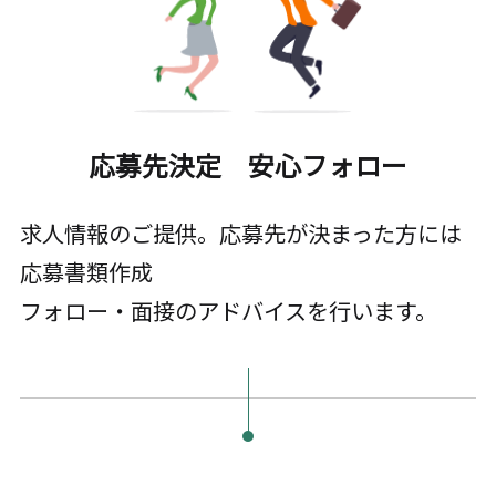
応募先決定 安心フォロー
求人情報のご提供。応募先が決まった方には
応募書類作成
フォロー・面接のアドバイスを行います。