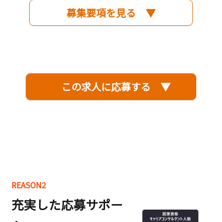
募集要項を見る ▼
この求人に応募する ▼
REASON2
充実した応募サポー