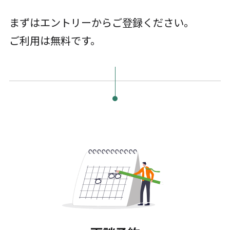
まずはエントリーからご登録ください。
ご利用は無料です。