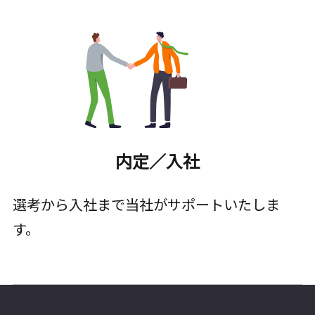
内定／入社
選考から入社まで当社がサポートいたしま
す。