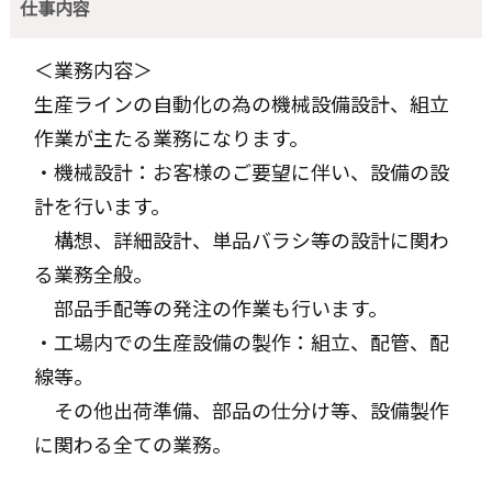
仕事内容
＜業務内容＞
生産ラインの自動化の為の機械設備設計、組立
作業が主たる業務になります。
・機械設計：お客様のご要望に伴い、設備の設
計を行います。
構想、詳細設計、単品バラシ等の設計に関わ
る業務全般。
部品手配等の発注の作業も行います。
・工場内での生産設備の製作：組立、配管、配
線等。
その他出荷準備、部品の仕分け等、設備製作
に関わる全ての業務。