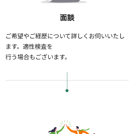
面談
ご希望やご経歴について詳しくお伺いいたし
ます。適性検査を
行う場合もございます。