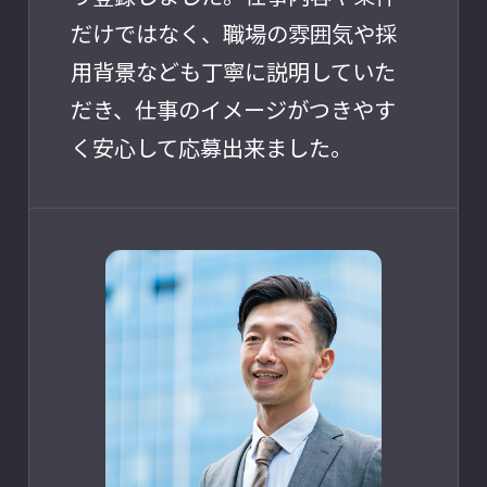
だけではなく、職場の雰囲気や採
用背景なども丁寧に説明していた
だき、仕事のイメージがつきやす
く安心して応募出来ました。