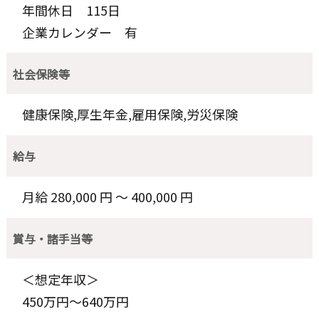
年間休日 115日
企業カレンダー 有
社会保険等
健康保険,厚生年金,雇用保険,労災保険
給与
月給 280,000 円 〜 400,000 円
賞与・諸手当等
＜想定年収＞
450万円～640万円