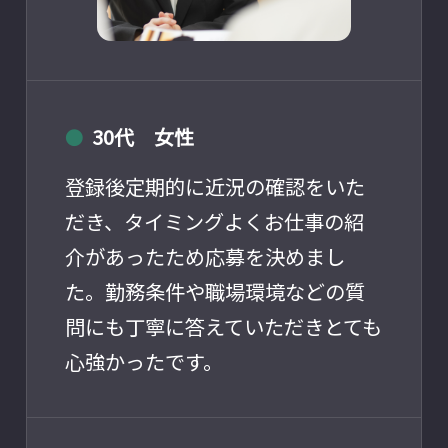
30代 女性
●
登録後定期的に近況の確認をいた
だき、タイミングよくお仕事の紹
介があったため応募を決めまし
た。勤務条件や職場環境などの質
問にも丁寧に答えていただきとても
心強かったです。