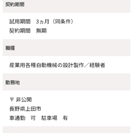
契約期間
試用期間 3ヵ月（同条件）
契約期間 無期
職種
産業用各種自動機械の設計製作／経験者
勤務地
〒 非公開
長野県上田市
車通勤 可 駐車場 有