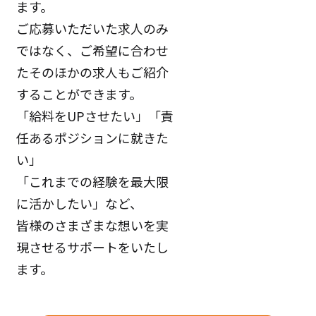
ます。
ご応募いただいた求人のみ
ではなく、ご希望に合わせ
たそのほかの求人もご紹介
することができます。
「給料をUPさせたい」「責
任あるポジションに就きた
い」
「これまでの経験を最大限
に活かしたい」など、
皆様のさまざまな想いを実
現させるサポートをいたし
ます。