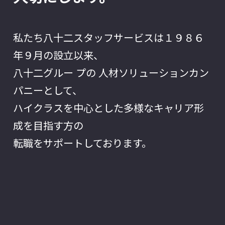
私たち八十二スタッフサービスは１９８６
年９月の設立以来、
八十二グルー プの 人材ソリューションカン
パニーとして、
ハイクラスを中心とした多様なキャリア形
成を目指す方の
転職をサポートしております。