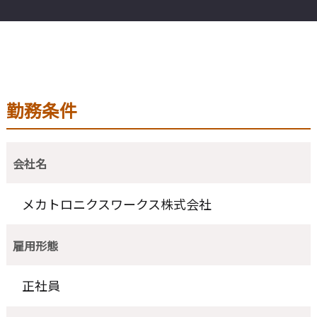
勤務条件
会社名
メカトロニクスワークス株式会社
雇用形態
正社員