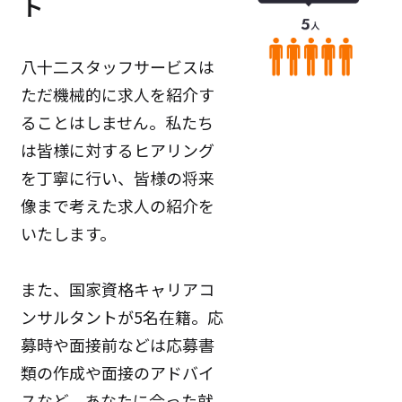
ト
八十二スタッフサービスは
ただ機械的に求人を紹介す
ることはしません。私たち
は皆様に対するヒアリング
を丁寧に行い、皆様の将来
像まで考えた求人の紹介を
いたします。
また、国家資格キャリアコ
ンサルタントが5名在籍。応
募時や面接前などは応募書
類の作成や面接のアドバイ
スなど、あなたに合った就