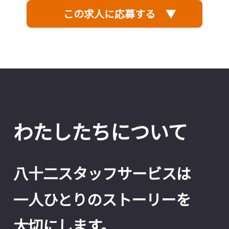
この求人に応募する ▼
わたしたちについて
八十二スタッフサービスは
一人ひとりのストーリーを
大切にします。