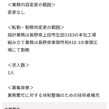
＜業務内容変更の範囲＞
変更なし
＜転勤・勤務地変更の範囲＞
設計業務は長野県上田市生田3183の本社工場
組み立て業務は長野県東御市和910-1の東御工
場にて勤務
＜求人数＞
1人
＜募集背景＞
業務繁忙に対する体制整備のための技術者補充