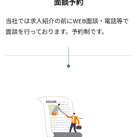
面談予約
当社では求人紹介の前にWEB面談・電話等で
面談を行っております。予約制です。