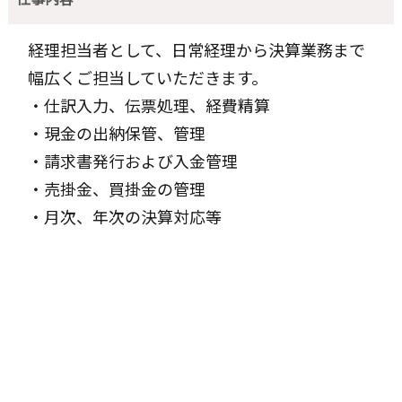
経理担当者として、日常経理から決算業務まで
幅広くご担当していただきます。
・仕訳入力、伝票処理、経費精算
・現金の出納保管、管理
・請求書発行および入金管理
・売掛金、買掛金の管理
・月次、年次の決算対応等