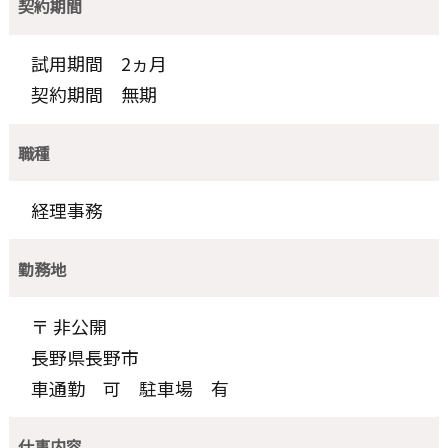
契約期間
試用期間 2ヵ月
契約期間 無期
職種
経理事務
勤務地
〒 非公開
長野県長野市
車通勤 可 駐車場 有
仕事内容