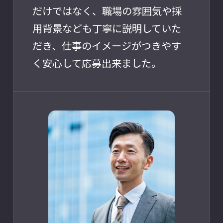
だけではなく、職場の雰囲気や採
用背景なども丁寧に説明していた
だき、仕事のイメージがつきやす
く安心して応募出来ました。