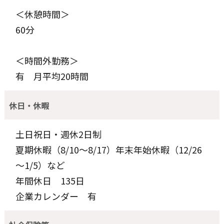
＜休憩時間＞
60分
＜時間外勤務＞
有 月平均20時間
休日・休暇
土日祝日・週休2日制
夏期休暇（8/10～8/17）年末年始休暇（12/26
～1/5）など
年間休日 135日
企業カレンダー 有