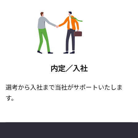
内定／入社
選考から入社まで当社がサポートいたしま
す。