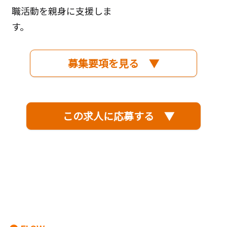
職活動を親身に支援しま
す。
募集要項を見る ▼
この求人に応募する ▼