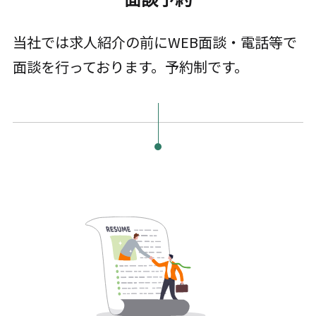
当社では求人紹介の前にWEB面談・電話等で
面談を行っております。予約制です。