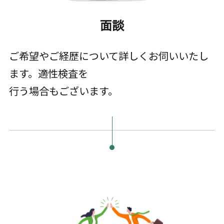
面談
ご希望やご経歴について詳しくお伺いいたし
ます。適性検査を
行う場合もございます。