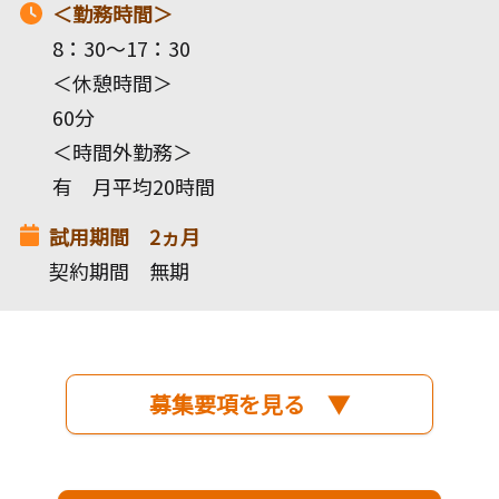
＜勤務時間＞
8：30～17：30
＜休憩時間＞
60分
＜時間外勤務＞
有 月平均20時間
試用期間 2ヵ月
契約期間 無期
募集要項を見る ▼