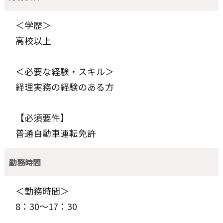
＜学歴＞
高校以上
＜必要な経験・スキル＞
経理実務の経験のある方
【必須要件】
普通自動車運転免許
勤務時間
＜勤務時間＞
8：30～17：30