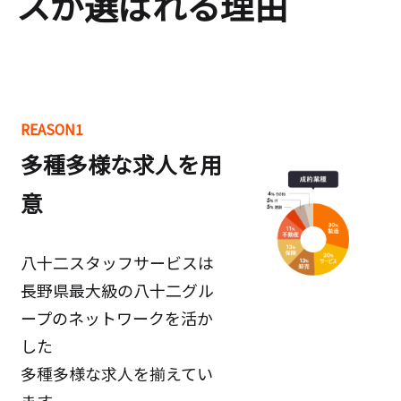
スが選ばれる理由
REASON1
多種多様な求人を用
意
八十二スタッフサービスは
長野県最大級の八十二グル
ープのネットワークを活か
した
多種多様な求人を揃えてい