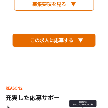
募集要項を見る ▼
この求人に応募する ▼
REASON2
充実した応募サポー
ト