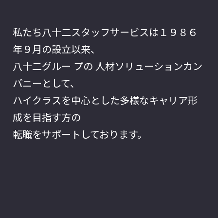
私たち八十二スタッフサービスは１９８６
年９月の設立以来、
八十二グルー プの 人材ソリューションカン
パニーとして、
ハイクラスを中心とした多様なキャリア形
成を目指す方の
転職をサポートしております。