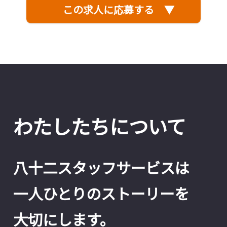
この求人に応募する ▼
わたしたちについて
八十二スタッフサービスは
一人ひとりのストーリーを
大切にします。