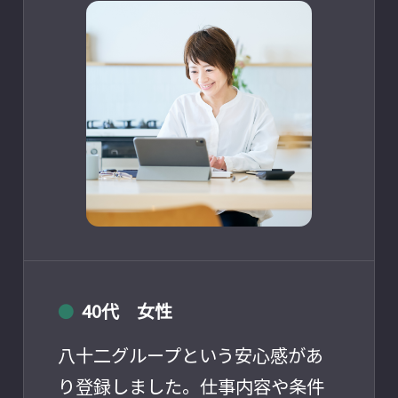
40代 女性
●
八十二グループという安心感があ
り登録しました。仕事内容や条件