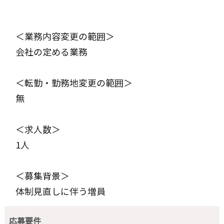
＜業務内容変更の範囲＞
会社の定める業務
＜転勤・勤務地変更の範囲＞
無
＜求人数＞
1人
＜募集背景＞
体制見直しに伴う増員
応募要件