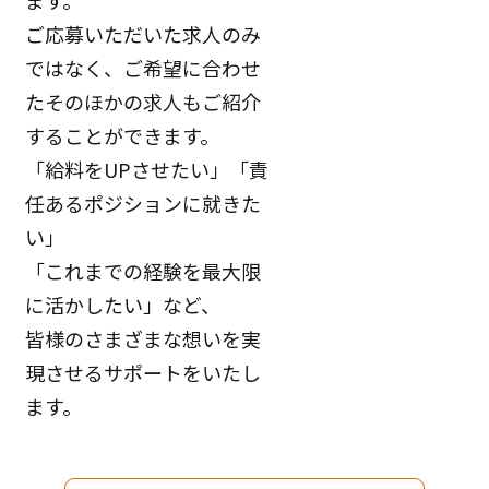
ます。
ご応募いただいた求人のみ
ではなく、ご希望に合わせ
たそのほかの求人もご紹介
することができます。
「給料をUPさせたい」「責
任あるポジションに就きた
い」
「これまでの経験を最大限
に活かしたい」など、
皆様のさまざまな想いを実
現させるサポートをいたし
ます。