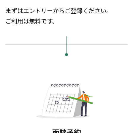
まずはエントリーからご登録ください。
ご利用は無料です。
面談予約