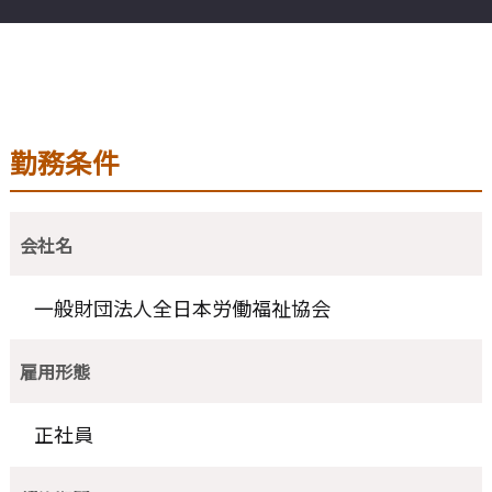
勤務条件
会社名
一般財団法人全日本労働福祉協会
雇用形態
正社員