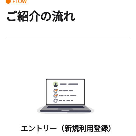
● FLOW
ご紹介の流れ
エントリー（新規利用登録）