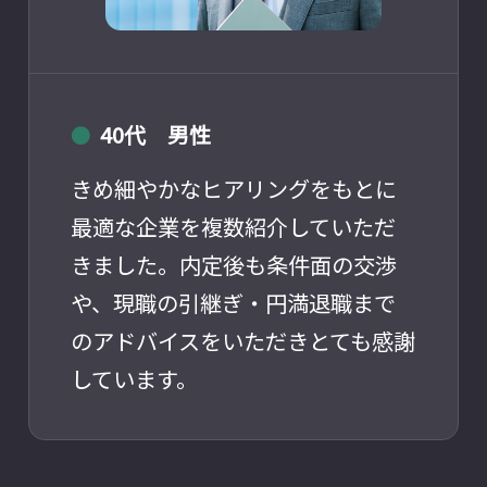
40代 男性
●
きめ細やかなヒアリングをもとに
最適な企業を複数紹介していただ
きました。内定後も条件面の交渉
や、現職の引継ぎ・円満退職まで
のアドバイスをいただきとても感謝
しています。