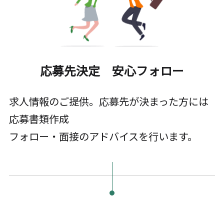
応募先決定 安心フォロー
求人情報のご提供。応募先が決まった方には
応募書類作成
フォロー・面接のアドバイスを行います。