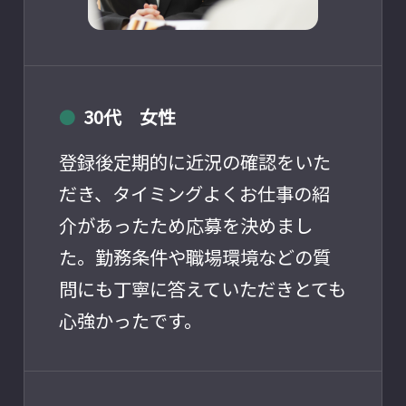
30代 女性
●
登録後定期的に近況の確認をいた
だき、タイミングよくお仕事の紹
介があったため応募を決めまし
た。勤務条件や職場環境などの質
問にも丁寧に答えていただきとても
心強かったです。