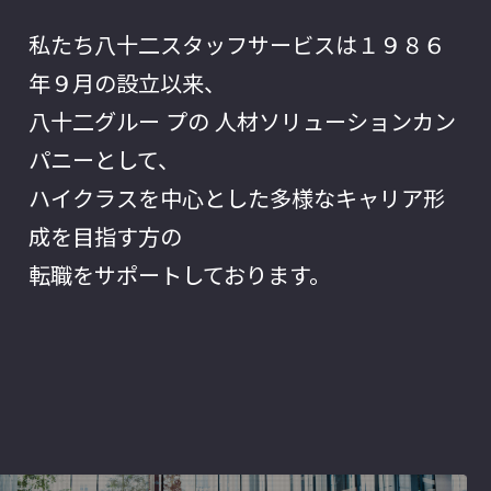
私たち八十二スタッフサービスは１９８６
年９月の設立以来、
八十二グルー プの 人材ソリューションカン
パニーとして、
ハイクラスを中心とした多様なキャリア形
成を目指す方の
転職をサポートしております。