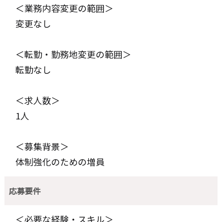
＜業務内容変更の範囲＞
変更なし
＜転勤・勤務地変更の範囲＞
転勤なし
＜求人数＞
1人
＜募集背景＞
体制強化のための増員
応募要件
＜必要な経験・スキル＞