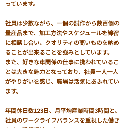
っています。
社員は少数ながら、一個の試作から数百個の
量産品まで、加工方法やスケジュールを綿密
に相談し合い、クオリティの高いものを納め
ることが出来ることを強みとしています。
また、好きな車関係の仕事に携われているこ
とは大きな魅力となっており、社員一人一人
がやりがいを感じ、職場は活気にあふれてい
ます。
年間休日数123日、月平均産業時間3時間と、
社員のワークライフバランスを重視した働き