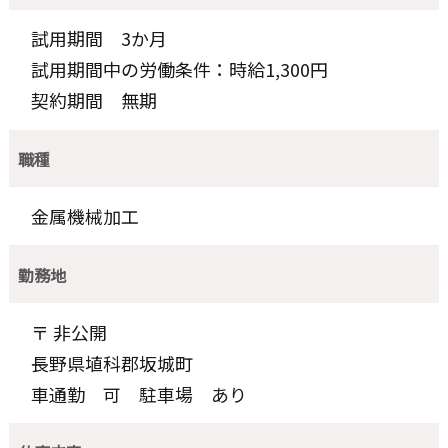
試用期間 3か月
試用期間中の労働条件：時給1,300円
契約期間 無期
職種
金属機械加工
勤務地
〒 非公開
長野県埴科郡坂城町
車通勤 可 駐車場 あり