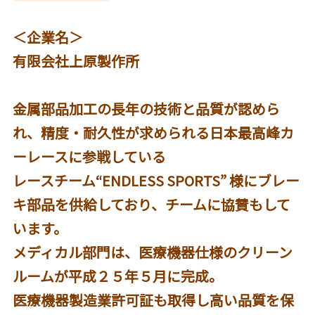
＜企業名＞
有限会社上原製作所
金属部品加工の長年の技術と品質が認めら
れ、精度・耐久性が求められる日本最高峰カ
ーレースに参戦している
レースチーム“ENDLESS SPORTS” 様にブレー
キ部品を供給しており、チームに協賛もして
います。
メディカル部門は、医療機器仕様のクリーン
ルームが平成２５年５月に完成。
医療機器製造業許可証も取得し高い品質を保