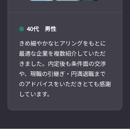
40代 男性
●
きめ細やかなヒアリングをもとに
最適な企業を複数紹介していただ
きました。内定後も条件面の交渉
や、現職の引継ぎ・円満退職まで
のアドバイスをいただきとても感謝
しています。