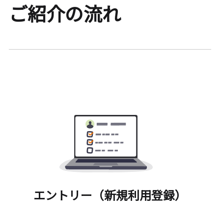
ご紹介の流れ
エントリー（新規利用登録）