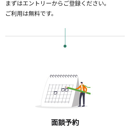
まずはエントリーからご登録ください。
ご利用は無料です。
面談予約