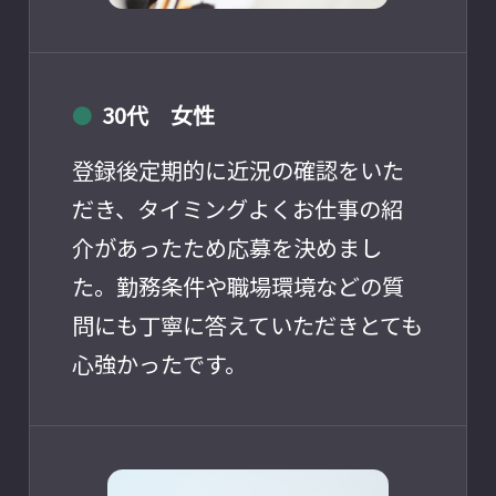
30代 女性
●
登録後定期的に近況の確認をいた
だき、タイミングよくお仕事の紹
介があったため応募を決めまし
た。勤務条件や職場環境などの質
問にも丁寧に答えていただきとても
心強かったです。