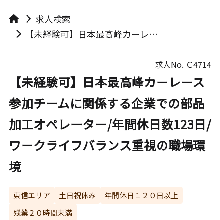
求人検索
【未経験可】日本最高峰カーレース参加チームに関係する企業での部品加工オペレーター/年間休日数123日/ワークライフバランス重視の職場環境
求人No.
Ｃ4714
【未経験可】日本最高峰カーレース
参加チームに関係する企業での部品
加工オペレーター/年間休日数123日/
ワークライフバランス重視の職場環
境
東信エリア
土日祝休み
年間休日１２０日以上
残業２０時間未満