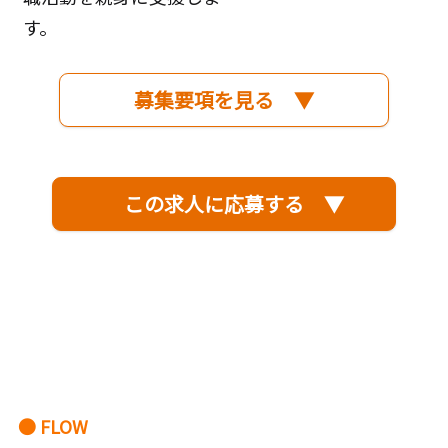
す。
募集要項を見る ▼
この求人に応募する ▼
● FLOW