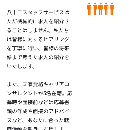
八十二スタッフサービスは
ただ機械的に求人を紹介す
ることはしません。私たち
は皆様に対するヒアリング
を丁寧に行い、皆様の将来
像まで考えた求人の紹介を
いたします。
また、国家資格キャリアコ
ンサルタントが5名在籍。応
募時や面接前などは応募書
類の作成や面接のアドバイ
スなど、あなたに合った就
職活動を親身に支援しま