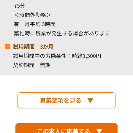
75分
＜時間外勤務＞
有 月平均 3時間
繁忙時に残業が発生する場合があります
試用期間 3か月
試用期間中の労働条件：時給1,300円
契約期間 無期
募集要項を見る ▼
この求人に応募する ▼