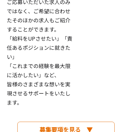
ご応募いただいた求人のみ
ではなく、ご希望に合わせ
たそのほかの求人もご紹介
することができます。
「給料をUPさせたい」「責
任あるポジションに就きた
い」
「これまでの経験を最大限
に活かしたい」など、
皆様のさまざまな想いを実
現させるサポートをいたし
ます。
募集要項を見る ▼