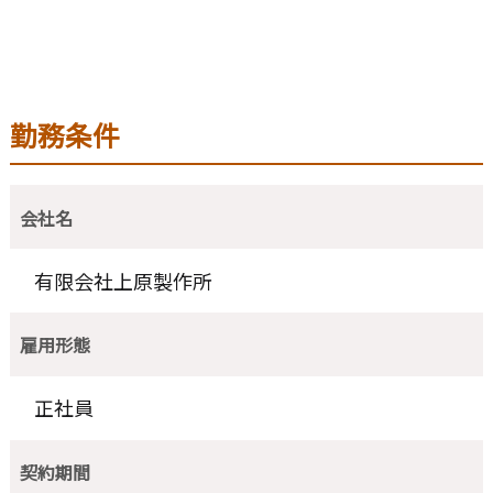
勤務条件
会社名
有限会社上原製作所
雇用形態
正社員
契約期間