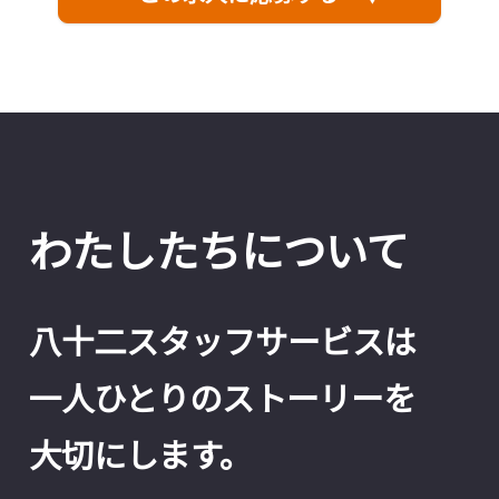
わたしたちについて
八十二スタッフサービスは
一人ひとりのストーリーを
大切にします。