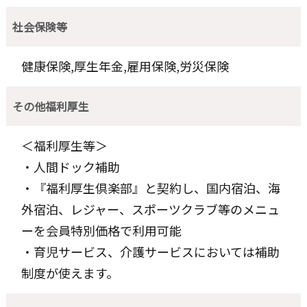
社会保険等
健康保険,厚生年金,雇用保険,労災保険
その他福利厚生
＜福利厚生等＞
・人間ドック補助
・『福利厚生倶楽部』と契約し、国内宿泊、海
外宿泊、レジャー、スポーツクラブ等のメニュ
ーを会員特別価格で利用可能
・育児サービス、介護サービスにおいては補助
制度が使えます。