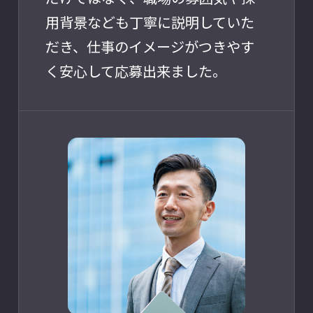
用背景なども丁寧に説明していた
だき、仕事のイメージがつきやす
く安心して応募出来ました。