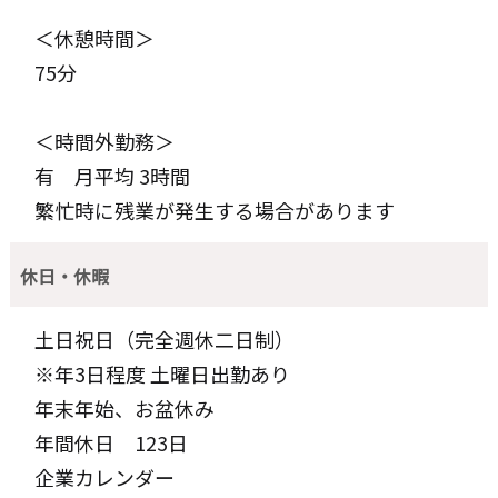
＜休憩時間＞
75分
＜時間外勤務＞
有 月平均 3時間
繁忙時に残業が発生する場合があります
休日・休暇
土日祝日（完全週休二日制）
※年3日程度 土曜日出勤あり
年末年始、お盆休み
年間休日 123日
企業カレンダー