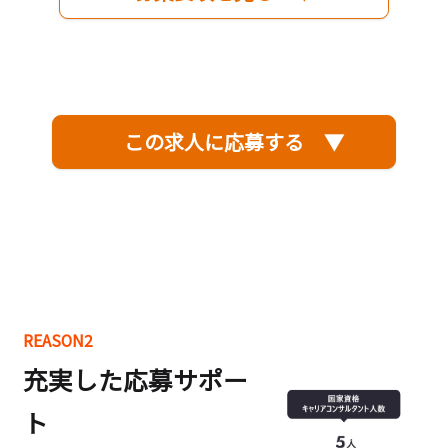
この求人に応募する ▼
REASON2
充実した応募サポー
ト