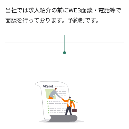
当社では求人紹介の前にWEB面談・電話等で
面談を行っております。予約制です。