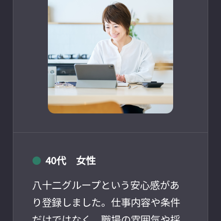
40代 女性
●
八十二グループという安心感があ
り登録しました。仕事内容や条件
だけではなく、職場の雰囲気や採