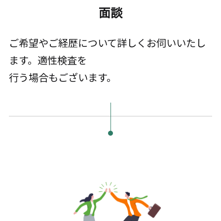
面談
ご希望やご経歴について詳しくお伺いいたし
ます。適性検査を
行う場合もございます。