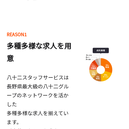
REASON1
多種多様な求人を用
意
八十二スタッフサービスは
長野県最大級の八十二グル
ープのネットワークを活か
した
多種多様な求人を揃えてい
ます。