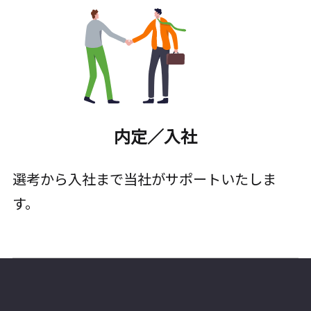
内定／入社
選考から入社まで当社がサポートいたしま
す。