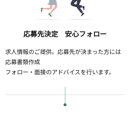
応募先決定 安心フォロー
求人情報のご提供。応募先が決まった方には
応募書類作成
フォロー・面接のアドバイスを行います。