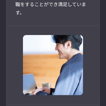
職をすることができ満足していま
す。