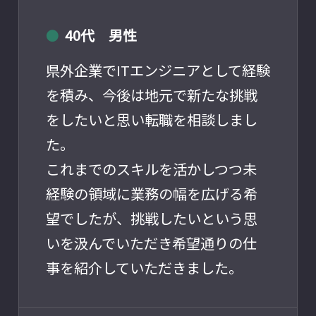
40代 男性
●
県外企業でITエンジニアとして経験
を積み、今後は地元で新たな挑戦
をしたいと思い転職を相談しまし
た。
これまでのスキルを活かしつつ未
経験の領域に業務の幅を広げる希
望でしたが、挑戦したいという思
いを汲んでいただき希望通りの仕
事を紹介していただきました。