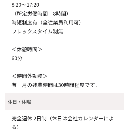
8:20～17:20
（所定労働時間 8時間）
時短制度有（全従業員利用可）
フレックスタイム制無
＜休憩時間＞
60分
＜時間外勤務＞
有 月の残業時間は30時間程度です。
休日・休暇
完全週休 2日制（休日は会社カレンダーによ
る）