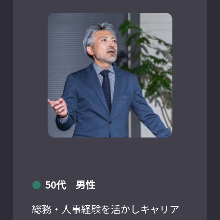
50代 男性
●
総務・人事経験を活かしキャリア