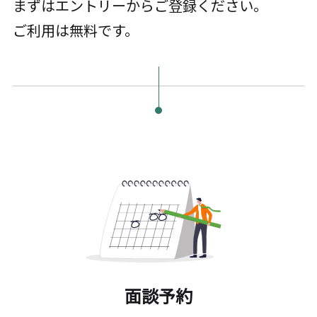
まずはエントリーからご登録ください。
ご利用は無料です。
面談予約