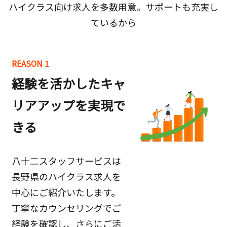
ハイクラス向け求人を多数用意。サポートも充実し
ているから
REASON 1
経験を活かしたキャ
リアアップを実現で
きる
八十二スタッフサービスは
長野県のハイクラス求人を
中心にご紹介いたします。
丁寧なカウンセリングでご
経験を確認し、さらにご活