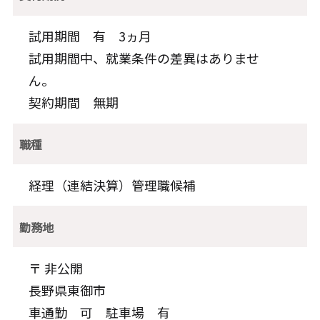
試用期間 有 3ヵ月
試用期間中、就業条件の差異はありませ
ん。
契約期間 無期
職種
経理（連結決算）管理職候補
勤務地
〒 非公開
長野県東御市
車通勤 可 駐車場 有