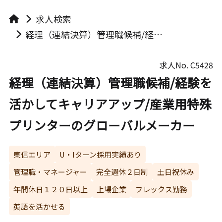
求人検索
経理（連結決算）管理職候補/経験を活かしてキャリアアップ/産業用特殊プリンターのグローバルメーカー
求人No.
C5428
経理（連結決算）管理職候補/経験を
活かしてキャリアアップ/産業用特殊
プリンターのグローバルメーカー
東信エリア
U・Iターン採用実績あり
管理職・マネージャー
完全週休２日制
土日祝休み
年間休日１２０日以上
上場企業
フレックス勤務
英語を活かせる