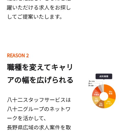
躍いただける求人をお探し
してご提案いたします。
REASON 2
職種を変えてキャリ
アの幅を広げられる
八十二スタッフサービスは
八十二グループのネットワ
ークを活かして、
長野県広域の求人案件を取