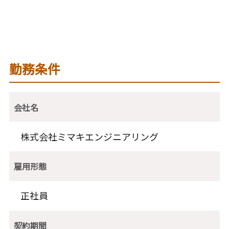
勤務条件
会社名
株式会社ミマキエンジニアリング
雇用形態
正社員
契約期間