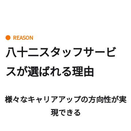
● REASON
八十二スタッフサービ
スが選ばれる理由
様々なキャリアアップの方向性が実
現できる