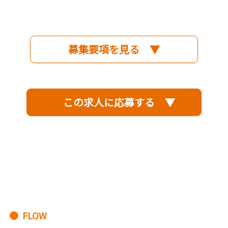
募集要項を見る ▼
この求人に応募する ▼
● FLOW