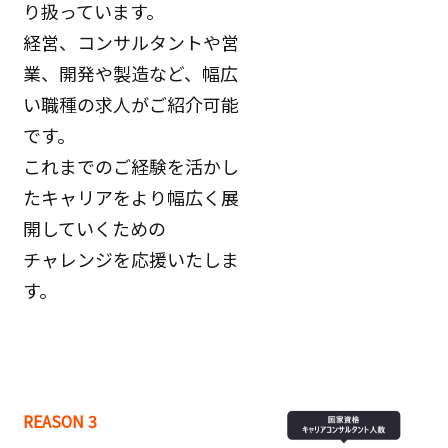
り扱っています。
経営、コンサルタントや営
業、開発や製造など、幅広
い職種の求人がご紹介可能
です。
これまでのご経験を活かし
たキャリアをより幅広く展
開していくための
チャレンジを応援いたしま
す。
REASON 3