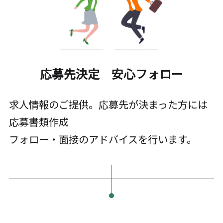
応募先決定 安心フォロー
求人情報のご提供。応募先が決まった方には
応募書類作成
フォロー・面接のアドバイスを行います。