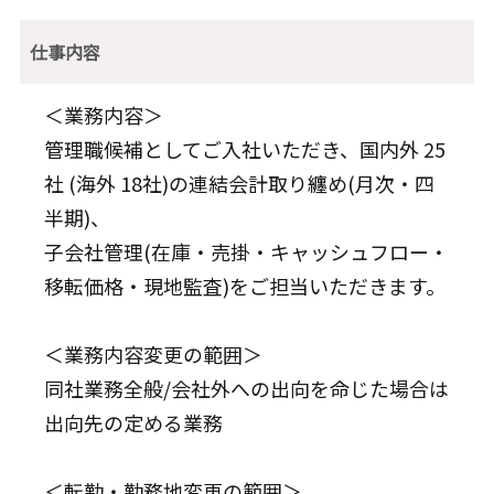
仕事内容
＜業務内容＞
管理職候補としてご入社いただき、国内外 25
社 (海外 18社)の連結会計取り纏め(月次・四
半期)、
子会社管理(在庫・売掛・キャッシュフロー・
移転価格・現地監査)をご担当いただきます。
＜業務内容変更の範囲＞
同社業務全般/会社外への出向を命じた場合は
出向先の定める業務
＜転勤・勤務地変更の範囲＞