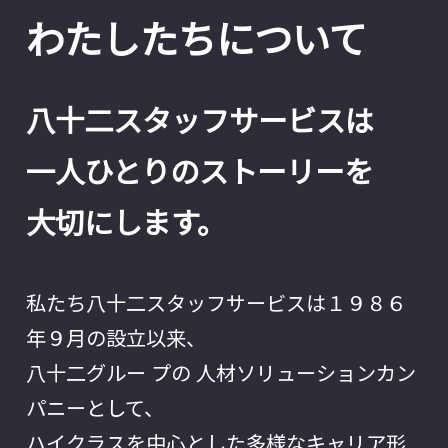
わたしたちについて
八十二スタッフサービスは
一人ひとりのストーリーを
大切にします。
私たち八十二スタッフサービスは１９８６
年９月の設立以来、
八十二グルー プの 人材ソリューションカン
パニーとして、
ハイクラスを中心とした多様なキャリア形