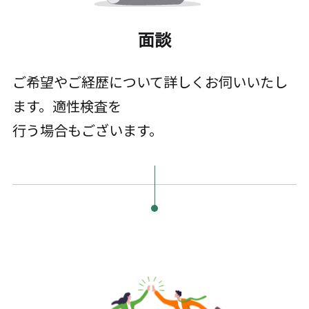
面談
ご希望やご経歴について詳しくお伺いいたし
ます。適性検査を
行う場合もございます。