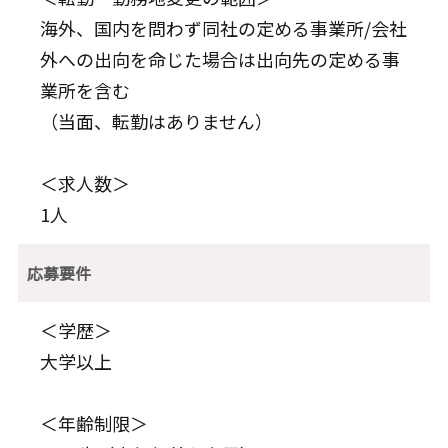
海外、国内を問わず同社の定める事業所/会社
外への出向を命じた場合は出向先の定める事
業所を含む
（当面、転勤はありません）
＜求人数＞
1人
応募要件
＜学歴＞
大学以上
＜年齢制限＞