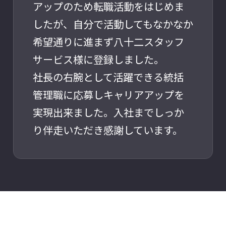
アップのため転職活動をはじめま
したが、自分で活動してもなかなか
希望通りに進まず八十二スタッフ
サービス様に登録しました。
社長の右腕として活躍できる統括
管理職に応募しキャリアアップを
実現出来ました。入社までしっか
り伴走いただき感謝しています。