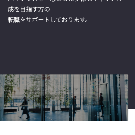
成を目指す方の
転職をサポートしております。