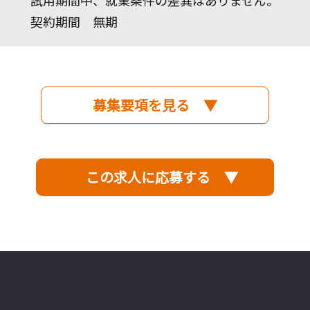
試用期間中、就業条件の差異はありません。
契約期間 無期
募集要項を見る ▼
この求人に応募する ▼