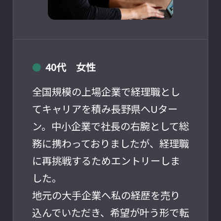
40代 女性
●
全国規模の上場企業で経理職とし
てキャリアを積み長野県へUター
ン。中小企業で社長の右腕として総
務に携わっておりましたが、経理職
に再挑戦するためエントリーしま
した。
地元の大手企業へ私の経歴を売り
込んでいただき、希望が叶う形で転