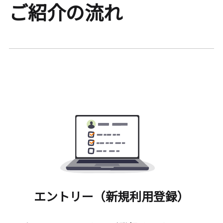
ご紹介の流れ
エントリー（新規利用登録）