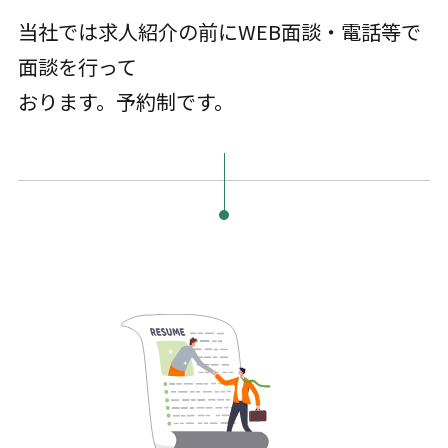
当社では求人紹介の前にWEB面談・電話等で
面談を行って
おります。予約制です。