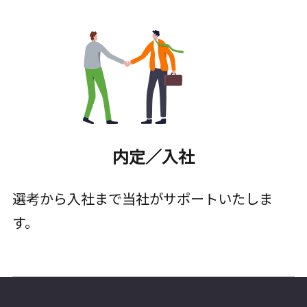
内定／入社
選考から入社まで当社がサポートいたしま
す。