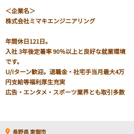
＜企業名＞
株式会社ミマキエンジニアリング
年間休日121日。
入社 3年後定着率 90％以上と良好な就業環境
です。
U/Iターン歓迎。退職金・社宅手当月最大4万
円支給等福利厚生充実
広告・エンタメ・スポーツ業界とも取引多数
長野県
東御市