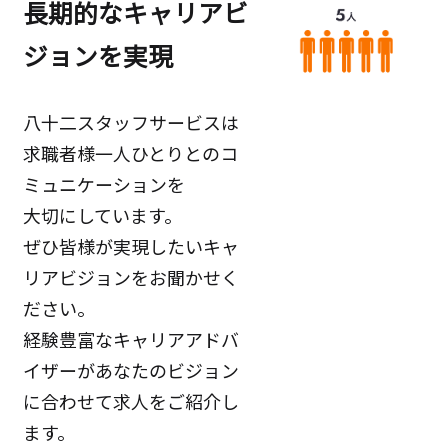
長期的なキャリアビ
ジョンを実現
八十二スタッフサービスは
求職者様一人ひとりとのコ
ミュニケーションを
大切にしています。
ぜひ皆様が実現したいキャ
リアビジョンをお聞かせく
ださい。
経験豊富なキャリアアドバ
イザーがあなたのビジョン
に合わせて求人をご紹介し
ます。