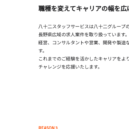
職種を変えてキャリアの幅を広
八十二スタッフサービスは八十二グループ
長野県広域の求人案件を取り扱っています
経営、コンサルタントや営業、開発や製造
す。
これまでのご経験を活かしたキャリアをよ
チャレンジを応援いたします。
REASON 3