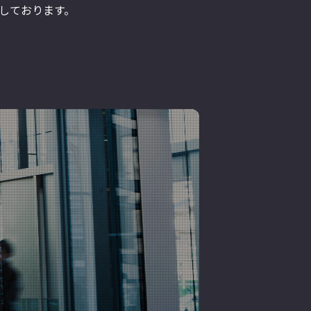
しております。