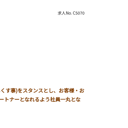
求人No.
C5070
くす事)をスタンスとし、お客様・お
ートナーとなれるよう社員一丸とな