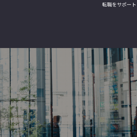
転職をサポート