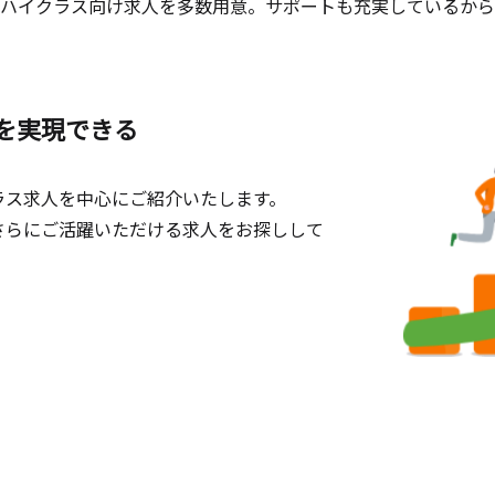
ハイクラス向け求人を多数用意。サポートも充実しているから
を実現できる
ラス求人を中心にご紹介いたします。
さらにご活躍いただける求人をお探しして