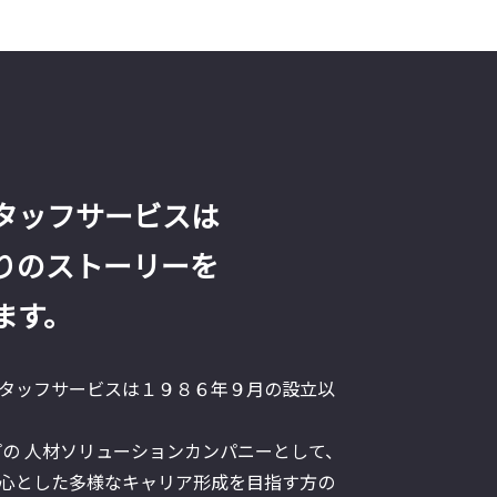
タッフサービスは
りのストーリーを
ます。
タッフサービスは１９８６年９月の設立以
プの 人材ソリューションカンパニーとして、
心とした多様なキャリア形成を目指す方の