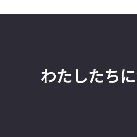
わたしたちに