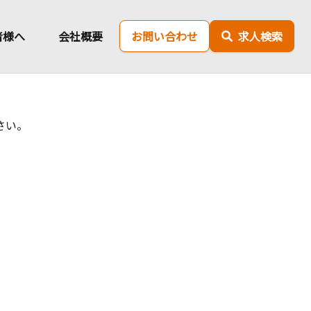
者様へ
会社概要
お問い合わせ
求人検索
さい。