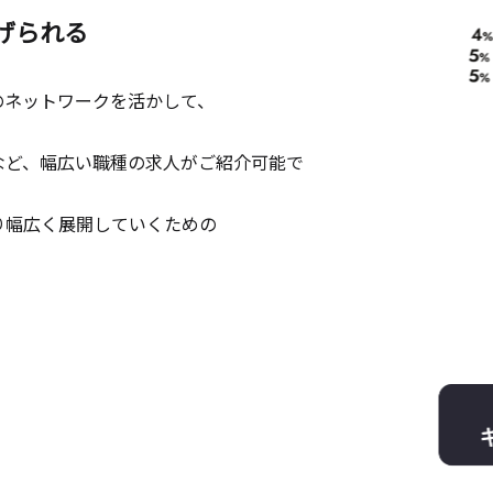
げられる
のネットワークを活かして、
。
など、幅広い職種の求人がご紹介可能で
り幅広く展開していくための