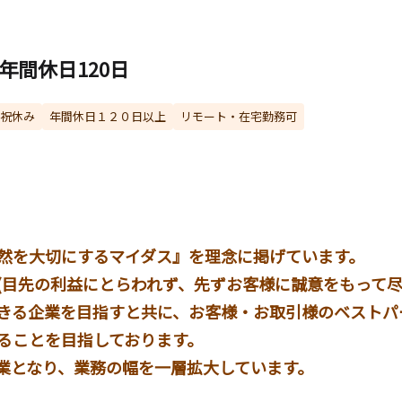
年間休日120日
祝休み
年間休日１２０日以上
リモート・在宅勤務可
然を大切にするマイダス』を理念に掲げています。
(目先の利益にとらわれず、先ずお客様に誠意をもって尽
きる企業を目指すと共に、お客様・お取引様のベストパ
なることを目指しております。
プ企業となり、業務の幅を一層拡大しています。