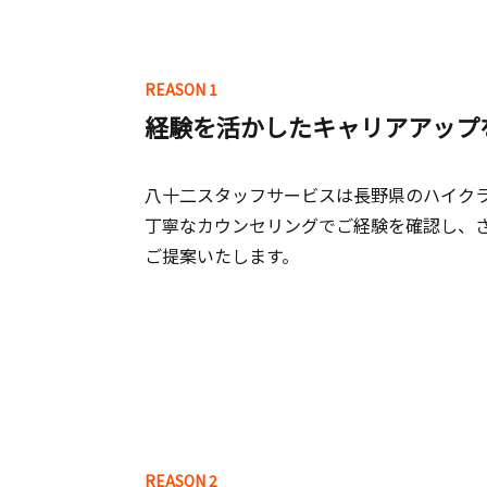
REASON 1
経験を活かしたキャリアアップ
八十二スタッフサービスは長野県のハイク
丁寧なカウンセリングでご経験を確認し、
ご提案いたします。
REASON 2