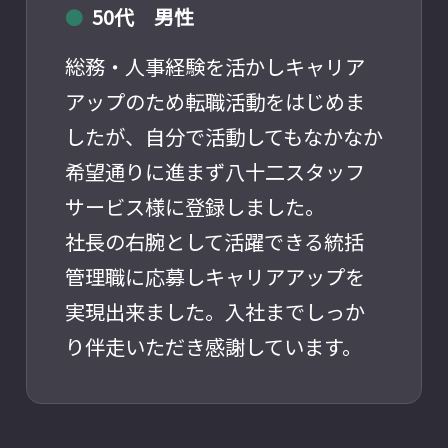
50代 男性
●
総務・人事経験を活かしキャリア
アップのため転職活動をはじめま
したが、自分で活動してもなかなか
希望通りに進まず八十二スタッフ
サービス様に登録しました。
社長の右腕として活躍できる統括
管理職に応募しキャリアアップを
実現出来ました。入社までしっか
り伴走いただき感謝しています。