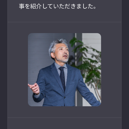
事を紹介していただきました。