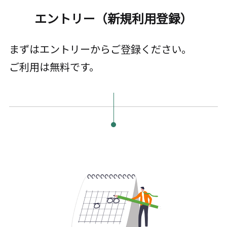
エントリー（新規利用登録）
まずはエントリーからご登録ください。
ご利用は無料です。