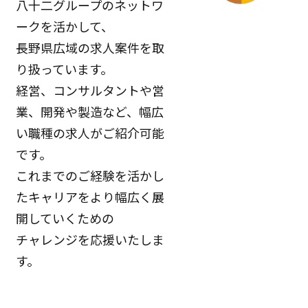
八十二グループのネットワ
ークを活かして、
長野県広域の求人案件を取
り扱っています。
経営、コンサルタントや営
業、開発や製造など、幅広
い職種の求人がご紹介可能
です。
これまでのご経験を活かし
たキャリアをより幅広く展
開していくための
チャレンジを応援いたしま
す。