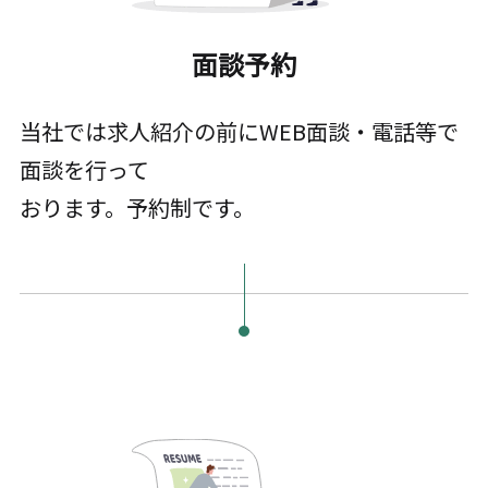
面談予約
当社では求人紹介の前にWEB面談・電話等で
面談を行って
おります。予約制です。