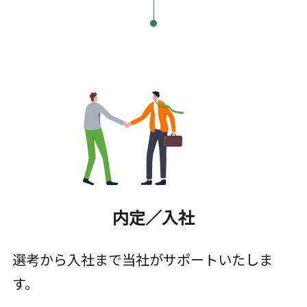
内定／入社
選考から入社まで当社がサポートいたしま
す。