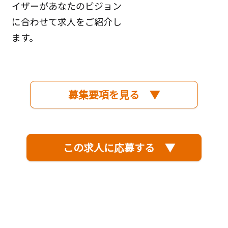
イザーがあなたのビジョン
に合わせて求人をご紹介し
ます。
募集要項を見る ▼
この求人に応募する ▼