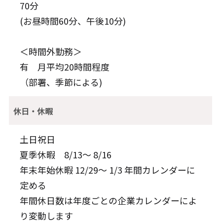
70分
(お昼時間60分、午後10分)
＜時間外勤務＞
有 月平均20時間程度
（部署、季節による)
休日・休暇
土日祝日
夏季休暇 8/13～ 8/16
年末年始休暇 12/29～ 1/3 年間カレンダーに
定める
年間休日数は年度ごとの企業カレンダーによ
り変動します