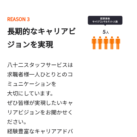
REASON 3
長期的なキャリアビ
ジョンを実現
八十二スタッフサービスは
求職者様一人ひとりとのコ
ミュニケーションを
大切にしています。
ぜひ皆様が実現したいキャ
リアビジョンをお聞かせく
ださい。
経験豊富なキャリアアドバ