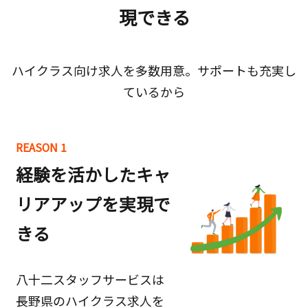
現できる
ハイクラス向け求人を多数用意。サポートも充実し
ているから
REASON 1
経験を活かしたキャ
リアアップを実現で
きる
八十二スタッフサービスは
長野県のハイクラス求人を