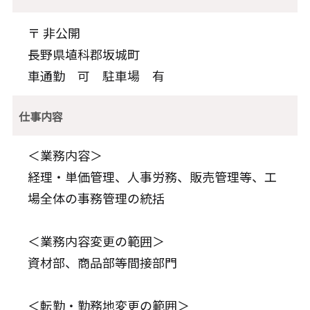
〒 非公開
長野県埴科郡坂城町
車通勤 可 駐車場 有
仕事内容
＜業務内容＞
経理・単価管理、人事労務、販売管理等、工
場全体の事務管理の統括
＜業務内容変更の範囲＞
資材部、商品部等間接部門
＜転勤・勤務地変更の範囲＞