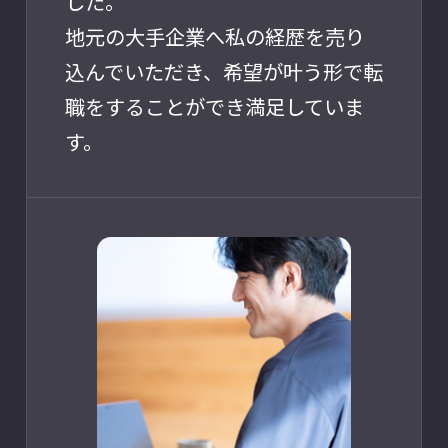
した。
地元の大手企業へ私の経歴を売り
込んでいただき、希望が叶う形で転
職をすることができ満足していま
す。