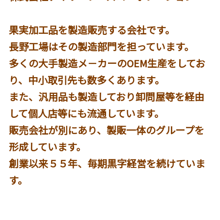
果実加工品を製造販売する会社です。
長野工場はその製造部門を担っています。
多くの大手製造メ－カーのOEM生産をしてお
り、中小取引先も数多くあります。
また、汎用品も製造しており卸問屋等を経由
して個人店等にも流通しています。
販売会社が別にあり、製販一体のグループを
形成しています。
創業以来５５年、毎期黒字経営を続けていま
す。