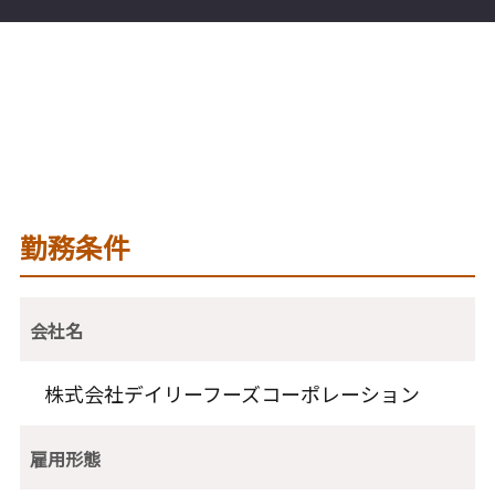
勤務条件
会社名
株式会社デイリーフーズコーポレーション
雇用形態