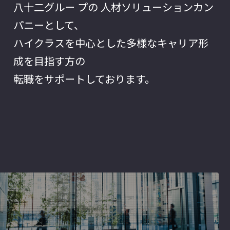
八十二グルー プの 人材ソリューションカン
パニーとして、
ハイクラスを中心とした多様なキャリア形
成を目指す方の
転職をサポートしております。