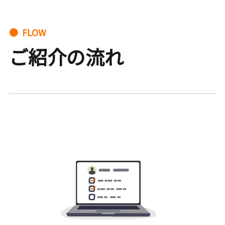
● FLOW
ご紹介の流れ