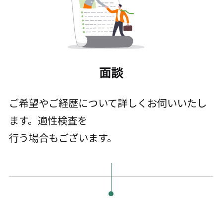
面談
ご希望やご経歴について詳しくお伺いいたし
ます。適性検査を
行う場合もございます。