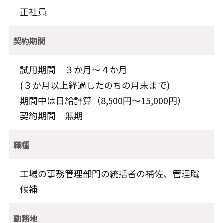
正社員
契約期間
試用期間 ３か月～４か月
(３か月以上経過したのちの月末まで)
期間中は日給計算（8,500円～15,000円）
契約期間 無期
職種
工場の事務管理部門の統括者の補佐、管理職
候補
勤務地