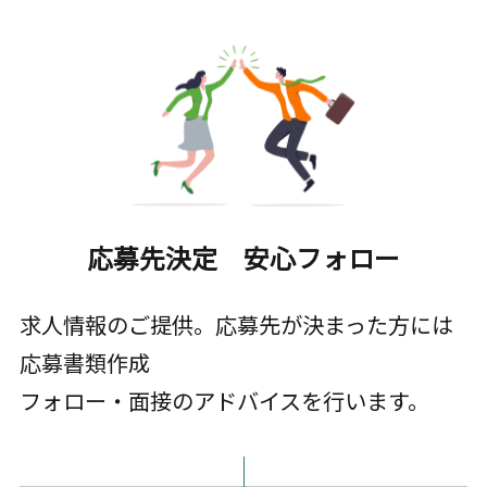
応募先決定 安心フォロー
求人情報のご提供。応募先が決まった方には
応募書類作成
フォロー・面接のアドバイスを行います。