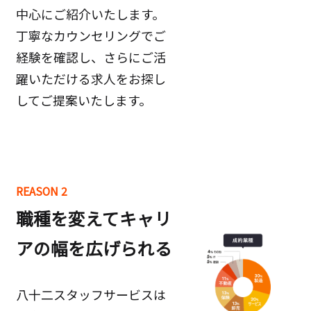
中心にご紹介いたします。
丁寧なカウンセリングでご
経験を確認し、さらにご活
躍いただける求人をお探し
してご提案いたします。
REASON 2
職種を変えてキャリ
アの幅を広げられる
八十二スタッフサービスは