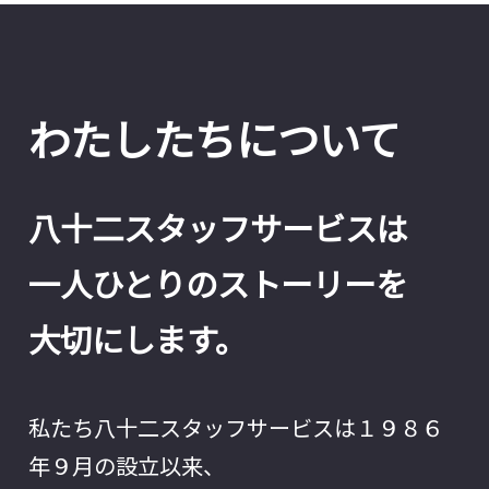
わたしたちについて
八十二スタッフサービスは
一人ひとりのストーリーを
大切にします。
私たち八十二スタッフサービスは１９８６
年９月の設立以来、