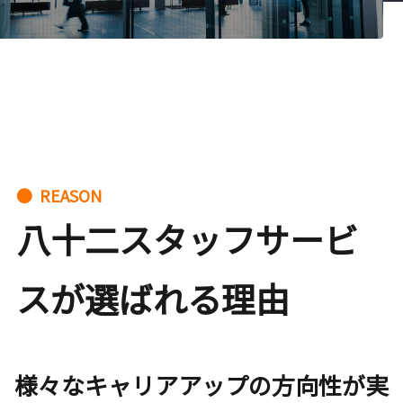
● REASON
八十二スタッフサービ
スが選ばれる理由
様々なキャリアアップの方向性が実