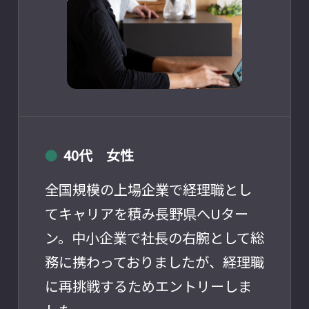
40代 女性
●
全国規模の上場企業で経理職とし
てキャリアを積み長野県へUター
ン。中小企業で社長の右腕として総
務に携わっておりましたが、経理職
に再挑戦するためエントリーしま