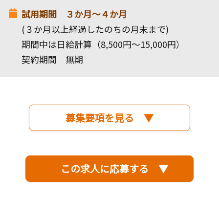
試用期間 ３か月～４か月
(３か月以上経過したのちの月末まで)
期間中は日給計算（8,500円～15,000円）
契約期間 無期
募集要項を見る ▼
この求人に応募する ▼