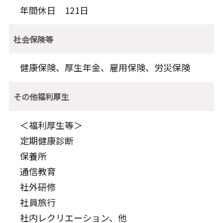
年間休日 121日
社会保険等
健康保険、厚生年金、雇用保険、労災保険
その他福利厚生
＜福利厚生等＞
定期健康診断
保養所
通信教育
社外研修
社員旅行
社内レクリエーション、他