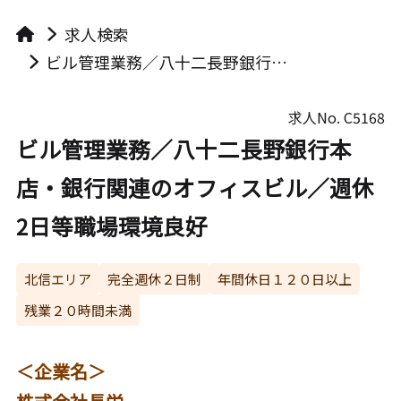
求人検索
ビル管理業務／八十二長野銀行本店・銀行関連のオフィスビル／週休2日等職場環境良好
求人No.
C5168
ビル管理業務／八十二長野銀行本
店・銀行関連のオフィスビル／週休
2日等職場環境良好
北信エリア
完全週休２日制
年間休日１２０日以上
残業２０時間未満
＜企業名＞