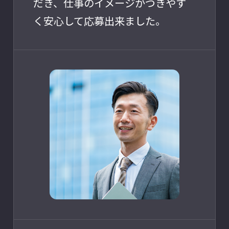
だき、仕事のイメージがつきやす
く安心して応募出来ました。