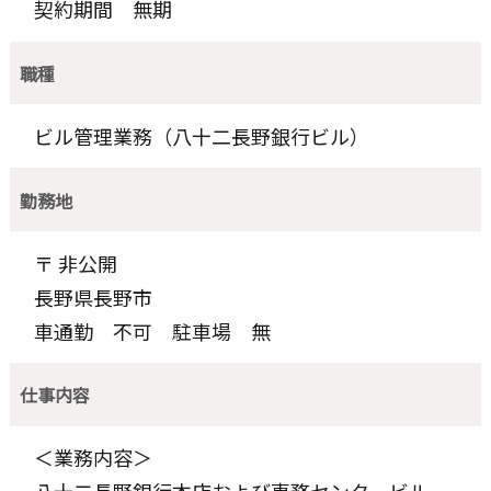
契約期間 無期
職種
ビル管理業務（八十二長野銀行ビル）
勤務地
〒 非公開
長野県長野市
車通勤 不可 駐車場 無
仕事内容
＜業務内容＞