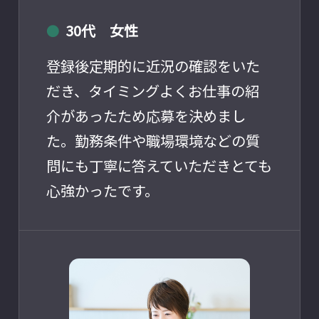
30代 女性
●
登録後定期的に近況の確認をいた
だき、タイミングよくお仕事の紹
介があったため応募を決めまし
た。勤務条件や職場環境などの質
問にも丁寧に答えていただきとても
心強かったです。