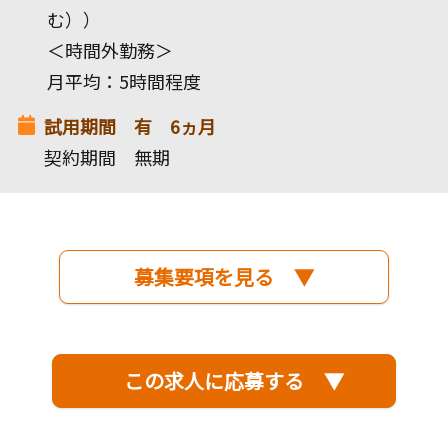
む））
＜時間外勤務＞
月平均：5時間程度
試用期間 有 6ヵ月
契約期間 無期
募集要項を見る ▼
この求人に応募する ▼