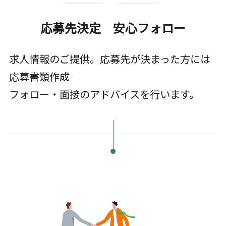
応募先決定 安心フォロー
求人情報のご提供。応募先が決まった方には
応募書類作成
フォロー・面接のアドバイスを行います。